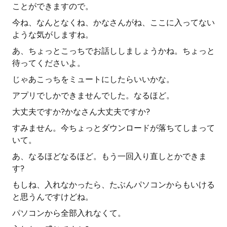
ことができますので。
今ね、なんとなくね、かなさんがね、ここに入ってない
ような気がしますね。
あ、ちょっとこっちでお話ししましょうかね。ちょっと
待ってくださいよ。
じゃあこっちをミュートにしたらいいかな。
アプリでしかできませんでした。なるほど。
大丈夫ですか?かなさん大丈夫ですか?
すみません。今ちょっとダウンロードが落ちてしまって
いて。
あ、なるほどなるほど。もう一回入り直しとかできま
す?
もしね、入れなかったら、たぶんパソコンからもいける
と思うんですけどね。
パソコンから全部入れなくて。