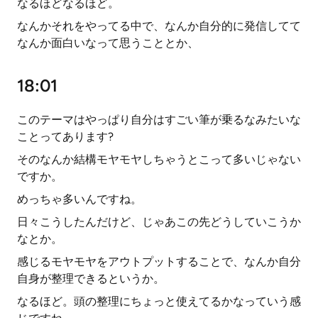
なるほどなるほど。
なんかそれをやってる中で、なんか自分的に発信してて
なんか面白いなって思うこととか、
18:01
このテーマはやっぱり自分はすごい筆が乗るなみたいな
ことってあります?
そのなんか結構モヤモヤしちゃうとこって多いじゃない
ですか。
めっちゃ多いんですね。
日々こうしたんだけど、じゃあこの先どうしていこうか
なとか。
感じるモヤモヤをアウトプットすることで、なんか自分
自身が整理できるというか。
なるほど。頭の整理にちょっと使えてるかなっていう感