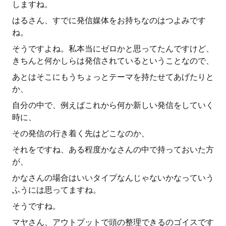
しますね。
はるさん、すでに発信媒体をお持ちなのはつよみです
ね。
そうですよね。私本当にゼロかと思ってたんですけど、
きちんと何かしらは発信されているということなので、
あとはそこにもうちょっとテーマを持たせてあげたりと
か、
自分の中で、例えばこれから何か新しい発信をしていく
時に、
その発信の行き着く先はどこなのか、
それをですね、ある程度かなさんの中で持っておいた方
が、
かなさんの場合はいいタイプなんじゃないかなっていう
ふうには思ってますね。
そうですね。
マヤさん、アウトプットで頭の整理できるのゴイスです