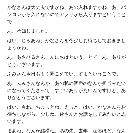
かなさんは大丈夫ですかね、あの入れますかね、あ、パ
ソコンから入れないのでアプリから入りますということ
で、
あ、承知しました。
はい、じゃあね、かなさんを今少しお待ちしておきまし
ょうかね。
あ、あさひるさんこんにちはということで、あ、ありが
とうございます。
ふみさん今日もよく聞こえていますよということで、
あ、ふみさんなんか、あの私の音声のなんか担当みたい
になってくださって、すごいありがたいんですけど、あ
りがとうございます。
はい、今ね、ちょっとね、えっと、はい、かなさんをお
待ちしながら、少しね、皆さんとお話をしてみたいと思
います。
まあね、なんか結構ね、あの先、去年、なるほど、なん