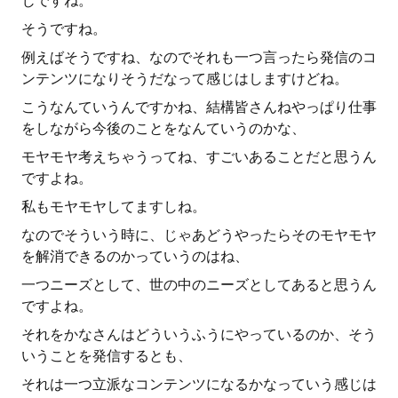
じですね。
そうですね。
例えばそうですね、なのでそれも一つ言ったら発信のコ
ンテンツになりそうだなって感じはしますけどね。
こうなんていうんですかね、結構皆さんねやっぱり仕事
をしながら今後のことをなんていうのかな、
モヤモヤ考えちゃうってね、すごいあることだと思うん
ですよね。
私もモヤモヤしてますしね。
なのでそういう時に、じゃあどうやったらそのモヤモヤ
を解消できるのかっていうのはね、
一つニーズとして、世の中のニーズとしてあると思うん
ですよね。
それをかなさんはどういうふうにやっているのか、そう
いうことを発信するとも、
それは一つ立派なコンテンツになるかなっていう感じは