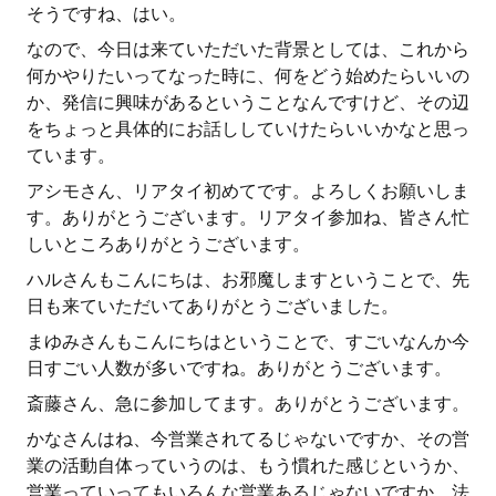
そうですね、はい。
なので、今日は来ていただいた背景としては、これから
何かやりたいってなった時に、何をどう始めたらいいの
か、発信に興味があるということなんですけど、その辺
をちょっと具体的にお話ししていけたらいいかなと思っ
ています。
アシモさん、リアタイ初めてです。よろしくお願いしま
す。ありがとうございます。リアタイ参加ね、皆さん忙
しいところありがとうございます。
ハルさんもこんにちは、お邪魔しますということで、先
日も来ていただいてありがとうございました。
まゆみさんもこんにちはということで、すごいなんか今
日すごい人数が多いですね。ありがとうございます。
斎藤さん、急に参加してます。ありがとうございます。
かなさんはね、今営業されてるじゃないですか、その営
業の活動自体っていうのは、もう慣れた感じというか、
営業っていってもいろんな営業あるじゃないですか、法