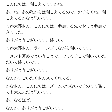
こんにちは、聞こえてますかね。
あ、ね、あの私からは聞こえてるので、おそらくね、聞
こえてるかなと思います。
まゆ太郎さん、こんにちは、参加する先でやっと参加で
きました。
ありがとうございます。嬉しい。
まゆ太郎さん、ライニングしながら聞いてます。
コメント薄めでということで、むしろそこで聞いていた
だいて嬉しいです。
ありがとうございます。
なんかすごいたくさん来てくれてる。
かなさん、こんにちは、ズームでつないでそのまま喋っ
ても大丈夫だと思います。
あ、なるほど。
なんか、ありがとうございます。