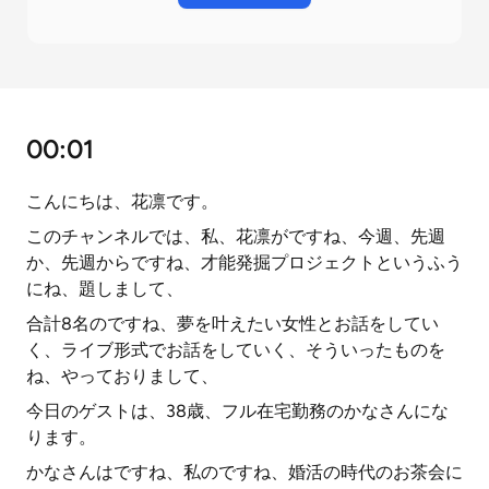
00:01
こんにちは、花凛です。
このチャンネルでは、私、花凛がですね、今週、先週
か、先週からですね、才能発掘プロジェクトというふう
にね、題しまして、
合計8名のですね、夢を叶えたい女性とお話をしてい
く、ライブ形式でお話をしていく、そういったものを
ね、やっておりまして、
今日のゲストは、38歳、フル在宅勤務のかなさんにな
ります。
かなさんはですね、私のですね、婚活の時代のお茶会に