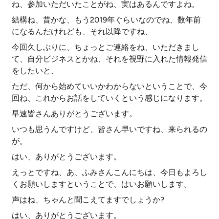
ね、参加いただいたことがね、実はあるんですよね。
結構ね、昔かな、もう2019年ぐらいなのでね、数年前
になるんだけれども、それ以降ですね、
今回久しぶりに、ちょっとご連絡をね、いただきまし
て、自分ビジネスとかね、それを視野に入れた情報発信
をしたいと、
ただ、何から始めていいかわからないということで、今
回ね、これからお話をしていくという感じになります。
早速皆さんありがとうございます。
いつも思うんですけど、皆さん早いですね、来られるの
が。
はい、ありがとうございます。
えっとですね、あ、ふみさんこんにちは、今日もよろし
くお願いしますということで、はいお願いします。
声はね、ちゃんと聞こえてますでしょうか?
はい、ありがとうございます。