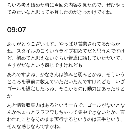
ろいろ考え始めた時に今回の内容を見たので、ぜひやっ
てみたいなと思って応募したのがきっかけですね。
09:07
ありがとうございます。やっぱり営業されてるからか
ね。スタイルのこういうライブ初めてだと思うんですけ
ど、初めてと思えないぐらい普通に話していただいて、
さすがだなという感じですけれども。
あれですよね、かなさんは強みと弱みとかね、そういう
ところを事前に教えていただいたんですけれども、いざ
ゴールを設定したらね、そこからの行動力はあったりと
か、
あと情報収集力はあるという一方で、ゴールがないとな
んかちょっとフワフワしちゃって集中できないとか、言
われたことをそのまま実行するというのは苦手という、
そんな感じなんですかね。