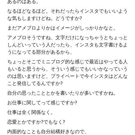
あるのはある。
なるほどなるほど。それだったらインスタでもいいよう
な気もしますけどね。どうですか?
まだアメブロよりかはイメージがしっかりかなと。
アメブロそうですね、文字だけになっちゃうとちょっと
しんどいっていう人だったら、インスタも文字書けるよ
うになってる部分があるから、
ちょっとそこでミニブログ的な感じで最近はやってる人
もいると思うから、そういう感じでもいいかなっていう
のは思いますけど、プライベートで今インスタはどんな
こと発信してるんですか?
自分の思ったこととかを書いたりが多いですかね。
お仕事に関してって感じですか?
仕事は全く関係なく。
恋愛とかですか?でもなく?
内面的なことも自分結構好きなので、