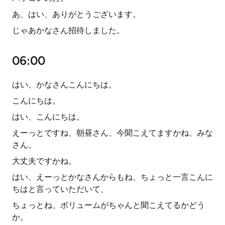
あ、はい、ありがとうございます。
じゃあかなさん招待しました。
06:00
はい、かなさんこんにちは。
こんにちは。
はい、こんにちは。
えーっとですね、朝昼さん、今聞こえてますかね、みな
さん。
大丈夫ですかね。
はい、えーっとかなさんからもね、ちょっと一言こんに
ちはと言っていただいて、
ちょっとね、ボリュームがちゃんと聞こえてるかどう
か。