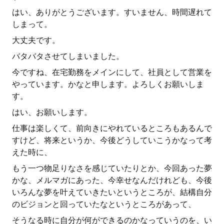
はい、ありがとうございます。すいません、時間遅れて
しまって。
大丈夫です。
バタバタさせてしまいました。
今ですね、在宅勤務をメインにして、社員として営業を
やっています。かなと申します。よろしくお願いしま
す。
はい、お願いします。
仕事は楽しくて、前向きにやれているところもあるんで
すけど、将来というか、今後どうしていこうかなって考
えた時に、
もう一つ物足りなさを感じていたりとか、今回あった夢
かな、メルマガにあった、今幸せなんだけれども、今後
いろんな夢を叶えていきたいというところが、結構自分
のビジョンと回っていたなというところがあって、
そうなる時に自分が何ができるのかなっていうのを、い