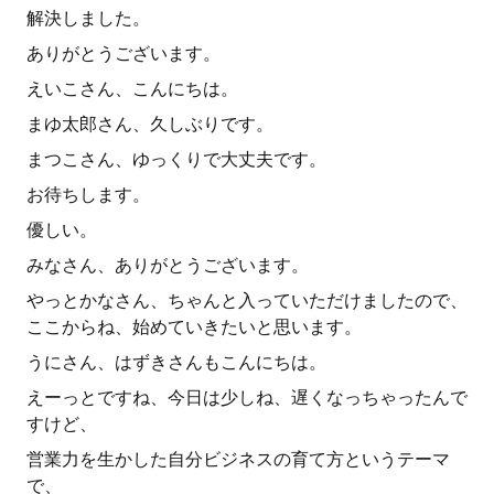
解決しました。
ありがとうございます。
えいこさん、こんにちは。
まゆ太郎さん、久しぶりです。
まつこさん、ゆっくりで大丈夫です。
お待ちします。
優しい。
みなさん、ありがとうございます。
やっとかなさん、ちゃんと入っていただけましたので、
ここからね、始めていきたいと思います。
うにさん、はずきさんもこんにちは。
えーっとですね、今日は少しね、遅くなっちゃったんで
すけど、
営業力を生かした自分ビジネスの育て方というテーマ
で、