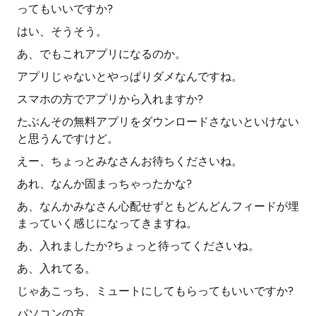
ってもいいですか?
はい、そうそう。
あ、でもこれアプリになるのか。
アプリじゃないとやっぱりダメなんですね。
スマホの方でアプリから入れますか?
たぶんその無料アプリをダウンロードさないといけない
と思うんですけど。
えー、ちょっとみなさんお待ちくださいね。
あれ、なんか固まっちゃったかな?
あ、なんかみなさん心配せずともどんどんフィードが埋
まっていく感じになってきますね。
あ、入れましたか?ちょっと待ってくださいね。
あ、入れてる。
じゃあこっち、ミュートにしてもらってもいいですか?
パソコンの方。