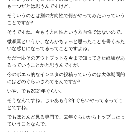
も一つだとは思うんですけど、
そういうのとは別の方向性で何かやってみたいっていう
ことですか?
そうですね、今もう方向性という方向性ではないので。
微暴露というか、なんかちょっと思ったことを書くみた
いな感じになってるってことですよね。
ただ一応そのアウトプットを今まで知ってきた経験があ
るっていうことかと思うんですが、
今のポエム的なインスタの投稿っていうのは大体期間的
にはどのぐらいされてるんですか?
いや、でも2021年ぐらい。
そうなんですね。じゃあもう2年ぐらいやってるってこ
とですね。
でもほとんど見る専門で、去年ぐらいからトップしたっ
ていうことなんで。