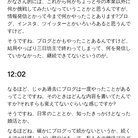
かなさん的には、これから何かちょっと今の本業以外に
何か挑戦してみたいなっていうことかと思うんですが、
情報発信とかって今まで何かやったことあります?ブロ
グ、インスタ、ツイッターとかいろいろあると思うんで
すけど。
そうですね、ブログとかもやったことあるんですけど、
結局やっぱり三日坊主で終わってしまって、何を発信し
ていかなかった、継続できてないというのが。
12:02
なるほど、じゃあ過去にブログは一度やったことがある
ってことですね。そのときはどんな内容を書いてたんで
すか?それすらも覚えてないぐらいな感じですか?
そうですね、日常のこととか、知ったきっかけとなった
婚活とか。
なるほどね、確かにブログって続かないというか、続く