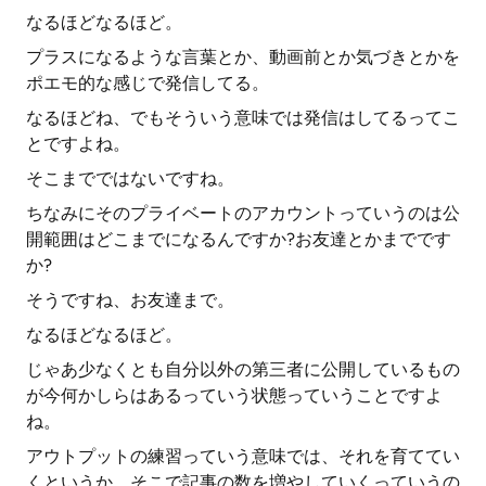
なるほどなるほど。
プラスになるような言葉とか、動画前とか気づきとかを
ポエモ的な感じで発信してる。
なるほどね、でもそういう意味では発信はしてるってこ
とですよね。
そこまでではないですね。
ちなみにそのプライベートのアカウントっていうのは公
開範囲はどこまでになるんですか?お友達とかまでです
か?
そうですね、お友達まで。
なるほどなるほど。
じゃあ少なくとも自分以外の第三者に公開しているもの
が今何かしらはあるっていう状態っていうことですよ
ね。
アウトプットの練習っていう意味では、それを育ててい
くというか、そこで記事の数を増やしていくっていうの