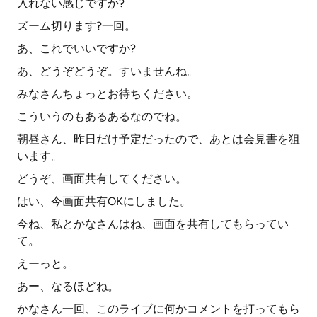
入れない感じですか?
ズーム切ります?一回。
あ、これでいいですか?
あ、どうぞどうぞ。すいませんね。
みなさんちょっとお待ちください。
こういうのもあるあるなのでね。
朝昼さん、昨日だけ予定だったので、あとは会見書を狙
います。
どうぞ、画面共有してください。
はい、今画面共有OKにしました。
今ね、私とかなさんはね、画面を共有してもらってい
て。
えーっと。
あー、なるほどね。
かなさん一回、このライブに何かコメントを打ってもら