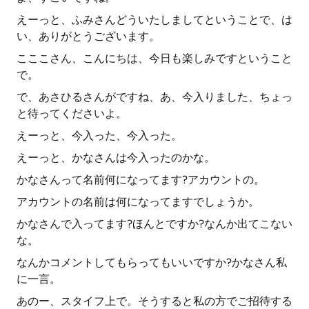
えーっと、ふみさんどういたしましてということで、は
い、ありがとうございます。
こここさん、こんにちは、今日も楽しみですということ
で。
で、あさひるさんがですね、あ、今入りました、ちょっ
と待ってくださいよ。
えーっと、今入った、今入った。
えーっと、かなさんは今入ったのかな。
かなさんって名前何になってます?アカウントの。
アカウントの名前は何になってますでしょうか。
かなさんで入ってます?ほんとですか?なんか出てこない
な。
なんかコメントしてもらってもいいですか?かなさん私
に一言。
あのー、スタイフ上で。そうすると私の方でご招待する