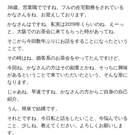
38歳、営業職でですね、フルの在宅勤務をされている
かなさんをね、お迎えしております。
かなさんはですね、私実は2019年くらいのね、えーっ
と、大阪でのお茶会に来てもらった時があってね、
そこから今回数年ぶりにお話をすることになったという
ことで、
その時はね、婚客系のお茶会をやってたんですけど、
今回ね、かなさんの方はその副業とかね、そっちに興味
があるということで来ていただいたという、そんな形に
なります。
じゃあね、早速ですね、かなさんの方からご自身の自己
紹介。
うん、簡単で結構です。
それとですね、今日私と話をしたいこと、今悩んでいる
こと、少しね、教えてください。よろしくお願いしま
す。