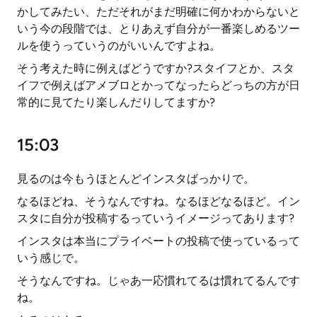
かしてみたい、ただそれがまだ明確に何かわからないと
いう今の段階では、とりあえず自分が一番楽しめるツー
ルを使うっていうのがいいんですよね。
そう考えた時に例えばどうですか?スタイフとか、スタ
イフで例えばアメブロとかってなったらどっちの方が日
常的に見てたり楽しんだりしてますか?
15:03
見るのは今もうほとんどインスタばっかりで。
なるほどね、そうなんですね。なるほどなるほど。イン
スタに自分が投稿するっていうイメージってあります?
インスタは本当にプライベートの投稿で使っているって
いう感じで。
そうなんですね。じゃあ一応慣れてるは慣れてるんです
ね。