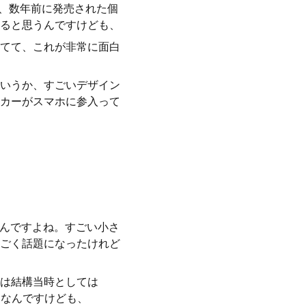
か、数年前に発売された個
ると思うんですけども、
てて、これが非常に面白
いうか、すごいデザイン
カーがスマホに参入って
なんですよね。すごい小さ
ごく話題になったけれど
は結構当時としては
品なんですけども、