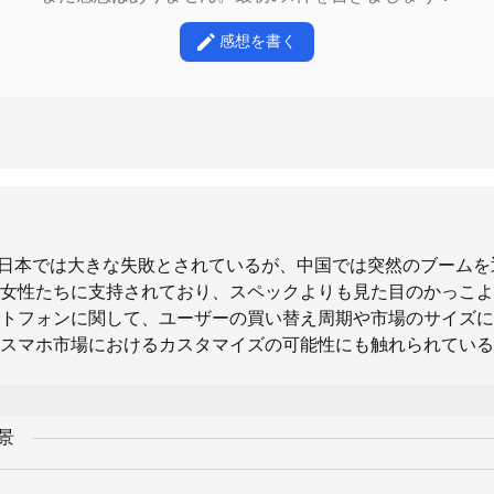
感想を書く
neは、日本では大きな失敗とされているが、中国では突然のブーム
女性たちに支持されており、スペックよりも見た目のかっこよ
トフォンに関して、ユーザーの買い替え周期や市場のサイズに
スマホ市場におけるカスタマイズの可能性にも触れられている
背景