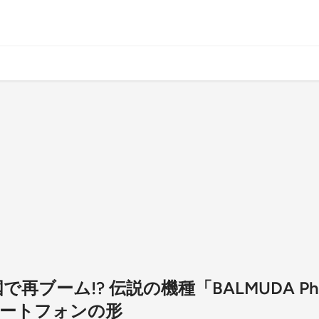
で再ブーム!? 伝説の機種「BALMUDA P
ートフォンの形