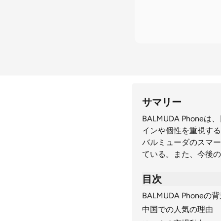
サマリー
BALMUDA Pho
インや個性を重視する
バルミューダのスマー
ている。また、今後の
目次
BALMUDA Phoneの
中国での人気の理由