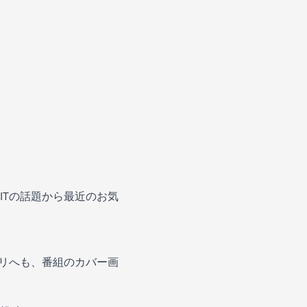
ITの話題から最近のお気
。
プリへも、番組のカバー画