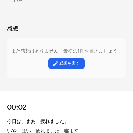
Host
感想
まだ感想はありません。最初の1件を書きましょう！
感想を書く
00:02
今日は、まあ、疲れました。
いや、はい、疲れました。寝ます。