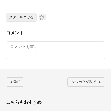
スターをつける
コメント
Your comment
« 電紙
クワガタが告げ… »
こちらもおすすめ