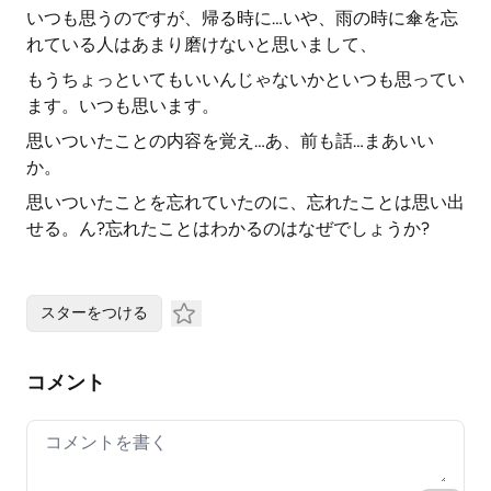
いつも思うのですが、帰る時に…いや、雨の時に傘を忘
れている人はあまり磨けないと思いまして、
もうちょっといてもいいんじゃないかといつも思ってい
ます。いつも思います。
思いついたことの内容を覚え…あ、前も話…まあいい
か。
思いついたことを忘れていたのに、忘れたことは思い出
せる。ん?忘れたことはわかるのはなぜでしょうか?
スターをつける
コメント
Your comment