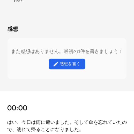
Host
感想
まだ感想はありません。最初の1件を書きましょう！
感想を書く
00:00
はい、今日は雨に遭いました。そして傘を忘れていたの
で、濡れて帰ることになりました。