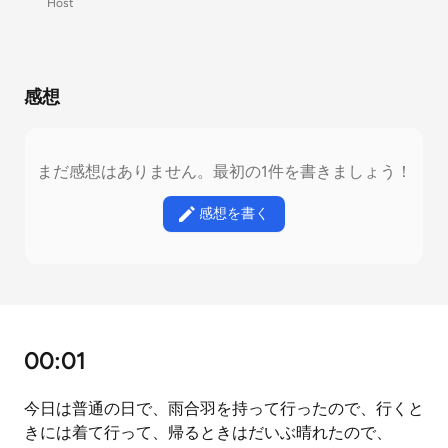
Host
感想
まだ感想はありません。最初の1件を書きましょう！
感想を書く
00:01
今日は普通の日で、雨合羽を持って行ったので、行くと
きには着て行って、帰るときはだいぶ晴れたので、