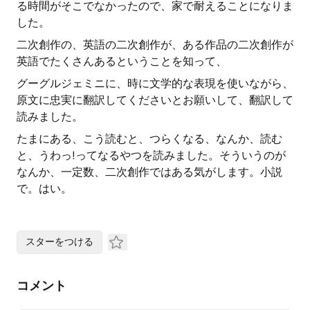
る時間がそこでなかったので、家で耐えることになりま
した。
二次創作の、英語の二次創作が、ある作品の二次創作が
英語でたくさんあるということを知って、
グーグルジェミニに、時に文学的な表現を使いながら、
原文に忠実に翻訳してくださいとお願いして、翻訳して
読みました。
たまにある、こう読むと、つらくなる、なんか、読む
と、うわっ!ってなるやつを読みました。そういうのが
なんか、一定数、二次創作ではある気がします。小説
で。はい。
スターをつける
コメント