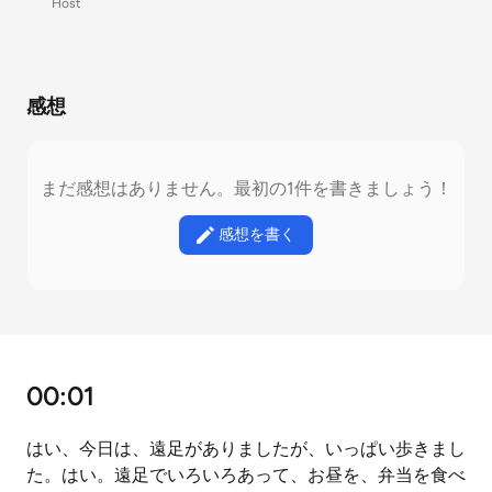
Host
感想
まだ感想はありません。最初の1件を書きましょう！
感想を書く
00:01
はい、今日は、遠足がありましたが、いっぱい歩きまし
た。はい。遠足でいろいろあって、お昼を、弁当を食べ