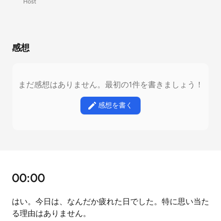
Host
感想
まだ感想はありません。最初の1件を書きましょう！
感想を書く
00:00
はい。今日は、なんだか疲れた日でした。特に思い当た
る理由はありません。