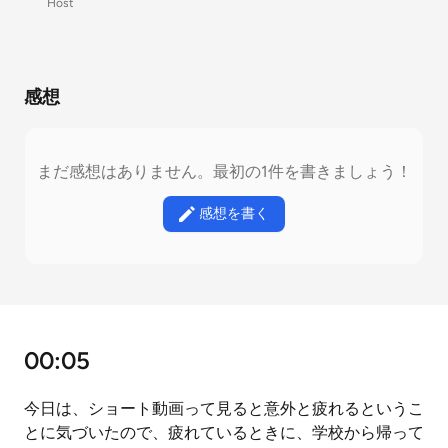
Host
感想
まだ感想はありません。最初の1件を書きましょう！
感想を書く
00:05
今日は、ショート動画って見ると意外と疲れるというこ
とに気づいたので、疲れているときに、学校から帰って