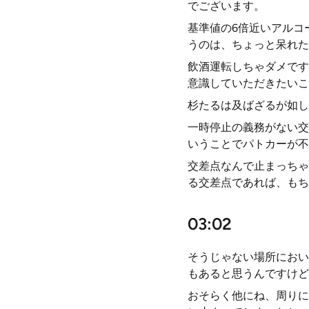
でございます。
基準値の6倍近いアルコ
うのは、ちょっと呆れた
飲酒運転しちゃダメです
意識していただきたいこ
杉たるは及ばざるが如し
一時停止の義務がない交
いうことでパトカーが不
交差点なんで止まっちゃ
る交差点であれば、もち
03:02
そうじゃない場所におい
もあると思うんですけど
おそらく他にね、周りに