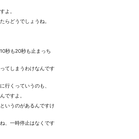
すよ。
たらどうでしょうね。
0秒も20秒も止まっち
ってしまうわけなんです
に行くっていうのも、
んですよ。
というのがあるんですけ
ね、一時停止はなくです