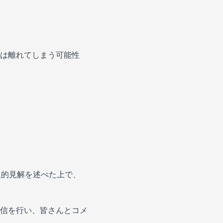
は離れてしまう可能性
人的見解を述べた上で、
信を行い、皆さんとコメ