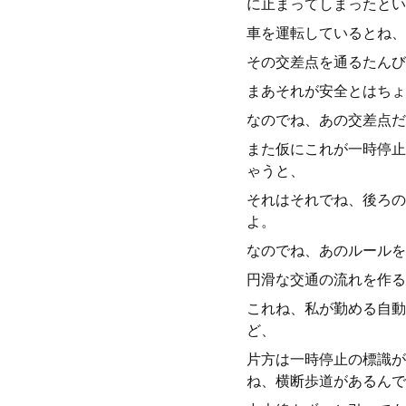
に止まってしまったとい
車を運転しているとね、
その交差点を通るたんび
まあそれが安全とはちょ
なのでね、あの交差点だ
また仮にこれが一時停止
ゃうと、
それはそれでね、後ろの
よ。
なのでね、あのルールを
円滑な交通の流れを作る
これね、私が勤める自動
ど、
片方は一時停止の標識が
ね、横断歩道があるんで