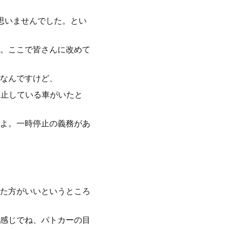
思いませんでした。とい
。ここで皆さんに改めて
なんですけど、
停止している車がいたと
よ。一時停止の義務があ
た方がいいというところ
感じでね、パトカーの目