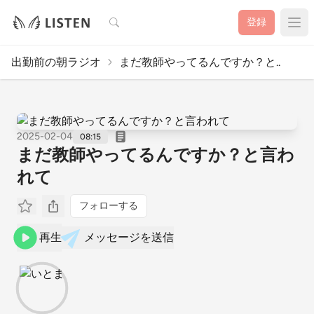
検索
登録
出勤前の朝ラジオ
まだ教師やってるんですか？と..
2025-02-04
08:15
まだ教師やってるんですか？と言わ
れて
フォローする
再生
メッセージを送信