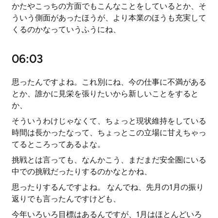
かたやこっちの方面でもこんなことをしているとか、そ
ういう側面があったほうが、より本業のほうも充実して
くるのかなっていうふうにね、
06:03
思ったんですよね。これ別にね、今の仕事に不満がある
とか、誰かに見栄を張りたいから新しいことをすると
か、
そういうわけじゃなくて、ちょっと現状維持をしている
時間は長かったなって、ちょっとこの立場に甘えちゃっ
てるところってあるよな。
挑戦とは言っても、なんかこう、まだまだ安全圏にいる
中での挑戦だったりするのかなとかね、
思ったりするんですよね。 なんでね、先月の1月の振り
返りでも言ったんですけども、
今年いろいろ目標はあるんですが、1月はほとんどいろ