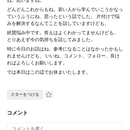
ね、思いますね。
どんどんこれからもね、若い人から学んでいこうかなっ
ていうふうにね、思ったという話でした。 片付けで悩
みを解決するなんてことを話していますけども、
絶賛悩み中です。答えはよくわかってませんけども、
とりあえず今の気持ちを話してみました。
特に今日のお話はね、参考になることはなかったかもし
れませんけども、 いいね、コメント、フォロー、良け
ればよろしくお願いします。
では本日はこの辺でお休まいたします。
スターをつける
コメント
Your comment