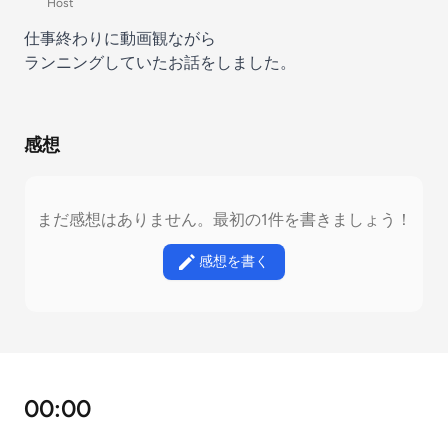
Host
仕事終わりに動画観ながら
ランニングしていたお話をしました。
感想
まだ感想はありません。最初の1件を書きましょう！
感想を書く
00:00