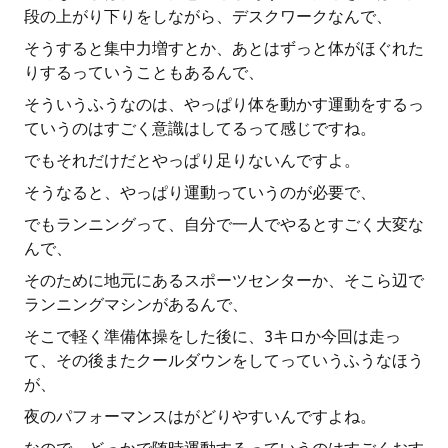
段の上がり下りをしながら、デスクワークなんで、
そうすると集中力増すとか、あとはずっと体がほぐれた
りするっていうこともあるんで、
そういうふうなのは、やっぱり体を動かす運動をするっ
ていうのはすごく意識はしてるって感じですね。
でもそれだけだとやっぱり足りないんですよ。
そうなると、やっぱり運動っていうのが必要で、
でもランニングって、自分で一人でやるとすごく大変な
んで、
そのために地元にあるスポーツセンターか、そこら辺で
ランニングマシンがあるんで、
そこで軽く準備体操をした後に、3キロか今回は走っ
て、その後またクールダウンをしてっていうふうなほう
が、
夜のパフォーマンスはがどりやすいんですよね。