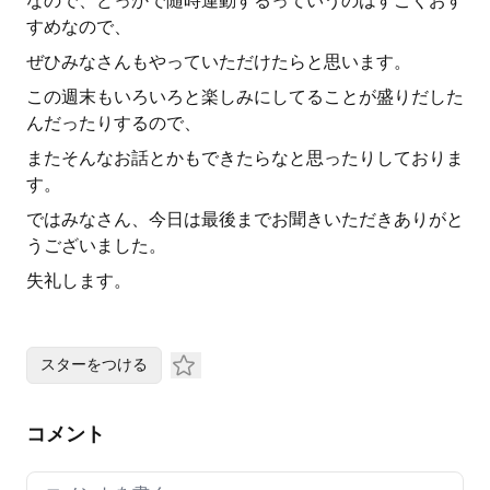
なので、どっかで随時運動するっていうのはすごくおす
すめなので、
ぜひみなさんもやっていただけたらと思います。
この週末もいろいろと楽しみにしてることが盛りだした
んだったりするので、
またそんなお話とかもできたらなと思ったりしておりま
す。
ではみなさん、今日は最後までお聞きいただきありがと
うございました。
失礼します。
スターをつける
コメント