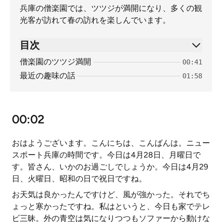
兵庫の僧楽園では、ツツジが満開になり、多くの観
光客が訪れて春の訪れを楽しんでいます。
目次
僧楽園のツツジ満開
00:41
最近の趣味の話
01:58
00:02
おはようございます。こんにちは、こんばんは。ニュー
スポート兵庫の時間です。今日は4月28日、月曜日で
す。皆さん、いかのお過ごしでしょうか。今日は4月29
日、火曜日、昭和の日で祝日ですね。
お天気は良かったんですけど、風が強かった。それでち
ょっと寒かったですね。私はというと、今日も家でテレ
ビ三昧。外の青空は気になりつつもソファーから動けな