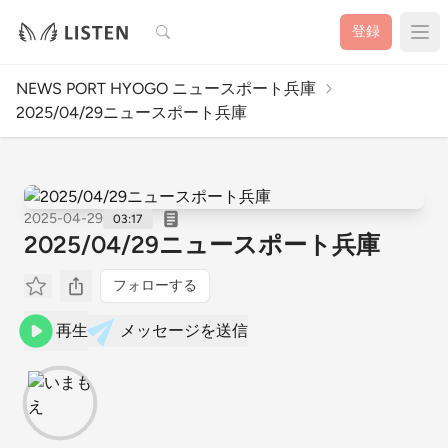
検索
登録
NEWS PORT HYOGO ニュースポート兵庫
2025/04/29ニュースポート兵庫
2025-04-29
03:17
2025/04/29ニュースポート兵庫
フォローする
再生
メッセージを送信