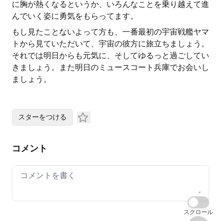
に胸が熱くなるというか、いろんなことを乗り越えて進
んでいく姿に勇気をもらってます。
もし見たことないよって方も、一番最初の宇宙戦艦ヤマ
トから見ていただいて、宇宙の彼方に旅立ちましょう。
それでは明日からも元気に、そしてゆるっと過ごしてい
きましょう。また明日のミュースコート兵庫でお会いし
ましょう。
スターをつける
コメント
Your comment
スクロール