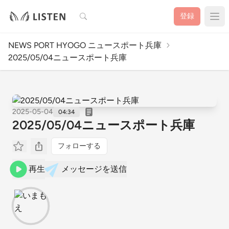
検索
登録
NEWS PORT HYOGO ニュースポート兵庫
2025/05/04ニュースポート兵庫
2025-05-04
04:34
2025/05/04ニュースポート兵庫
フォローする
再生
メッセージを送信