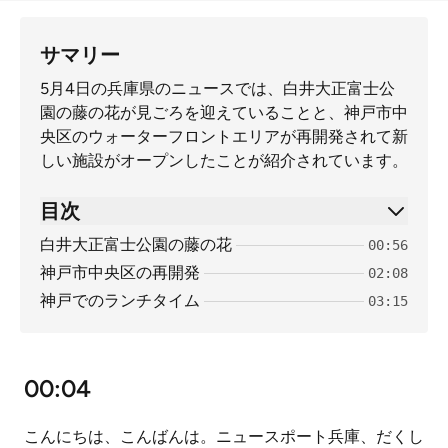
サマリー
5月4日の兵庫県のニュースでは、白井大正富士公
園の藤の花が見ごろを迎えていることと、神戸市中
央区のウォーターフロントエリアが再開発されて新
しい施設がオープンしたことが紹介されています。
目次
白井大正富士公園の藤の花
00:56
神戸市中央区の再開発
02:08
神戸でのランチタイム
03:15
00:04
こんにちは、こんばんは。ニュースポート兵庫、だくし