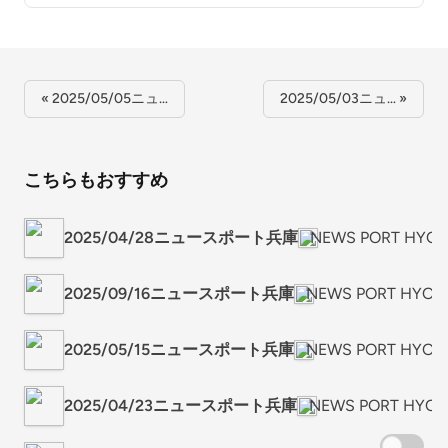
« 2025/05/05ニュ…
2025/05/03ニュ… »
こちらもおすすめ
2025/04/28ニュースポート兵庫
NEWS PORT H
2025/09/16ニュースポート兵庫
NEWS PORT H
2025/05/15ニュースポート兵庫
NEWS PORT H
2025/04/23ニュースポート兵庫
NEWS PORT H