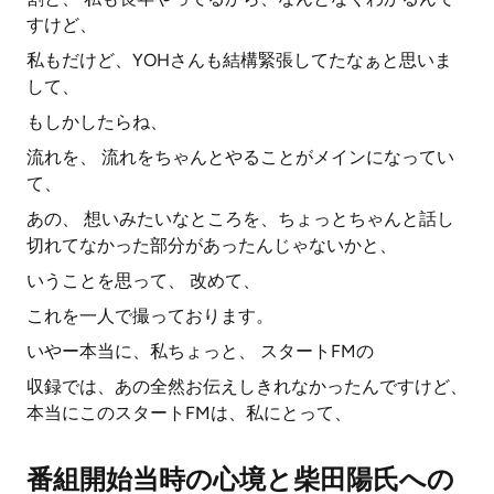
すけど、
私もだけど、YOHさんも結構緊張してたなぁと思いま
して、
もしかしたらね、
流れを、 流れをちゃんとやることがメインになってい
て、
あの、 想いみたいなところを、ちょっとちゃんと話し
切れてなかった部分があったんじゃないかと、
いうことを思って、 改めて、
これを一人で撮っております。
いやー本当に、私ちょっと、 スタートFMの
収録では、あの全然お伝えしきれなかったんですけど、
本当にこのスタートFMは、私にとって、
番組開始当時の心境と柴田陽氏への