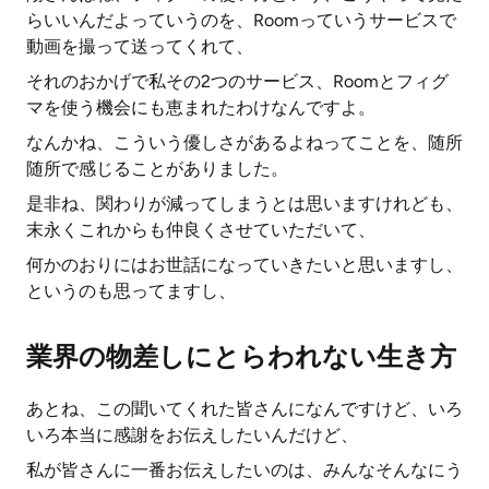
らいいんだよっていうのを、Roomっていうサービスで
動画を撮って送ってくれて、
それのおかげで私その2つのサービス、Roomとフィグ
マを使う機会にも恵まれたわけなんですよ。
なんかね、こういう優しさがあるよねってことを、随所
随所で感じることがありました。
是非ね、関わりが減ってしまうとは思いますけれども、
末永くこれからも仲良くさせていただいて、
何かのおりにはお世話になっていきたいと思いますし、
というのも思ってますし、
業界の物差しにとらわれない生き方
あとね、この聞いてくれた皆さんになんですけど、いろ
いろ本当に感謝をお伝えしたいんだけど、
私が皆さんに一番お伝えしたいのは、みんなそんなにう