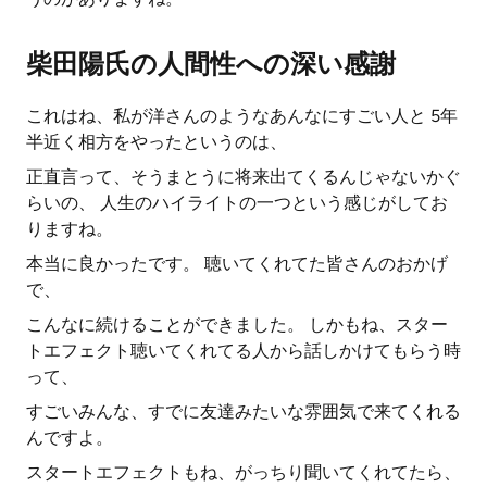
柴田陽氏の人間性への深い感謝
これはね、私が洋さんのようなあんなにすごい人と 5年
半近く相方をやったというのは、
正直言って、そうまとうに将来出てくるんじゃないかぐ
らいの、 人生のハイライトの一つという感じがしてお
りますね。
本当に良かったです。 聴いてくれてた皆さんのおかげ
で、
こんなに続けることができました。 しかもね、スター
トエフェクト聴いてくれてる人から話しかけてもらう時
って、
すごいみんな、すでに友達みたいな雰囲気で来てくれる
んですよ。
スタートエフェクトもね、がっちり聞いてくれてたら、