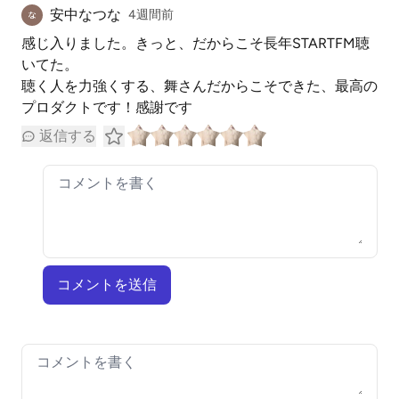
安中なつな
4週間前
感じ入りました。きっと、だからこそ長年STARTFM聴
いてた。
聴く人を力強くする、舞さんだからこそできた、最高の
プロダクトです！感謝です
返信する
コメントを送信
Your comment