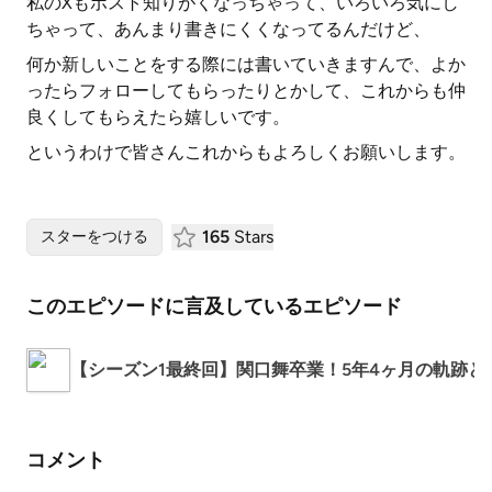
私のXもポスト知りがくなっちゃって、いろいろ気にし
ちゃって、あんまり書きにくくなってるんだけど、
何か新しいことをする際には書いていきますんで、よか
ったらフォローしてもらったりとかして、これからも仲
良くしてもらえたら嬉しいです。
というわけで皆さんこれからもよろしくお願いします。
165
Stars
スターをつける
このエピソードに言及しているエピソード
【シーズン1最終回】関口舞卒業！5年4ヶ月の軌跡と振
コメント