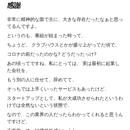
感謝
非常に精神的な面で主に、大きな存在だったなぁと思っ
てるんですよ。
というのも、番組が始まった時って、
ちょうど、 クラブハウスとかが盛り上がってた頃で、
コロナの前だったのかな? どうだったっけ?
あの頃ってですね、私にとっては、 実は最初に起業し
た会社を、
もう別の人に任せて、辞めてて、
そっちでは上手くいったサービスもあったけど、
スタートアップとして、私が大成功させられたというわ
けでは全然ないという状態で、
なので、この業界の人だったらわかってくれると思うん
ですけど、