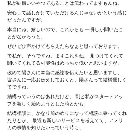
私が結構いいやつであることは伝わってますもんね。
安心して話しかけていただけるんじゃないかという感じ
だったんですが、
本当にね、嬉しいので、これからも 一瞬しか聞いたこ
とがなかろうと、
ぜひぜひ声かけてもらえたらなぁと思っております。
で私が、そうですね、まずこれをね、 見つけてくれて
聞いてくれてる可能性はめっちゃ低いと思いますが、
改めて陽さんに本当に感謝を伝えたいと思いますし、
皆さんに一応お伝えしておくと、陽さんって結構優しく
てですね、
結構っていうのはあれだけど、 割と私がスタートアッ
プを新しく始めようとした時とかも、
結構相談に、かなり前のめりになって相談に乗ってくれ
たりとか、 最近も新しいサービスを考えてて、アメリ
カの事情を知りたいっていう時も、