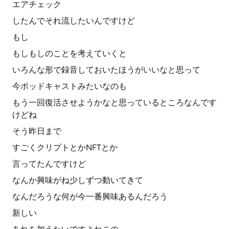
エアチェック
したんでそれ流したいんですけど
もし
もしもしのことを考えていくと
いろんな形で録音しておいたほうがいいなと思って
今ポッドキャストみたいなのも
もう一回復活させようかなと思っているところなんです
けどね
そう昨日まで
すごくクリプトとかNFTとか
言ってたんですけど
なんか興味がね少しずつ動いてきて
なんだろうな何が今一番興味あるんだろう
新しい