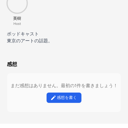
英樹
Host
ポッドキャスト
東京のアートの話題。
感想
まだ感想はありません。最初の1件を書きましょう！
感想を書く