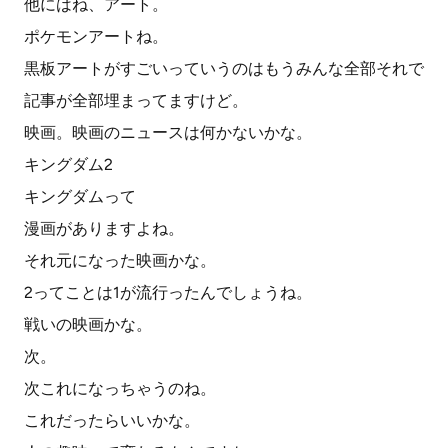
他にはね、アート。
ポケモンアートね。
黒板アートがすごいっていうのはもうみんな全部それで
記事が全部埋まってますけど。
映画。映画のニュースは何かないかな。
キングダム2
キングダムって
漫画がありますよね。
それ元になった映画かな。
2ってことは1が流行ったんでしょうね。
戦いの映画かな。
次。
次これになっちゃうのね。
これだったらいいかな。