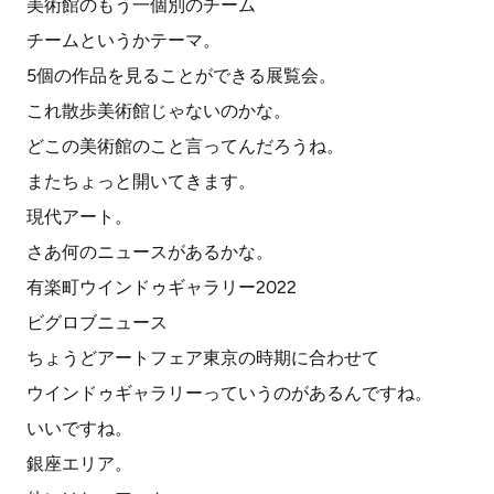
美術館のもう一個別のチーム
チームというかテーマ。
5個の作品を見ることができる展覧会。
これ散歩美術館じゃないのかな。
どこの美術館のこと言ってんだろうね。
またちょっと開いてきます。
現代アート。
さあ何のニュースがあるかな。
有楽町ウインドゥギャラリー2022
ビグロブニュース
ちょうどアートフェア東京の時期に合わせて
ウインドゥギャラリーっていうのがあるんですね。
いいですね。
銀座エリア。