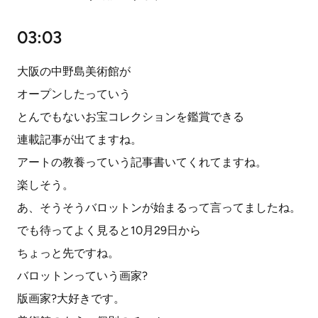
03:03
大阪の中野島美術館が
オープンしたっていう
とんでもないお宝コレクションを鑑賞できる
連載記事が出てますね。
アートの教養っていう記事書いてくれてますね。
楽しそう。
あ、そうそうバロットンが始まるって言ってましたね。
でも待ってよく見ると10月29日から
ちょっと先ですね。
バロットンっていう画家?
版画家?大好きです。