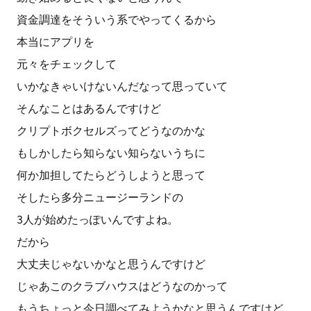
資金調達をそういう系でやってくるから
本当にアプリを
元々をチェックして
いかなきゃいけないんだなって思っていて
そんなことはあるんですけど
クリプトボクセルズってどうなのかな
もしかしたら知らない知らないうちに
何か加担してたらどうしようと思って
そしたら多分ニュージーランドの
3人が始めたっぽいんですよね。
だから
大丈夫じゃないかなと思うんですけど
じゃあこのクラブハウスはどうなのかって
もうちょっと今日調べてみようかなと思うんですけど