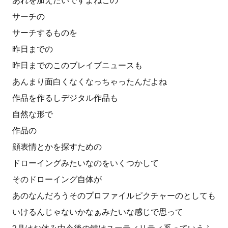
あれを加えたいですよねこの
サーチの
サーチするものを
昨日までの
昨日までのこのブレイブニュースも
あんまり面白くなくなっちゃったんだよね
作品を作るしデジタル作品も
自然な形で
作品の
顔表情とかを探すための
ドローイングみたいなのをいくつかして
そのドローイング自体が
あのなんだろうそのプロファイルピクチャーのとしても
いけるんじゃないかなぁみたいな感じで思って