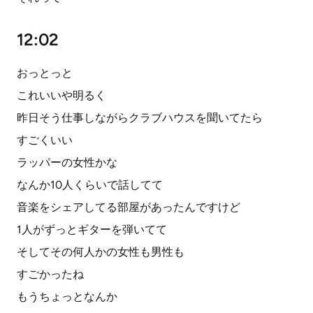
12:02
おっとっと
これいいや明るく
昨日そう仕事しながらクラブハウスを聞いてたら
すごくいい
ラッパーの女性かな
なんか10人くらいで話してて
音楽をシェアしてる部屋があったんですけど
1人がずっとギターを弾いてて
そしてその何人かの女性も男性も
すごかったね
もうちょっとなんか