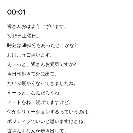
00:01
皆さんおはようございます。
3月5日土曜日。
時刻は6時3分もあったとこかな?
おはようございます。
えーっと、皆さんお元気ですか?
今日朝起きて外に出て、
だいぶ暖かくなってきましたね。
えーっと、なんだろうね。
アートをね、続けてますけど。
何かクリエーションするっていうのは、
ポジティブでいいと思いますけどね。
皆さんもなんか歩き出して、