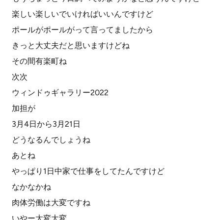
楽しい楽しいでいければいいんですけど
ポールがポールがって言ってましたから
きっと大丈夫だと思いますけどね
その間有楽町ね
次次
ウィンドゥギャラリー2022
加担が
3月4日から3月21日
どうなるんでしょうね
あとね
やっぱり1日中家で仕事をしてたんですけど
なかなかね
肉体労働は大変ですね
いやー大変大変