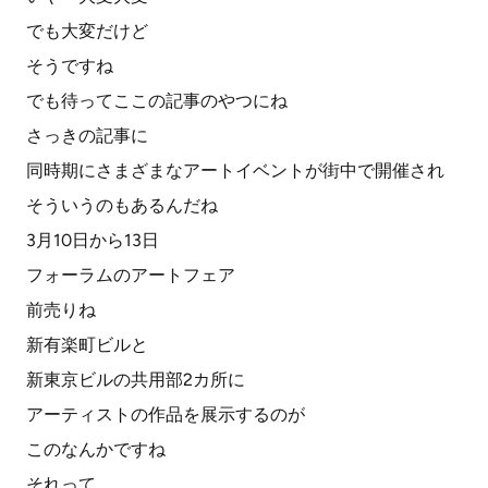
でも大変だけど
そうですね
でも待ってここの記事のやつにね
さっきの記事に
同時期にさまざまなアートイベントが街中で開催され
そういうのもあるんだね
3月10日から13日
フォーラムのアートフェア
前売りね
新有楽町ビルと
新東京ビルの共用部2カ所に
アーティストの作品を展示するのが
このなんかですね
それって