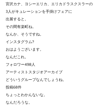
宮沢カナ、ヨシーエリカ、エリカドラスクスラーの
3人がキュレーションを手掛けフェアに
出展すると。
その間有楽町ね。
なんか、そうですね。
インスタグラム?
おはようございます。
なんだこれ。
フォロワー498人
アーティストスタジオアーカイブ
どういうグループなんでしょうね。
投稿68件
ちょっとわかんないな。
なんだろうな。