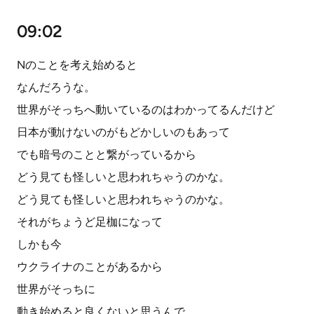
09:02
Nのことを考え始めると
なんだろうな。
世界がそっちへ動いているのはわかってるんだけど
日本が動けないのがもどかしいのもあって
でも暗号のことと繋がっているから
どう見ても怪しいと思われちゃうのかな。
どう見ても怪しいと思われちゃうのかな。
それがちょうど足枷になって
しかも今
ウクライナのことがあるから
世界がそっちに
動き始めると良くないと思うんで