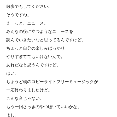
散歩でもしてください。
そうですね。
えーっと、ニュース。
みんなの役に立つようなニュースを
読んでいきたいなと思ってるんですけど。
ちょっと自分の楽しみばっかり
やりすぎててもいけないんで。
あれだなと思うんですけど。
はい。
ちょうど朝のコピーライトフリーミュージックが
一応終わりましたけど。
こんな音じゃない。
もう一回さっきのやつ聴いていいかな。
よし。