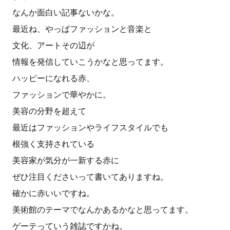
なんか面白い記事ないかな。
最近ね、やっぱファッションと音楽と
文化、アートその辺が
情報を発信していこうかなと思ってます。
ハッピーになれる赤、
ファッションで華やかに。
美容の分野を超えて
最近はファッションやライフスタイルでも
根強く支持されている
美容家が気分が一新する赤に
ぜひ注目くださいって書いてありますね。
確かに赤いいですね。
美術館のテーマでなんかあるかなと思ってます。
ゲーテっていう雑誌ですかね。