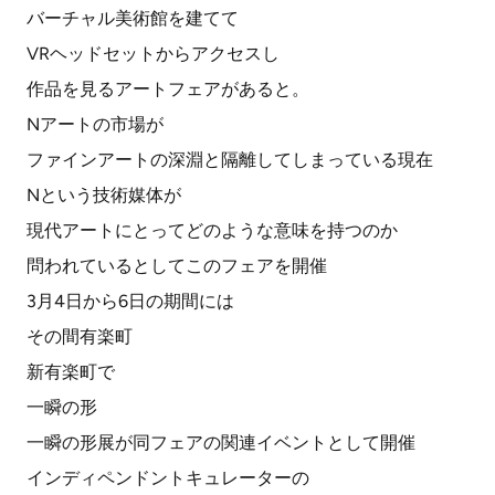
バーチャル美術館を建てて
VRヘッドセットからアクセスし
作品を見るアートフェアがあると。
Nアートの市場が
ファインアートの深淵と隔離してしまっている現在
Nという技術媒体が
現代アートにとってどのような意味を持つのか
問われているとしてこのフェアを開催
3月4日から6日の期間には
その間有楽町
新有楽町で
一瞬の形
一瞬の形展が同フェアの関連イベントとして開催
インディペンドントキュレーターの