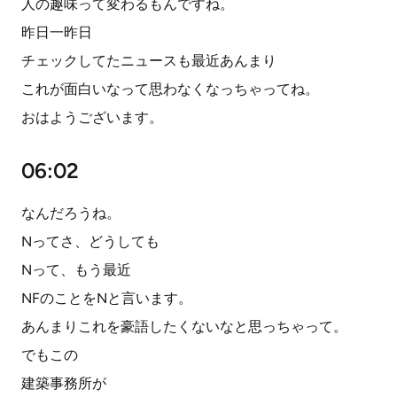
人の趣味って変わるもんですね。
昨日一昨日
チェックしてたニュースも最近あんまり
これが面白いなって思わなくなっちゃってね。
おはようございます。
06:02
なんだろうね。
Nってさ、どうしても
Nって、もう最近
NFのことをNと言います。
あんまりこれを豪語したくないなと思っちゃって。
でもこの
建築事務所が