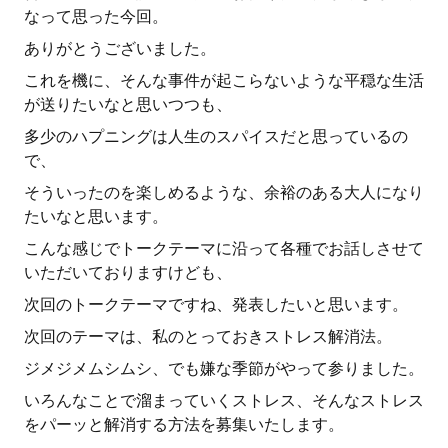
なって思った今回。
ありがとうございました。
これを機に、そんな事件が起こらないような平穏な生活
が送りたいなと思いつつも、
多少のハプニングは人生のスパイスだと思っているの
で、
そういったのを楽しめるような、余裕のある大人になり
たいなと思います。
こんな感じでトークテーマに沿って各種でお話しさせて
いただいておりますけども、
次回のトークテーマですね、発表したいと思います。
次回のテーマは、私のとっておきストレス解消法。
ジメジメムシムシ、でも嫌な季節がやって参りました。
いろんなことで溜まっていくストレス、そんなストレス
をパーッと解消する方法を募集いたします。