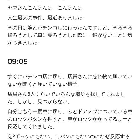
ヤマさんこんばんは。こんばんは。
人生最大の事件、最近ありました。
その日は嫁とパチンコしに行ったんですけど、そろそろ
帰ろうとして車に乗ろうとした際に、鍵がないことに気
がつきました。
09:05
すぐにパチンコ店に戻り、店員さんに忘れ物で届いてい
ないか聞くと届いていない様子。
店員さん3人ぐらいでいろんな場所を探してくれまし
た。しかし、見つからない。
自分はもう一度車に戻り、ふとドアノブについている車
のロックボタンを押すと、車がロックかかってるよーと
反応してくれました。
え?ポッケにもない。カバンにもないのになぜ反応する