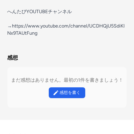
へんたびYOUTUBEチャンネル
→https://www.youtube.com/channel/UCDHQjU5SdiKl
Nx9TAUtFung
感想
まだ感想はありません。最初の1件を書きましょう！
感想を書く