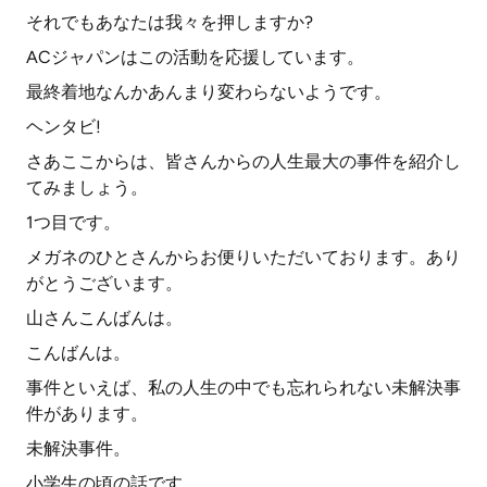
それでもあなたは我々を押しますか?
ACジャパンはこの活動を応援しています。
最終着地なんかあんまり変わらないようです。
ヘンタビ!
さあここからは、皆さんからの人生最大の事件を紹介し
てみましょう。
1つ目です。
メガネのひとさんからお便りいただいております。あり
がとうございます。
山さんこんばんは。
こんばんは。
事件といえば、私の人生の中でも忘れられない未解決事
件があります。
未解決事件。
小学生の頃の話です。