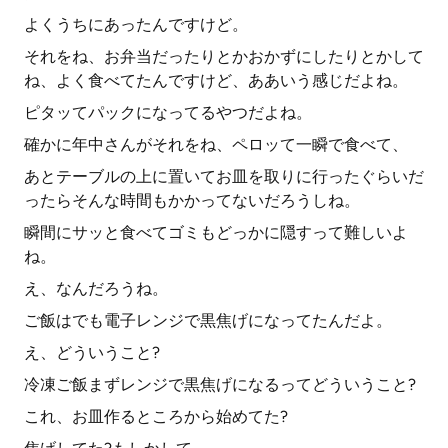
よくうちにあったんですけど。
それをね、お弁当だったりとかおかずにしたりとかして
ね、よく食べてたんですけど、ああいう感じだよね。
ピタッてパックになってるやつだよね。
確かに年中さんがそれをね、ペロッて一瞬で食べて、
あとテーブルの上に置いてお皿を取りに行ったぐらいだ
ったらそんな時間もかかってないだろうしね。
瞬間にサッと食べてゴミもどっかに隠すって難しいよ
ね。
え、なんだろうね。
ご飯はでも電子レンジで黒焦げになってたんだよ。
え、どういうこと?
冷凍ご飯まずレンジで黒焦げになるってどういうこと?
これ、お皿作るところから始めてた?