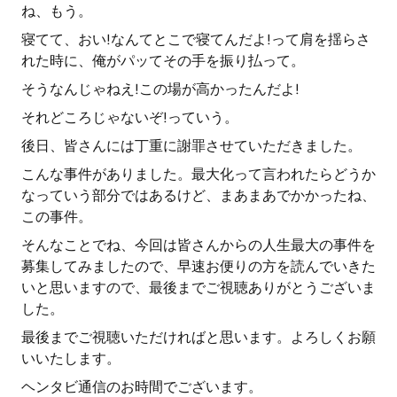
ね、もう。
寝てて、おい!なんてとこで寝てんだよ!って肩を揺らさ
れた時に、俺がパッてその手を振り払って。
そうなんじゃねえ!この場が高かったんだよ!
それどころじゃないぞ!っていう。
後日、皆さんには丁重に謝罪させていただきました。
こんな事件がありました。最大化って言われたらどうか
なっていう部分ではあるけど、まあまあでかかったね、
この事件。
そんなことでね、今回は皆さんからの人生最大の事件を
募集してみましたので、早速お便りの方を読んでいきた
いと思いますので、最後までご視聴ありがとうございま
した。
最後までご視聴いただければと思います。よろしくお願
いいたします。
ヘンタビ通信のお時間でございます。