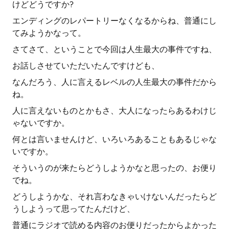
けどどうですか?
エンディングのレパートリーなくなるからね、普通にし
てみようかなって。
さてさて、ということで今回は人生最大の事件ですね、
お話しさせていただいたんですけども、
なんだろう、人に言えるレベルの人生最大の事件だから
ね。
人に言えないものとかもさ、大人になったらあるわけじ
ゃないですか。
何とは言いませんけど、いろいろあることもあるじゃな
いですか。
そういうのが来たらどうしようかなと思ったの、お便り
でね。
どうしようかな、それ言わなきゃいけないんだったらど
うしようって思ってたんだけど、
普通にラジオで読める内容のお便りだったからよかった