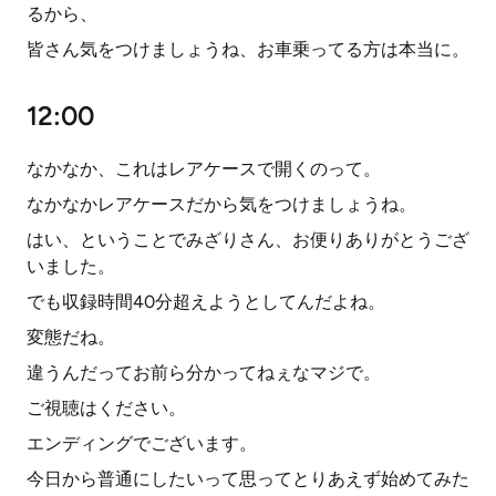
るから、
皆さん気をつけましょうね、お車乗ってる方は本当に。
12:00
なかなか、これはレアケースで開くのって。
なかなかレアケースだから気をつけましょうね。
はい、ということでみざりさん、お便りありがとうござ
いました。
でも収録時間40分超えようとしてんだよね。
変態だね。
違うんだってお前ら分かってねぇなマジで。
ご視聴はください。
エンディングでございます。
今日から普通にしたいって思ってとりあえず始めてみた