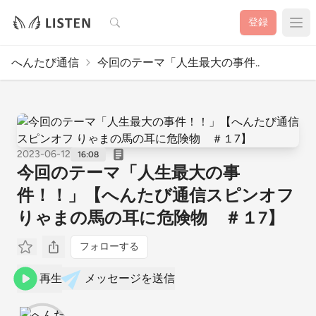
検索
登録
へんたび通信
今回のテーマ「人生最大の事件..
2023-06-12
16:08
今回のテーマ「人生最大の事
件！！」【へんたび通信スピンオフ
りゃまの馬の耳に危険物 ＃１7】
フォローする
再生
メッセージを送信