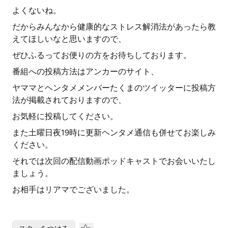
よくないね。
だからみんなから健康的なストレス解消法があったら教
えてほしいなと思いますので、
ぜひふるってお便りの方をお待ちしております。
番組への投稿方法はアンカーのサイト、
ヤママとヘンタメメンバーたくまのツイッターに投稿方
法が掲載されておりますので、
お気軽に投稿してください。
また土曜日夜19時に更新ヘンタメ通信も併せてお楽しみ
ください。
それでは次回の配信動画ポッドキャストでお会いいたし
ましょう。
お相手はリアマでございました。