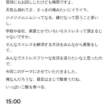
冒頭にもお話ししたけども梅雨ですよ。
天気も崩れてさ、さっきの俺みたいにイライラ。
ジメジメムシムシってなる。嫌だなって思うこと多い
し、
学校や会社、家庭とかでいろいろストレスって溜まるじ
ゃないですか。
そんなストレスを解消する方法をみんなから募集をし
て、
みんなでストレスフリーな生活を送りたいなと思ったの
で、
今回このテーマにさせていただきました。
俺なんだろうな、最近はまじで飯食うだね。
いっぱいご飯を食べる。
15:00