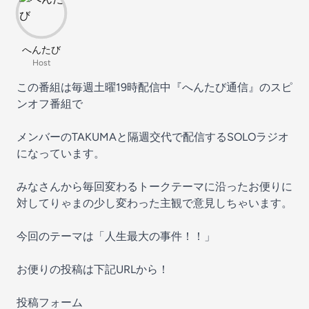
へんたび
Host
この番組は毎週土曜19時配信中『へんたび通信』のスピ
ンオフ番組で
メンバーのTAKUMAと隔週交代で配信するSOLOラジオ
になっています。
みなさんから毎回変わるトークテーマに沿ったお便りに
対してりゃまの少し変わった主観で意見しちゃいます。
今回のテーマは「人生最大の事件！！」
お便りの投稿は下記URLから！
投稿フォーム