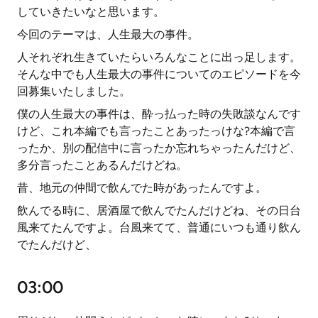
していきたいなと思います。
今回のテーマは、人生最大の事件。
人それぞれ生きていたらいろんなことに出っ足します。
そんな中でも人生最大の事件についてのエピソードを今
回募集いたしました。
僕の人生最大の事件は、酔っ払った時の失敗談なんです
けど、これ本編でも言ったことあったっけな?本編で言
ったか、別の配信中に言ったか忘れちゃったんだけど、
多分言ったことあるんだけどね。
昔、地元の仲間で飲んでた時があったんですよ。
飲んでる時に、居酒屋で飲んでたんだけどね、その日台
風来てたんですよ。台風来てて、普通にいつも通り飲ん
でたんだけど、
03:00