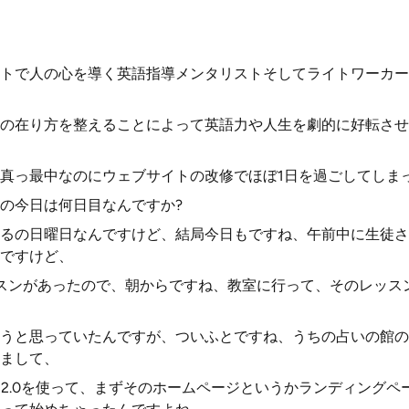
トで人の心を導く英語指導メンタリストそしてライトワーカー
の在り方を整えることによって英語力や人生を劇的に好転させ
真っ最中なのにウェブサイトの改修でほぼ1日を過ごしてしま
の今日は何日目なんですか?
るの日曜日なんですけど、結局今日もですね、午前中に生徒さ
ですけど、
スンがあったので、朝からですね、教室に行って、そのレッス
うと思っていたんですが、ついふとですね、うちの占いの館の
まして、
ージ2.0を使って、まずそのホームページというかランディング