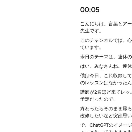
00:05
こんにちは。言葉とアー
先生です。
このチャンネルでは、心
ています。
今日のテーマは、連休の
はい、みなさんね。連休
僕は今日、これ収録して
のレッスンはなかったん
講師が2名ほど来てレッ
予定だったので、
終わったらそのまま帰ろ
改修したいなと突然思い
で、ChatGPTのイメ