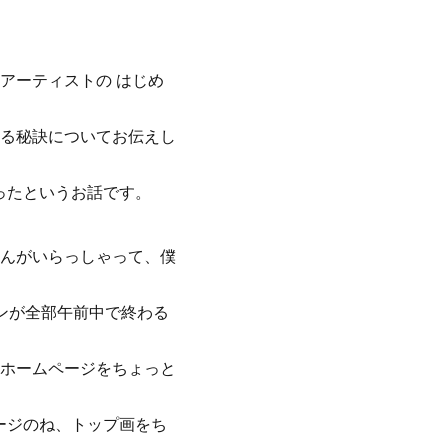
アーティストの はじめ
る秘訣についてお伝えし
ったというお話です。
んがいらっしゃって、僕
ンが全部午前中で終わる
ホームページをちょっと
ページのね、トップ画をち