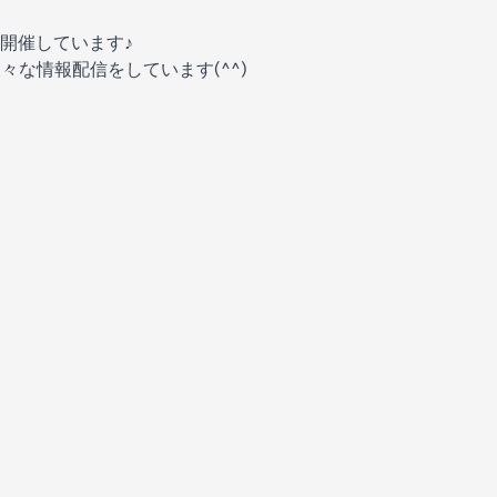
開催しています♪
様々な情報配信をしています(^^)