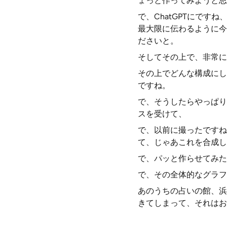
ょっと作ってみようと思
で、ChatGPTにで
最大限に伝わるように今
ださいと。
そしてその上で、非常に
その上でどんな構成にし
ですね。
で、そうしたらやっぱり
スを受けて、
で、以前に撮ったですね
て、じゃあこれを合成し
で、パッと作らせてみた
で、その全体的なグラフ
あのうちの占いの館、浜
きてしまって、それはお