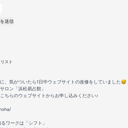
を送信
タリスト
に、気がついたら1日中ウェブサイトの改修をしていました😅
サロン「浜松易占館」
こちらのウェブサイトからお申し込みください♪
onoha/
知るワークは「シフト」