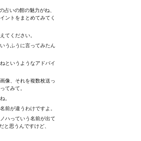
ちの占いの館の魅力がね、
イントをまとめてみてく
えてください。
いうふうに言ってみたん
ねというようなアドバイ
画像、それを複数枚送っ
ってみて。
ね。
名前が違うわけですよ。
ノハっていう名前が出て
んだと思うんですけど、