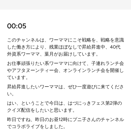
00:05
このチャンネルは、ワーママにこそ戦略を、戦略を意識
した働き方により、残業ほぼなしで昇給昇進中、40代
外資系ワーママ、葉月がお届けしています。
お仕事頑張りたい系ワーママに向けて、子連れランチ会
やアフタヌーンティー会、オンラインランチ会を開催し
ています。
昇給昇進したいワーママは、ぜひ一度遊びに来てくださ
い。
はい、ということで今日は、はづにっきフェス第2弾の
クイズ配信をしたいと思います。
昨日ですね、昨日のお昼12時にプニ子さんのチャンネル
でコラボライブをしました。