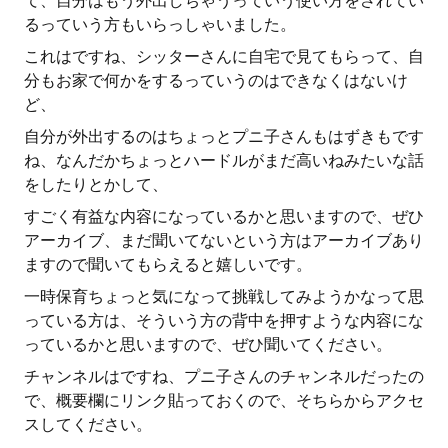
て、自分はもう外出しちゃうっていう使い方をされてい
るっていう方もいらっしゃいました。
これはですね、シッターさんに自宅で見てもらって、自
分もお家で何かをするっていうのはできなくはないけ
ど、
自分が外出するのはちょっとプニ子さんもはずきもです
ね、なんだかちょっとハードルがまだ高いねみたいな話
をしたりとかして、
すごく有益な内容になっているかと思いますので、ぜひ
アーカイブ、まだ聞いてないという方はアーカイブあり
ますので聞いてもらえると嬉しいです。
一時保育ちょっと気になって挑戦してみようかなって思
っている方は、そういう方の背中を押すような内容にな
っているかと思いますので、ぜひ聞いてください。
チャンネルはですね、プニ子さんのチャンネルだったの
で、概要欄にリンク貼っておくので、そちらからアクセ
スしてください。