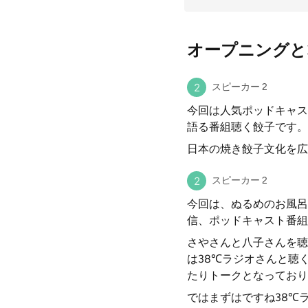
オープニングと
スピーカー 2
今回は人気ポッドキャス
語る番組聴く餃子です。
日本の焼き餃子文化を広
スピーカー 2
今回は、ぬるめのお風呂
信、ポッドキャスト番組
さやさんと八子さんを聴
は38℃ラジオさんと聴
たりトークとなっており
ではまずはですね38℃