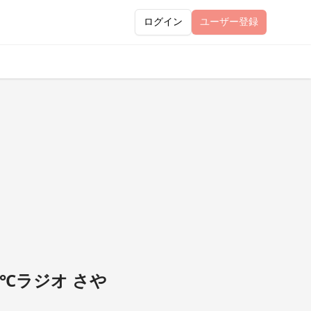
ログイン
ユーザー
登録
8℃ラジオ さや