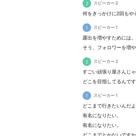
スピーカー 2
何をきっかけに2回もや
スピーカー 1
露出を増やすためには。
そう、フォロワーを増や
スピーカー 2
すごい頑張り屋さんじゃ
どこを目指してるんです
スピーカー 1
どこまで行きたいんだよ
有名になりたい。
有名になりたい。
どこまでとかないですか