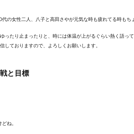
40代の女性二人、八子と高田さやが元気な時も疲れてる時もち
ゆったり止まったりと、時には体温が上がるぐらい熱く語って
信しておりますので、よろしくお願いします。
挑戦と目標
けどね。