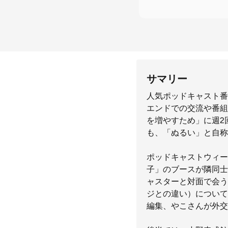
サマリー
人気ポッドキャスト番
エンドでの交流や番組
を増やすため」に週2
も、「ぬるい」と自称
ポッドキャストウィー
子」のブースが隣同士
ャスターと対面で会う
ジとの違い）について
編集、やこさんが外交