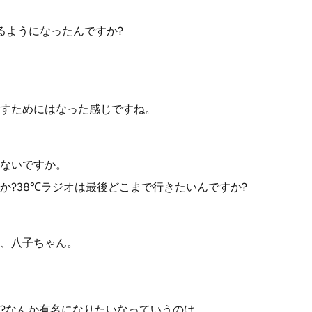
るようになったんですか?
すためにはなった感じですね。
ないですか。
か?38℃ラジオは最後どこまで行きたいんですか?
、八子ちゃん。
?なんか有名になりたいなっていうのは。