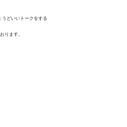
ょうどいいトークをする
おります。