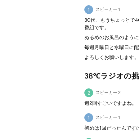
スピーカー 1
30代、もうちょっとで
番組です。
ぬるめのお風呂のように
毎週月曜日と水曜日に配
よろしくお願いします。
38℃ラジオの
スピーカー 2
週2回すごいですよね。
スピーカー 1
初めは1回だったんです