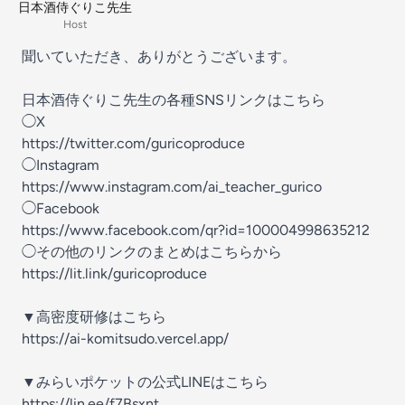
日本酒侍ぐりこ先生
Host
聞いていただき、ありがとうございます。
日本酒侍ぐりこ先生の各種SNSリンクはこちら
◯X
https://twitter.com/guricoproduce
◯Instagram
https://www.instagram.com/ai_teacher_gurico
◯Facebook
https://www.facebook.com/qr?id=100004998635212
◯その他のリンクのまとめはこちらから
https://lit.link/guricoproduce
▼高密度研修はこちら
https://ai-komitsudo.vercel.app/
▼みらいポケットの公式LINEはこちら
https://lin.ee/f7Bsxnt