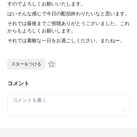
すのでよろしくお願いいたします。
はいそんな感じで今日の配信終わりたいなと思います。
それでは最後までご視聴ありがとうございました。これ
からもよろしくお願いします。
それでは素敵な一日をお過ごしください。またねー。
スターをつける
コメント
Your comment