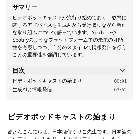
サマリー
ビデオポッドキャストが流行り始めており、教育に
関するアドバイスを生成AIから受け取りながら新た
な取り組みについて語っています。YouTubeや
Spotifyのようなプラットフォームでの未来の可能
性を考察しつつ、自分のスタイルで情報発信を行う
ことの重要性を強調しています。
目次
ビデオポッドキャストの始まり
00:01
生成AIと情報発信
03:52
ビデオポッドキャストの始まり
皆さんこんにちは、日本酒侍ぐりこ先生です。日本酒の