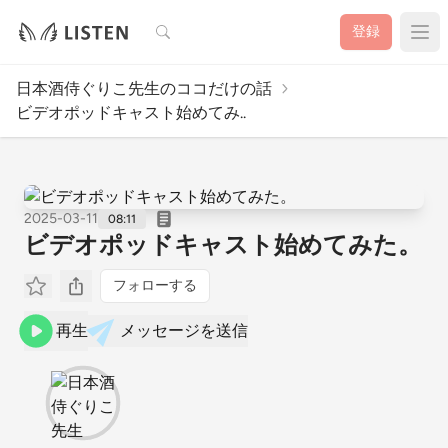
検索
登録
日本酒侍ぐりこ先生のココだけの話
ビデオポッドキャスト始めてみ..
2025-03-11
08:11
ビデオポッドキャスト始めてみた。
フォローする
再生
メッセージを送信