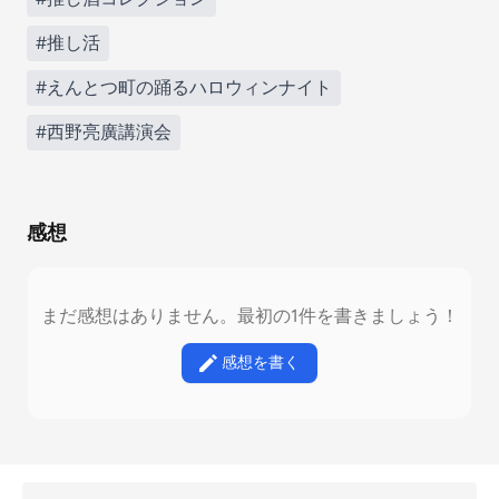
#推し活
#えんとつ町の踊るハロウィンナイト
#西野亮廣講演会
感想
まだ感想はありません。最初の1件を書きましょう！
感想を書く