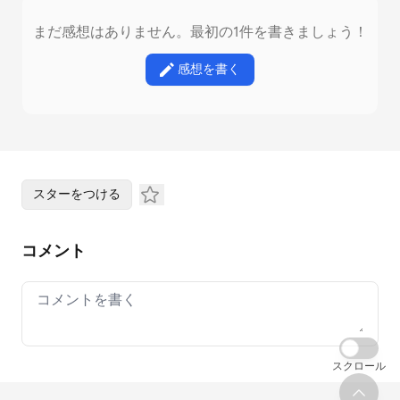
まだ感想はありません。最初の1件を書きましょう！
感想を書く
スターをつける
コメント
Your comment
スクロール