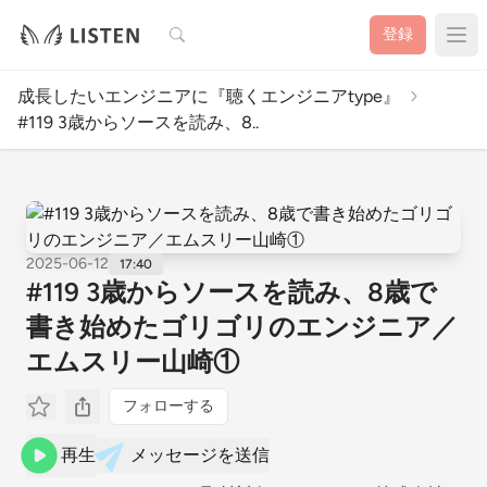
検索
登録
成長したいエンジニアに『聴くエンジニアtype』
#119 3歳からソースを読み、8..
2025-06-12
17:40
#119 3歳からソースを読み、8歳で
書き始めたゴリゴリのエンジニア／
エムスリー山崎①
フォローする
再生
メッセージを送信