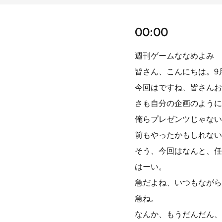
00:00
週刊ゲームななめよみ
皆さん、こんにちは。9
今回はですね、皆さんお
さも自分の企画のように
俺らプレゼンツじゃない
前もやったかもしれない
そう、今回はなんと、任
はーい。
急だよね、いつもながら
急ね。
なんか、もうだんだん、