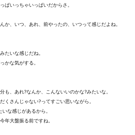
っぱいっちゃいっぱいだからさ。
んか、いつ、あれ、前やったの、いつって感じだよね。
みたいな感じだね。
っかな気がする。
分も、あれ?なんか、こんないいのかな?みたいな。
だくさんじゃない?ってすごい思いながら。
たいな感じがあるから。
今年大盤振る前ですね。