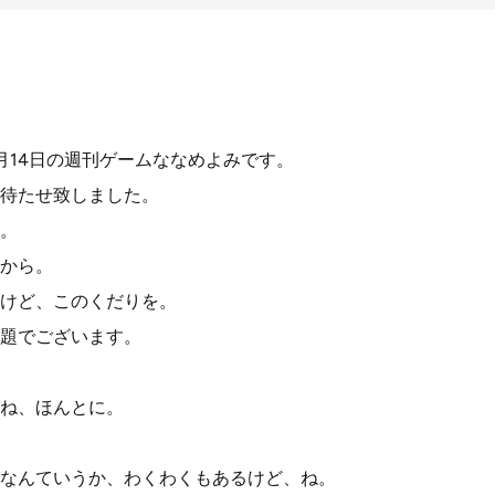
月14日の週刊ゲームななめよみです。
待たせ致しました。
。
から。
けど、このくだりを。
題でございます。
ね、ほんとに。
なんていうか、わくわくもあるけど、ね。