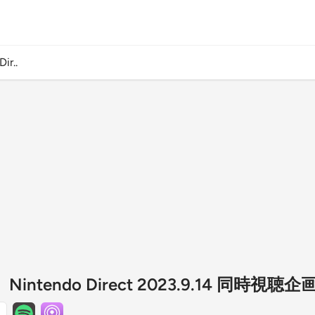
r..
intendo Direct 2023.9.14 同時視聴企