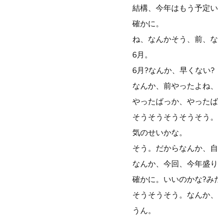
結構、今年はもう予定い
確かに。
ね、なんかそう、前、な
6月。
6月?なんか、早くない?
なんか、前やったよね、
やったばっか、やったば
そうそうそうそうそう。
気のせいかな。
そう。だからなんか、自
なんか、今回、今年盛り
確かに。いいのかな?み
そうそうそう。なんか、
うん。