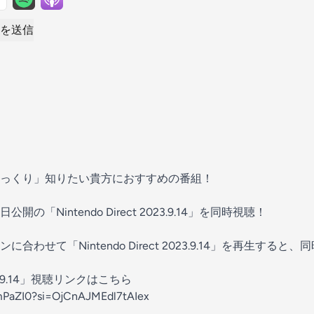
を送信
っくり」知りたい貴方におすすめの番組！
「Nintendo Direct 2023.9.14」を同時視聴！
合わせて「Nintendo Direct 2023.9.14」を再生する
2023.9.14」視聴リンクはこちら
-mPaZI0?si=OjCnAJMEdl7tAIex