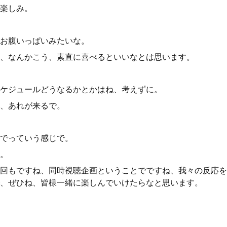
楽しみ。
お腹いっぱいみたいな。
、なんかこう、素直に喜べるといいなとは思います。
ケジュールどうなるかとかはね、考えずに。
、あれが来るで。
でっていう感じで。
。
回もですね、同時視聴企画ということでですね、我々の反応を
、ぜひね、皆様一緒に楽しんでいけたらなと思います。