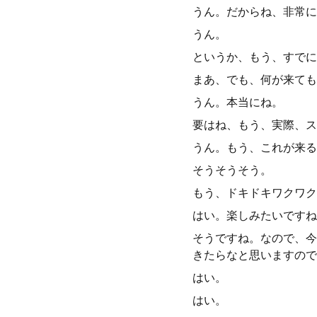
うん。だからね、非常に
うん。
というか、もう、すでに
まあ、でも、何が来ても
うん。本当にね。
要はね、もう、実際、ス
うん。もう、これが来る
そうそうそう。
もう、ドキドキワクワク
はい。楽しみたいですね
そうですね。なので、今
きたらなと思いますので
はい。
はい。