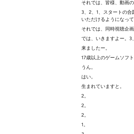
それでは、皆様、動画の
3、2、1、スタートの
いただけるようになって
それでは、同時視聴企画
では、いきますよー。3
来ましたー。
17歳以上のゲームソフ
うん。
はい。
生まれていますと。
2。
2。
2。
1。