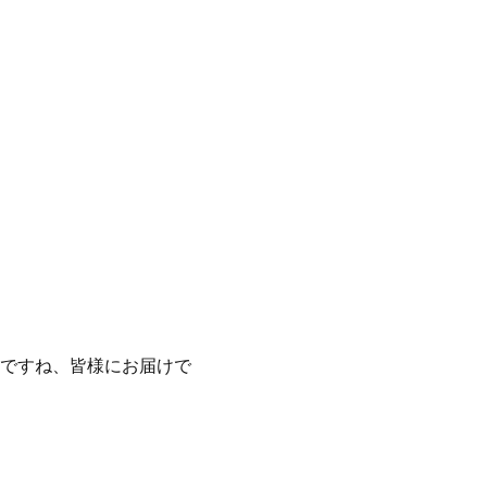
ですね、皆様にお届けで