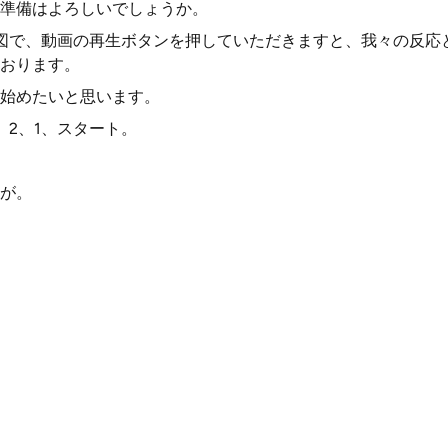
準備はよろしいでしょうか。
合図で、動画の再生ボタンを押していただきますと、我々の反応
おります。
始めたいと思います。
、2、1、スタート。
トが。