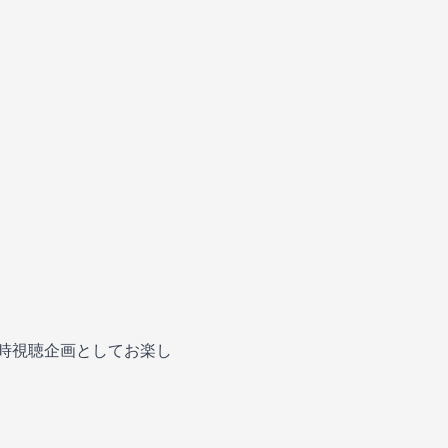
と、同時視聴企画としてお楽し