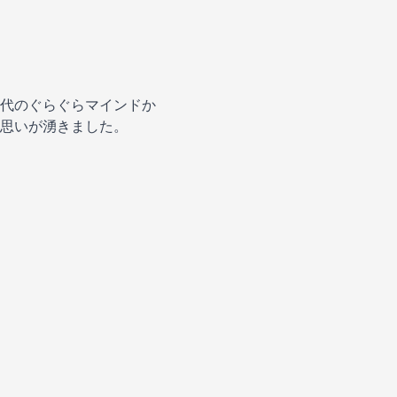
代のぐらぐらマインドか
思いが湧きました。