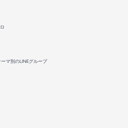
ロ
ーマ別のLINEグループ