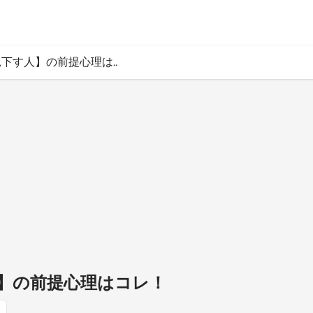
下す人】の前提心理は..
】の前提心理はコレ！