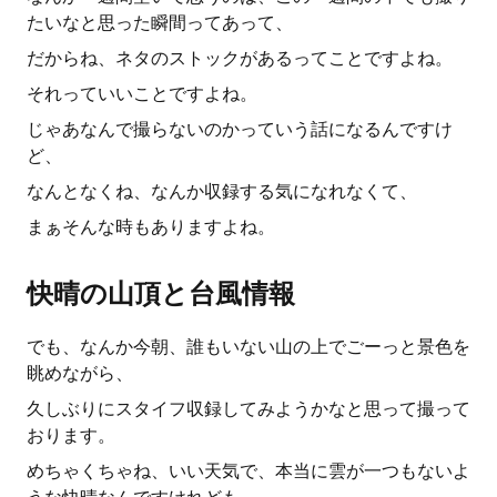
たいなと思った瞬間ってあって、
だからね、ネタのストックがあるってことですよね。
それっていいことですよね。
じゃあなんで撮らないのかっていう話になるんですけ
ど、
なんとなくね、なんか収録する気になれなくて、
まぁそんな時もありますよね。
快晴の山頂と台風情報
でも、なんか今朝、誰もいない山の上でごーっと景色を
眺めながら、
久しぶりにスタイフ収録してみようかなと思って撮って
おります。
めちゃくちゃね、いい天気で、本当に雲が一つもないよ