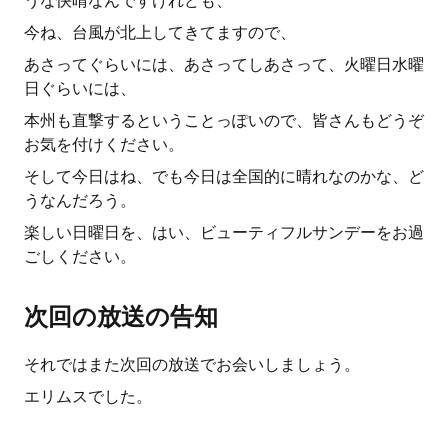
うな快晴なんですけれども、
今ね、台風が北上してきてますので、
あさってぐらいには、あさってしあさって、火曜日水曜
日ぐらいには、
本州も直撃するということっぽいので、皆さんもどうぞ
お気を付けください。
そして今日はね、でも今日は全国的に晴れなのかな、ど
うなんだろう。
楽しい日曜日を、はい、ビューティフルサンデーをお過
ごしください。
次回の放送の告知
それではまた次回の放送でお会いしましょう。
エリムスでした。