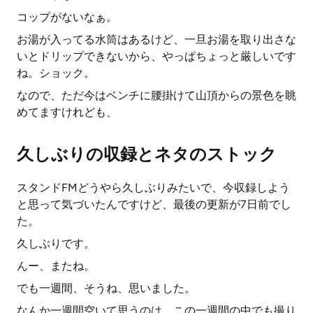
コップがないなぁ。
お湯が入ってる水筒はあるけど、一旦お湯を取り出さな
いとドリップできないから、やっぱちょっと厳しいです
ね。ショック。
なので、ただ今はベンチに腰掛けて山頂からの景色を眺
めてますけれども、
久しぶりの収録とネタのストック
スタンドFMどうやら久しぶりみたいで、今収録しよう
と思って気づいたんですけど、最後の更新が7日前でし
た。
久しぶりです。
んー、またね。
でも一週間、そうね、思いました。
なんか一週間空いて思うのは、この一週間の中でも撮り