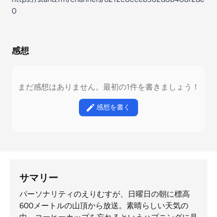
0
感想
まだ感想はありません。最初の1件を書きましょう！
感想を書く
サマリー
パーソナリティのえりむすが、日曜日の朝に標高
600メートルの山頂から放送。素晴らしい天気の