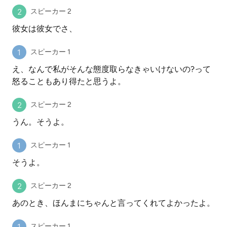
スピーカー 2
彼女は彼女でさ、
スピーカー 1
え、なんで私がそんな態度取らなきゃいけないの?って
怒ることもあり得たと思うよ。
スピーカー 2
うん。そうよ。
スピーカー 1
そうよ。
スピーカー 2
あのとき、ほんまにちゃんと言ってくれてよかったよ。
スピーカー 1