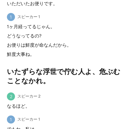
いただいたお便りです。
スピーカー 1
1ヶ月経ってるじゃん。
どうなってるの?
お便りは鮮度が命なんだから。
鮮度大事ね。
いたずらな浮世で佇む人よ、危ぶむ
ことなかれ。
スピーカー 2
なるほど。
スピーカー 1