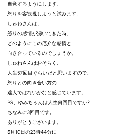
自覚するようにします。
怒りを客観視しようと試みます。
しゅねさんは、
怒りの感情が湧いてきた時、
どのようにこの厄介な感情と
向き合っているのでしょうか。
しゅねさんはおそらく、
人生57回目ぐらいだと思いますので、
怒りとの向き合い方の
達人ではないかなと感じています。
PS、ゆみちゃんは人生何回目ですか?
ちなみに3回目です。
ありがとうございます。
6月10日の23時44分に