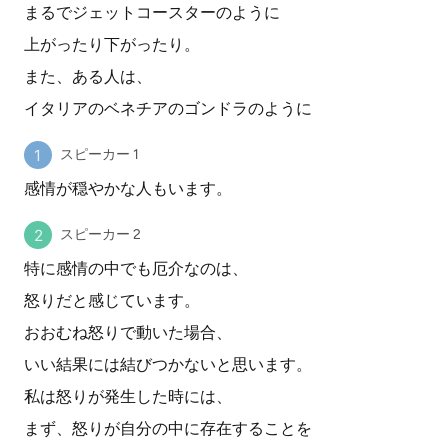
まるでジェットコースターのように
上がったり下がったり。
また、ある人は、
イタリアのベネチアのゴンドラのように
スピーカー 1
感情が穏やかな人もいます。
スピーカー 2
特に感情の中でも厄介なのは、
怒りだと感じています。
おおむね怒りで動いた場合、
いい結果には結びつかないと思います。
私は怒りが発生した時には、
まず、怒りが自分の中に存在することを