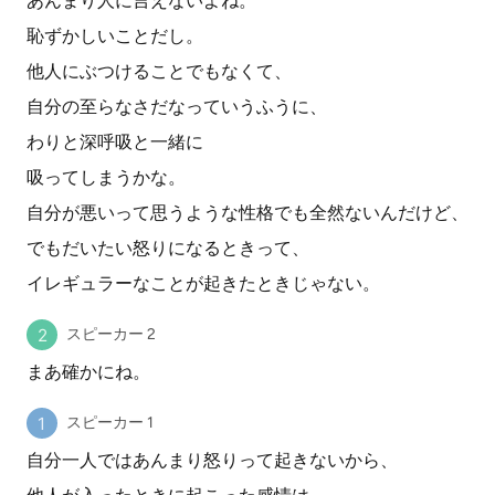
あんまり人に言えないよね。
恥ずかしいことだし。
他人にぶつけることでもなくて、
自分の至らなさだなっていうふうに、
わりと深呼吸と一緒に
吸ってしまうかな。
自分が悪いって思うような性格でも全然ないんだけど、
でもだいたい怒りになるときって、
イレギュラーなことが起きたときじゃない。
スピーカー 2
まあ確かにね。
スピーカー 1
自分一人ではあんまり怒りって起きないから、