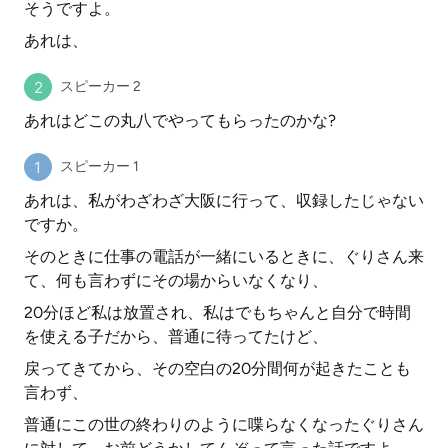
そうですよ。
あれは、
スピーカー 2
あれはどこの丸八でやってもらったのかな?
スピーカー 1
あれは、私がわざわざ大阪に行って、収録したじゃない
ですか。
そのときに仕事の電話が一緒にいるときに、ぐりさん来
て、何も言わずにその場からいなくなり、
20分ほど私は放置され、私はでもちゃんと自分で時間
を使える子だから、普通に待ってたけど、
戻ってきてから、その空白の20分間何が起きたことも
言わず、
普通にこの世の終わりのように喋らなくなったぐりさん