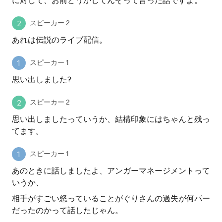
に対して、お前どうかしてんぞって言った話ですよ。
スピーカー 2
あれは伝説のライブ配信。
スピーカー 1
思い出しました?
スピーカー 2
思い出しましたっていうか、結構印象にはちゃんと残っ
てます。
スピーカー 1
あのときに話しましたよ、アンガーマネージメントって
いうか、
相手がすごい怒っていることがぐりさんの過失が何パー
だったのかって話したじゃん。