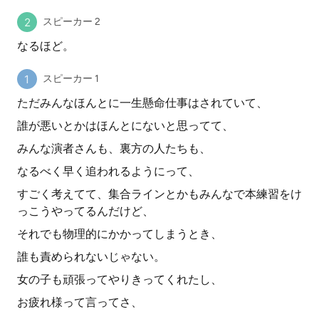
スピーカー 2
なるほど。
スピーカー 1
ただみんなほんとに一生懸命仕事はされていて、
誰が悪いとかはほんとにないと思ってて、
みんな演者さんも、裏方の人たちも、
なるべく早く追われるようにって、
すごく考えてて、集合ラインとかもみんなで本練習をけ
っこうやってるんだけど、
それでも物理的にかかってしまうとき、
誰も責められないじゃない。
女の子も頑張ってやりきってくれたし、
お疲れ様って言ってさ、