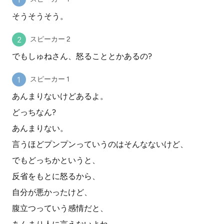
そうそうそう。
スピーカー 2
でもしゅねさん、怒ることとかあるの?
スピーカー 1
あんまりないけどあるよ。
どっちなん?
あんまりない。
言うほどプンプンっていうのはそんなないけど、
でもどっちかというと、
反省をもとに怒るから、
自分が悪かったけど、
腹立つっていう感情だと、