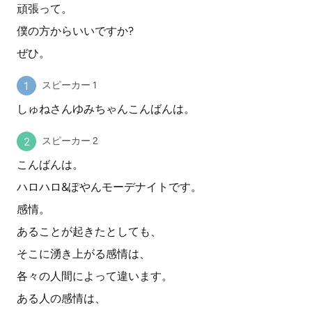
頑張って。
僕の方からいいですか?
ぜひ。
スピーカー 1
しゅねさんゆみちゃんこんばんは。
スピーカー 2
こんばんは。
ハロハロ&ぽやんモーデナイトです。
感情。
あることが起きたとしても、
そこに湧き上がる感情は、
各々の人間によって違います。
ある人の感情は、