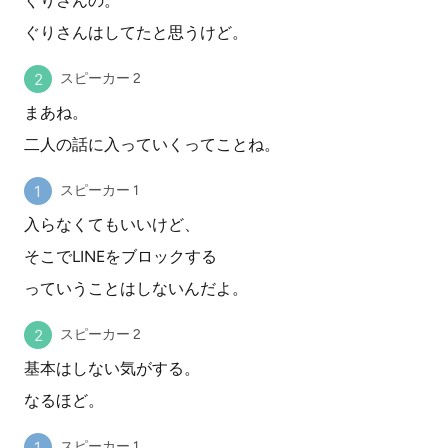
ぐりさんの。
ぐりさんはしてたと思うけど。
スピーカー 2
まあね。
二人の話に入っていくってことね。
スピーカー 1
入らなくてもいいけど、
そこでLINEをブロックする
っていうことはしないんだよ。
スピーカー 2
基本はしない気がする。
なるほど。
スピーカー 1