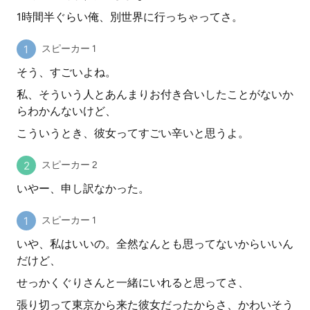
1時間半ぐらい俺、別世界に行っちゃってさ。
スピーカー 1
そう、すごいよね。
私、そういう人とあんまりお付き合いしたことがないか
らわかんないけど、
こういうとき、彼女ってすごい辛いと思うよ。
スピーカー 2
いやー、申し訳なかった。
スピーカー 1
いや、私はいいの。全然なんとも思ってないからいいん
だけど、
せっかくぐりさんと一緒にいれると思ってさ、
張り切って東京から来た彼女だったからさ、かわいそう