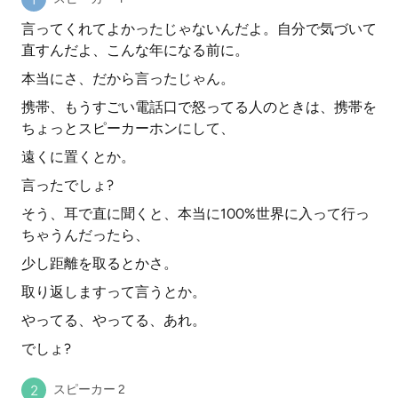
言ってくれてよかったじゃないんだよ。自分で気づいて
直すんだよ、こんな年になる前に。
本当にさ、だから言ったじゃん。
携帯、もうすごい電話口で怒ってる人のときは、携帯を
ちょっとスピーカーホンにして、
遠くに置くとか。
言ったでしょ?
そう、耳で直に聞くと、本当に100%世界に入って行っ
ちゃうんだったら、
少し距離を取るとかさ。
取り返しますって言うとか。
やってる、やってる、あれ。
でしょ?
スピーカー 2