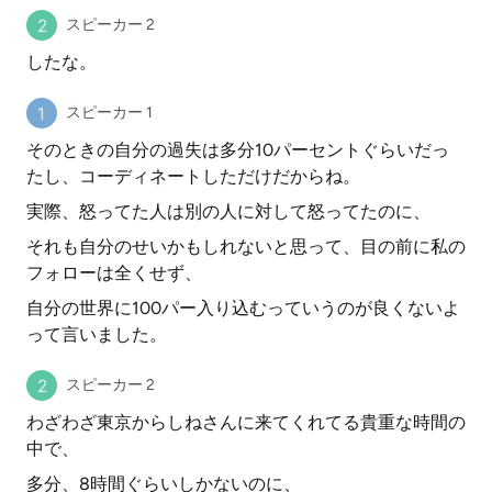
スピーカー 2
したな。
スピーカー 1
そのときの自分の過失は多分10パーセントぐらいだっ
たし、コーディネートしただけだからね。
実際、怒ってた人は別の人に対して怒ってたのに、
それも自分のせいかもしれないと思って、目の前に私の
フォローは全くせず、
自分の世界に100パー入り込むっていうのが良くないよ
って言いました。
スピーカー 2
わざわざ東京からしねさんに来てくれてる貴重な時間の
中で、
多分、8時間ぐらいしかないのに、