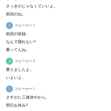
さっきのじゃなくていいよ。
前回のね。
スピーカー 1
前回の収録。
なんで寝れない?
乗ってんね。
スピーカー 2
乗りましたよ。
いよいよ。
スピーカー 1
さすがに三連休やから。
明日お休み?