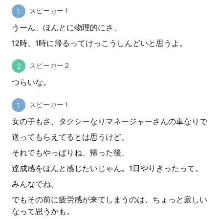
スピーカー 1
うーん、ほんとに物理的にさ、
12時、1時に帰るってけっこうしんどいと思うよ。
スピーカー 2
つらいな。
スピーカー 1
女の子もさ、タクシーなりマネージャーさんの車なりで
送ってもらえてるとは思うけど、
それでもやっぱりね、帰った後、
達成感をほんと感じたいじゃん。1日やりきったって。
みんなでね。
でもその前に疲労感が来てしまうのは、ちょっと寂しい
なって思うかも。