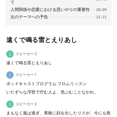
て
人間関係や恋愛における思いやりの重要性
20:09
次のテーマへの予告
22:21
遠くで鳴る雷とえりあし
スピーカー 2
遠くで鳴る雷とえりあし
スピーカー 1
ポッドキャストプログラム フロムリッスン
いたずらな浮世で佇む人よ、危ぶむことなかれ。
スピーカー 2
まもなく嵐は過ぎ、果敢に顔を出したリスが、今にも歌