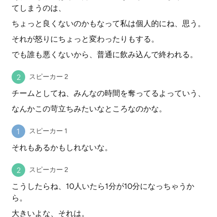
てしまうのは、
ちょっと良くないのかもなって私は個人的にね、思う。
それが怒りにちょっと変わったりもする。
でも誰も悪くないから、普通に飲み込んで終われる。
スピーカー 2
チームとしてね、みんなの時間を奪ってるよっていう、
なんかこの苛立ちみたいなところなのかな。
スピーカー 1
それもあるかもしれないな。
スピーカー 2
こうしたらね、10人いたら1分が10分になっちゃうか
ら。
大きいよな、それは。