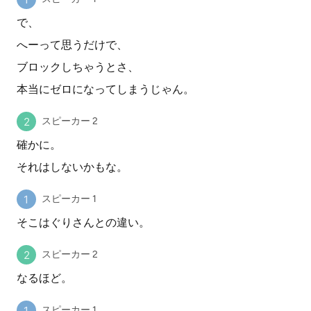
で、
へーって思うだけで、
ブロックしちゃうとさ、
本当にゼロになってしまうじゃん。
スピーカー 2
確かに。
それはしないかもな。
スピーカー 1
そこはぐりさんとの違い。
スピーカー 2
なるほど。
スピーカー 1