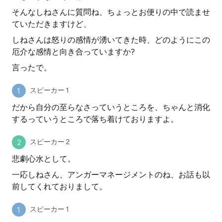
そんなしねさんに質問ね、ちょっとお便りの中で読ませ
ていただきますけど、
しねさんは怒りの感情が湧いてきた時、どのようにこの
厄介な感情と向き合っていますか?
言ったで。
スピーカー 1
だから自分の至らなさっていうところを、ちゃんと消化
するっていうところで落ち着けておりますよ。
スピーカー 2
悲劇心水として。
一応しねさん、アンガーマネージメントのね、お話も以
前してくれておりまして。
スピーカー 1