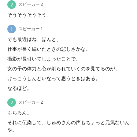
スピーカー 2
そうそうそうそう。
スピーカー 1
でも最近はね、ほんと、
仕事が長く続いたときの悲しさかな。
撮影が長引いてしまったことで、
女の子の体力と心が削られていくのを見てるのが、
けっこうしんどいなって思うときはある。
なるほど。
スピーカー 2
もちろん。
それに伝染して、しゅめさんの声もちょっと元気ないん
や。