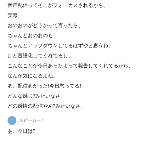
音声配信ってそこがフォーカスされるから、
実際、
おのおのがどうかって言ったら、
ちゃんとおのおのも、
ちゃんとアップダウンしてるはずやと思うね。
けど言語化してくれてるし、
こんなことが今日あったよって報告してくれてるから、
なんか気になるよね。
あ、配信あがった!今日怒ってる!
どんな感じ?みたいなさ。
どの感情の配信やん?みたいなさ。
スピーカー 1
あ、今日は?