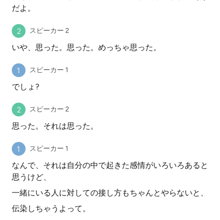
だよ。
スピーカー 2
いや、思った。思った。めっちゃ思った。
スピーカー 1
でしょ?
スピーカー 2
思った。それは思った。
スピーカー 1
なんで、それは自分の中で起きた感情がいろいろあると
思うけど、
一緒にいる人に対しての接し方もちゃんとやらないと、
伝染しちゃうよって。