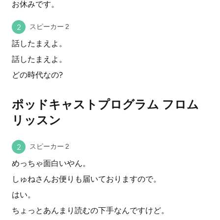
お休みです。
スピーカー 2
話したまえよ。
話したまえよ。
どの時代なの?
ポッドキャストプログラム フロム
リッスン
スピーカー 2
めっちゃ面白いやん。
しゅねさんお便りも届いておりますので。
はい。
ちょっとあんまり読むの下手なんですけど。