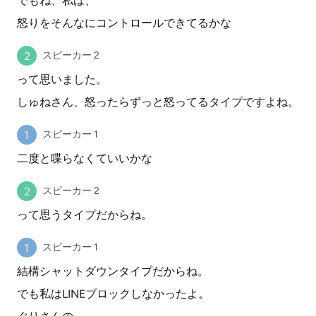
でもね、私は、
怒りをそんなにコントロールできてるかな
スピーカー 2
って思いました。
しゅねさん、怒ったらずっと怒ってるタイプですよね。
スピーカー 1
二度と喋らなくていいかな
スピーカー 2
って思うタイプだからね。
スピーカー 1
結構シャットダウンタイプだからね。
でも私はLINEブロックしなかったよ。