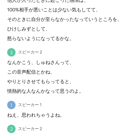
他人が入ったときに起こった感情は、
100%相手が悪いことは少ない気もしてて、
そのときに自分が至らなかったなっていうところを、
ひけしみずとして、
怒らないようになってるかな。
スピーカー 2
なんかこう、しゅねさんって、
この音声配信とかね、
やりとりさせてもらってると、
情熱的な人なんかなって思うのよ。
スピーカー 1
ねえ、思われちゃうよね。
スピーカー 2