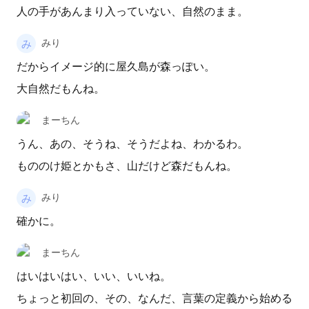
人の手があんまり入っていない、自然のまま。
みり
だからイメージ的に屋久島が森っぽい。
大自然だもんね。
まーちん
うん、あの、そうね、そうだよね、わかるわ。
もののけ姫とかもさ、山だけど森だもんね。
みり
確かに。
まーちん
はいはいはい、いい、いいね。
ちょっと初回の、その、なんだ、言葉の定義から始める