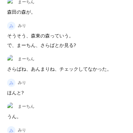
まーちん
森田の森が。
みり
そうそう、森東の森っていう。
で、まーちん、さらばとか見る?
まーちん
さらばね、あんまりね、チェックしてなかった。
みり
ほんと?
まーちん
うん。
みり