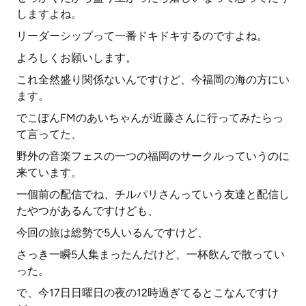
しますよね。
リーダーシップって一番ドキドキするのですよね。
よろしくお願いします。
これ全然盛り関係ないんですけど、今福岡の海の方にい
ます。
でこぽんFMのあいちゃんが近藤さんに行ってみたらっ
て言ってた、
野外の音楽フェスの一つの福岡のサークルっていうのに
来ています。
一個前の配信でね、チルパリさんっていう友達と配信し
たやつがあるんですけども、
今回の旅は総勢で5人いるんですけど、
さっき一瞬5人集まったんだけど、一杯飲んで散ってい
った。
で、今17日日曜日の夜の12時過ぎてるとこなんですけ