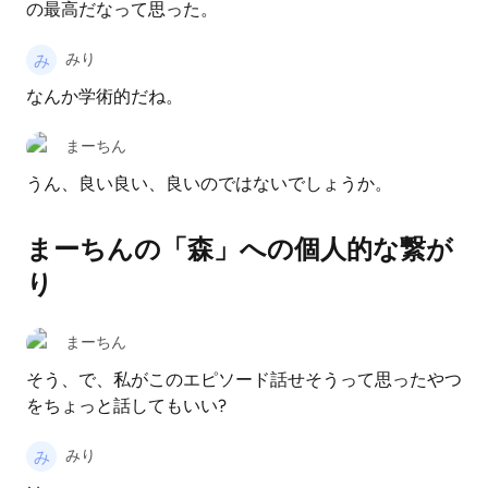
の最高だなって思った。
みり
なんか学術的だね。
まーちん
うん、良い良い、良いのではないでしょうか。
まーちんの「森」への個人的な繋が
り
まーちん
そう、で、私がこのエピソード話せそうって思ったやつ
をちょっと話してもいい?
みり