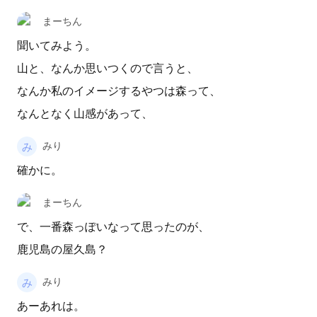
まーちん
聞いてみよう。
山と、なんか思いつくので言うと、
なんか私のイメージするやつは森って、
なんとなく山感があって、
みり
確かに。
まーちん
で、一番森っぽいなって思ったのが、
鹿児島の屋久島？
みり
あーあれは。