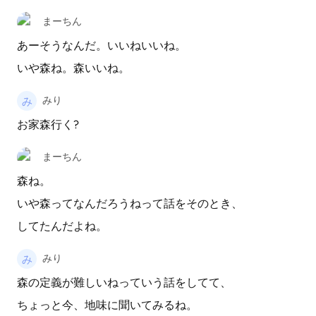
まーちん
あーそうなんだ。いいねいいね。
いや森ね。森いいね。
みり
お家森行く?
まーちん
森ね。
いや森ってなんだろうねって話をそのとき、
してたんだよね。
みり
森の定義が難しいねっていう話をしてて、
ちょっと今、地味に聞いてみるね。