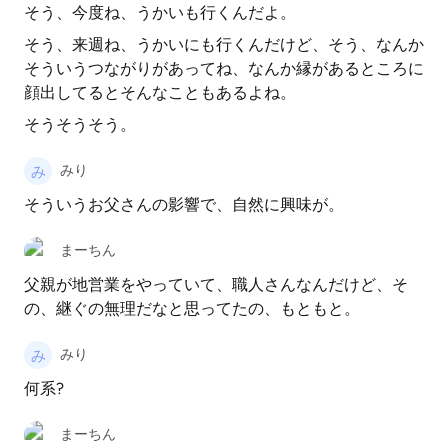
そう、今度ね、うかいも行くんだよ。
そう、来週ね、うかいにも行くんだけど、そう、なんか
そういうつながりがあってね、なんか縁があるところに
顔出してるとそんなこともあるよね。
そうそうそう。
みり
そういうお父さんの影響で、自然に興味が。
まーちん
父親が地営業をやっていて、職人さんなんだけど、そ
の、継ぐの無理だなと思ってたの、もともと。
みり
何系?
まーちん