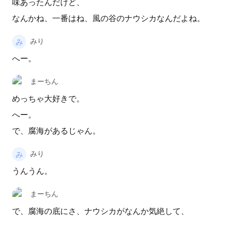
味あったんだけど、
なんかね、一番はね、風の谷のナウシカなんだよね。
みり
へー。
まーちん
めっちゃ大好きで。
へー。
で、腐海があるじゃん。
みり
うんうん。
まーちん
で、腐海の底にさ、ナウシカがなんか気絶して、