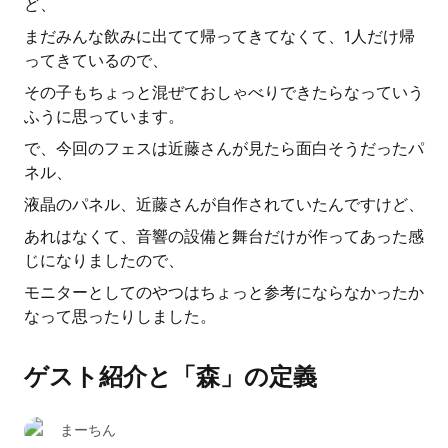
ど、
まだみんな飲みに出てて帰ってきてなくて、1人だけ帰
ってきているので、
その子もちょっと混ぜておしゃべりできたらなっていう
ふうに思っています。
で、今回のフェスは近藤さんが見たら面白そうだったパ
ネル、
液晶のパネル、近藤さんが自作されていたんですけど、
あれはなくて、音響の設備と舞台だけが作ってあった感
じになりましたので、
モニターとしてのやつはちょっと参考にならなかったか
なって思ったりしました。
ゲスト紹介と「森」の定義
まーちん