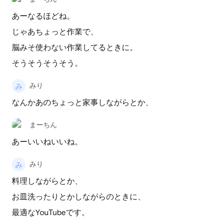
あーなるほどね。
じゃあちょっと作業で、
脳みそ使わない作業してるときに。
そうそうそうそう。
みり
なんかあのちょっと家事しながらとか、
まーちん
あーいいねいいね。
みり
料理しながらとか、
お皿洗ったりとかしながらのときに、
最適なYouTubeです。