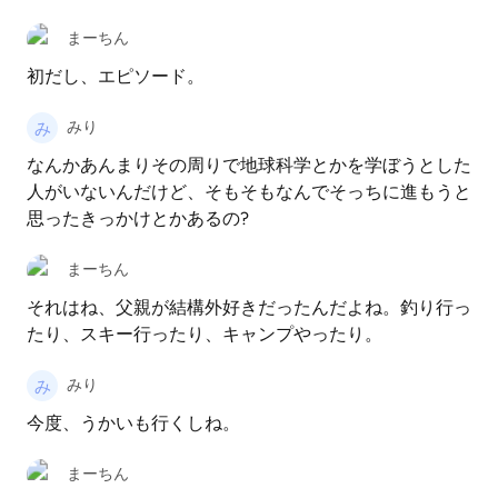
まーちん
初だし、エピソード。
みり
なんかあんまりその周りで地球科学とかを学ぼうとした
人がいないんだけど、そもそもなんでそっちに進もうと
思ったきっかけとかあるの?
まーちん
それはね、父親が結構外好きだったんだよね。釣り行っ
たり、スキー行ったり、キャンプやったり。
みり
今度、うかいも行くしね。
まーちん