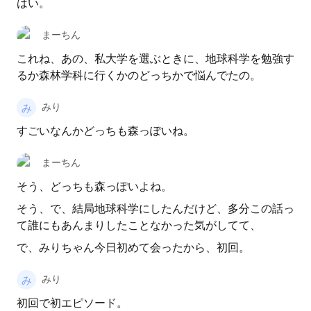
はい。
まーちん
これね、あの、私大学を選ぶときに、地球科学を勉強す
るか森林学科に行くかのどっちかで悩んでたの。
みり
すごいなんかどっちも森っぽいね。
まーちん
そう、どっちも森っぽいよね。
そう、で、結局地球科学にしたんだけど、多分この話っ
て誰にもあんまりしたことなかった気がしてて、
で、みりちゃん今日初めて会ったから、初回。
みり
初回で初エピソード。