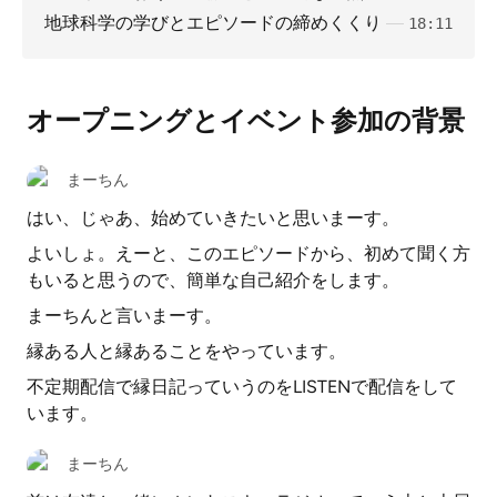
地球科学の学びとエピソードの締めくくり
18:11
オープニングとイベント参加の背景
まーちん
はい、じゃあ、始めていきたいと思いまーす。
よいしょ。えーと、このエピソードから、初めて聞く方
もいると思うので、簡単な自己紹介をします。
まーちんと言いまーす。
縁ある人と縁あることをやっています。
不定期配信で縁日記っていうのをLISTENで配信をして
います。
まーちん