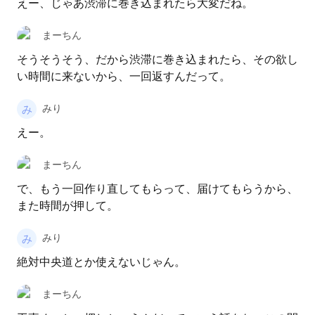
えー、じゃあ渋滞に巻き込まれたら大変だね。
まーちん
そうそうそう、だから渋滞に巻き込まれたら、その欲し
い時間に来ないから、一回返すんだって。
みり
えー。
まーちん
で、もう一回作り直してもらって、届けてもらうから、
また時間が押して。
みり
絶対中央道とか使えないじゃん。
まーちん