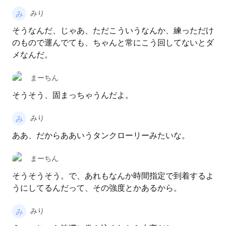
みり
そうなんだ、じゃあ、ただこういうなんか、練っただけ
のもので運んでても、ちゃんと常にこう回してないとダ
メなんだ。
まーちん
そうそう、固まっちゃうんだよ。
みり
ああ、だからああいうタンクローリーみたいな。
まーちん
そうそうそう。で、あれもなんか時間指定で到着するよ
うにしてるんだって、その強度とかあるから。
みり