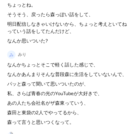
ちょっとね。
そうそう、戻ったら森っぽい話をして、
明日配信しなきゃいけないから、ちょっと考えといてね
っていう話をしてたんだけど、
なんか思いついた?
みり
なんかちょっとそこで軽く話した感じで、
なんかあんまりそんな普段森に生活をしていないんで、
パッと森って聞いて思いついたのが、
私、さらば青春の光のYouTubeが大好きで、
あの人たち会社名がザ森東っていう、
森田と東袋の2人でやってるから、
森って言うと思いつくなって。