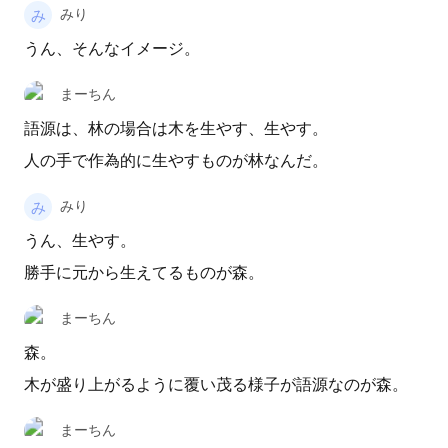
みり
うん、そんなイメージ。
まーちん
語源は、林の場合は木を生やす、生やす。
人の手で作為的に生やすものが林なんだ。
みり
うん、生やす。
勝手に元から生えてるものが森。
まーちん
森。
木が盛り上がるように覆い茂る様子が語源なのが森。
まーちん