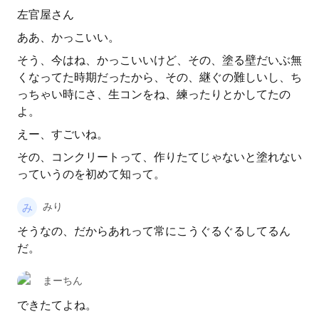
左官屋さん
ああ、かっこいい。
そう、今はね、かっこいいけど、その、塗る壁だいぶ無
くなってた時期だったから、その、継ぐの難しいし、ち
っちゃい時にさ、生コンをね、練ったりとかしてたの
よ。
えー、すごいね。
その、コンクリートって、作りたてじゃないと塗れない
っていうのを初めて知って。
みり
そうなの、だからあれって常にこうぐるぐるしてるん
だ。
まーちん
できたてよね。