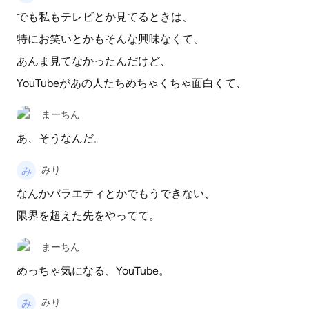
でも私もテレビとか見てるときは、
特にお笑いとかもそんな興味なくて、
あんま見てなかったんだけど、
YouTubeがあの人たちめちゃくちゃ面白くて、
まーちん
あ、そうなんだ。
みり
なんかバラエティとかでもうできない、
限界を超えた先をやってて。
まーちん
めっちゃ気になる、YouTube。
みり