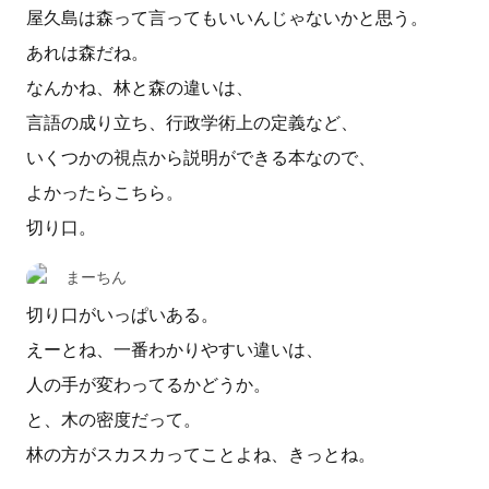
屋久島は森って言ってもいいんじゃないかと思う。
あれは森だね。
なんかね、林と森の違いは、
言語の成り立ち、行政学術上の定義など、
いくつかの視点から説明ができる本なので、
よかったらこちら。
切り口。
まーちん
切り口がいっぱいある。
えーとね、一番わかりやすい違いは、
人の手が変わってるかどうか。
と、木の密度だって。
林の方がスカスカってことよね、きっとね。