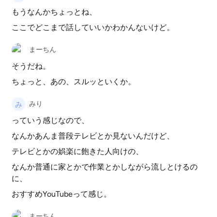
もうなんかちょっとね、
ここでどこまで話していいかわかんないけど。
まーちん
そうだね。
ちょっと、あの、スルッといくか。
みり
っていう感じなので、
なんかあんま普段テレビとか見ないんだけど、
テレビとかの娯楽に飽きた人向けの、
なんか普通に家とかで作業とかしながら流しとけるの
に、
おすすめYouTubeって感じ。
まーちん