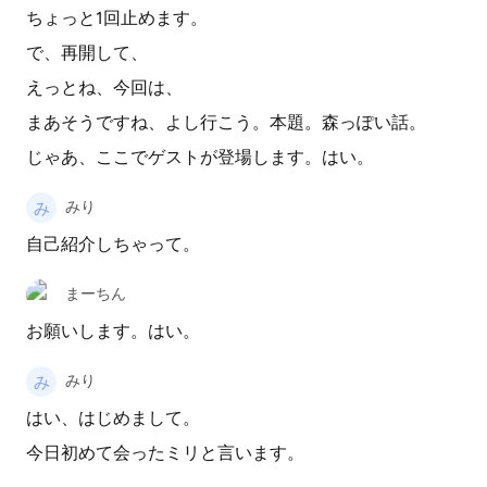
ちょっと1回止めます。
で、再開して、
えっとね、今回は、
まあそうですね、よし行こう。本題。森っぽい話。
じゃあ、ここでゲストが登場します。はい。
みり
自己紹介しちゃって。
まーちん
お願いします。はい。
みり
はい、はじめまして。
今日初めて会ったミリと言います。