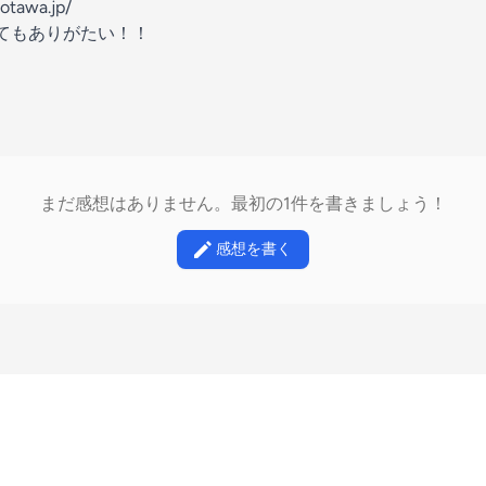
totawa.jp/
てもありがたい！！
まだ感想はありません。最初の1件を書きましょう！
感想を書く