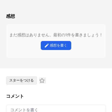
感想
まだ感想はありません。最初の1件を書きましょう！
感想を書く
スターをつける
コメント
Your comment