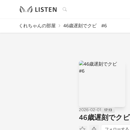
検索
くれちゃんの部屋
46歳遅刻でクビ #6
2026-02-01
17:13
46歳遅刻でクビ
フォローする