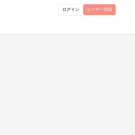
ログイン
ユーザー
登録