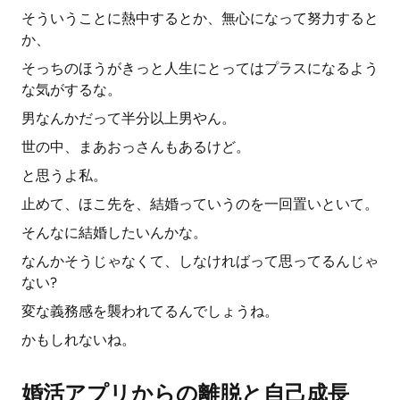
そういうことに熱中するとか、無心になって努力すると
か、
そっちのほうがきっと人生にとってはプラスになるよう
な気がするな。
男なんかだって半分以上男やん。
世の中、まあおっさんもあるけど。
と思うよ私。
止めて、ほこ先を、結婚っていうのを一回置いといて。
そんなに結婚したいんかな。
なんかそうじゃなくて、しなければって思ってるんじゃ
ない?
変な義務感を襲われてるんでしょうね。
かもしれないね。
婚活アプリからの離脱と自己成長