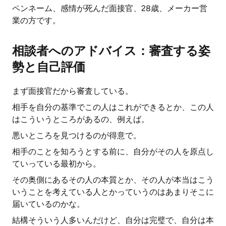
ペンネーム、感情が死んだ面接官、28歳、メーカー営
業の方です。
相談者へのアドバイス：審査する姿
勢と自己評価
まず面接官だから審査している。
相手を自分の基準でこの人はこれができるとか、この人
はこういうところがあるの、例えば。
悪いところを見つけるのが得意で。
相手のことを知ろうとする前に、自分がその人を原点し
ていっている最初から。
その奥側にあるその人の本質とか、その人が本当はこう
いうことを考えている人とかっていうのはあまりそこに
届いているのかな。
結構そういう人多いんだけど、自分は完璧で、自分は本