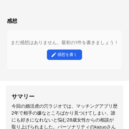
感想
まだ感想はありません。最初の1件を書きましょう！
感想を書く
サマリー
今回の婚活虎の穴ラジオでは、マッチングアプリ歴
2年で相手の嫌なところばかり見つけてしまい、誰
にも好きになれないと悩む28歳女性からの相談が
取り上げられました。パーソナリティのkazuoさん