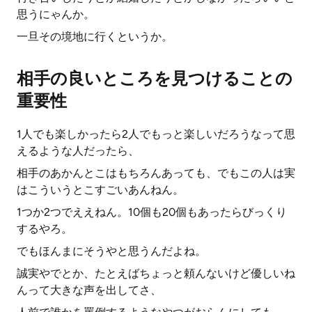
思うにゃんか。
一旦その境地に行くというか。
相手の良いところを見つけることの
重要性
1人でも楽しかったら2人でもっと楽しいだろうなって思
えるような人だったら、
相手のあかんとこはもちろんあっても、でもこの人は実
はこういうとこすごいあんねん。
1つか2つでええねん。10個も20個もあったらびっくり
するやろ。
でもほんまにそうやと思うんだよね。
誠実やでとか、たとえばちょっと頼んないけど優しいね
んって大きな声を出してさ、