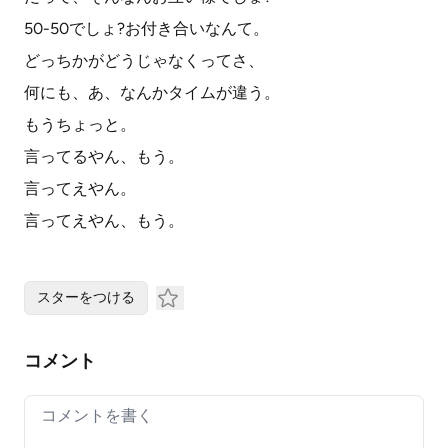
50-50でしょ?お付き合いなんて。
どっちかがどうじゃなくってさ、
何にも、あ、なんかタイムが違う。
もうちょっと。
言ってるやん、もう。
言ってえやん。
言ってえやん、もう。
スターをつける
コメント
Your comment