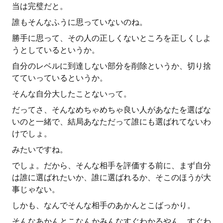
当は完璧だと。
誰もそんなふうに思っていないのね。
勝手に思って、その人の正しくないところを正しくしよ
うとしているというか。
自分のレベルに到達しない部分を削除というか、切り捨
てていっているというか。
そんな自分大したことないって。
だってさ、そんなめちゃめちゃ良い人があなたを選ばな
いのと一緒で、結局あなただって誰にも選ばれてないわ
けでしょ。
みたいですね。
でしょ。だから、そんな相手を評価する前に、まず自分
は誰に選ばれたいか、誰に選ばれるか、そこのほうが大
事じゃない。
しかも、なんでそんな相手のあかんとこばっかり。
そんなあかんとこなんかみんなすぐわかるやん。すぐわ