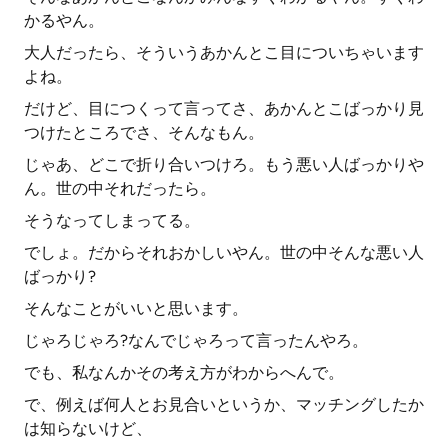
かるやん。
大人だったら、そういうあかんとこ目についちゃいます
よね。
だけど、目につくって言ってさ、あかんとこばっかり見
つけたところでさ、そんなもん。
じゃあ、どこで折り合いつけろ。もう悪い人ばっかりや
ん。世の中それだったら。
そうなってしまってる。
でしょ。だからそれおかしいやん。世の中そんな悪い人
ばっかり?
そんなことがいいと思います。
じゃろじゃろ?なんでじゃろって言ったんやろ。
でも、私なんかその考え方がわからへんで。
で、例えば何人とお見合いというか、マッチングしたか
は知らないけど、