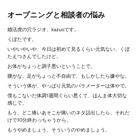
オープニングと相談者の悩み
婚活虎の穴ラジオ、kazuoです。
くぼたです。
いやいやいや、今日は初めて見るくらい元気ない、くぼ
たえつさんでしたけど。
お体がちょっと調子悪いということで。
腰がな、足がちょっと不自由で、もしかしたら嫌やな。
そういう体が、やっぱり元気のバラメーターは体やで。
僕もこないだ体調1週間ぐらい悪くて、ほんま体大切な
感じで。
もう、どこ痛いあそこが痛いのネタ話出したら、それだ
けで10分終わっちゃうから。
もうやめましょう、そういうのやめましょう。