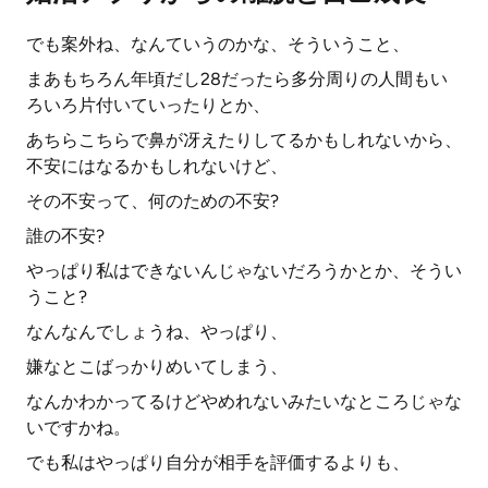
でも案外ね、なんていうのかな、そういうこと、
まあもちろん年頃だし28だったら多分周りの人間もい
ろいろ片付いていったりとか、
あちらこちらで鼻が冴えたりしてるかもしれないから、
不安にはなるかもしれないけど、
その不安って、何のための不安?
誰の不安?
やっぱり私はできないんじゃないだろうかとか、そうい
うこと?
なんなんでしょうね、やっぱり、
嫌なとこばっかりめいてしまう、
なんかわかってるけどやめれないみたいなところじゃな
いですかね。
でも私はやっぱり自分が相手を評価するよりも、