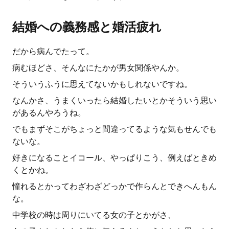
結婚への義務感と婚活疲れ
だから病んでたって。
病むほどさ、そんなにたかが男女関係やんか。
そういうふうに思えてないかもしれないですね。
なんかさ、うまくいったら結婚したいとかそういう思い
があるんやろうね。
でもまずそこがちょっと間違ってるような気もせんでも
ないな。
好きになることイコール、やっぱりこう、例えばときめ
くとかね。
憧れるとかってわざわざどっかで作らんとできへんもん
な。
中学校の時は周りにいてる女の子とかがさ、