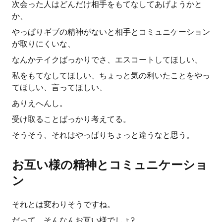
次会った人はどんだけ相手をもてなしてあげようかと
か、
やっぱりギブの精神がないと相手とコミュニケーション
が取りにくいな、
なんかテイクばっかりでさ、エスコートしてほしい、
私をもてなしてほしい、ちょっと気の利いたことをやっ
てほしい、言ってほしい、
ありえへんし。
受け取ることばっかり考えてる。
そうそう、それはやっぱりちょっと違うなと思う。
お互い様の精神とコミュニケーショ
ン
それとは変わりそうですね。
だって、そんなんお互い様でしょ?