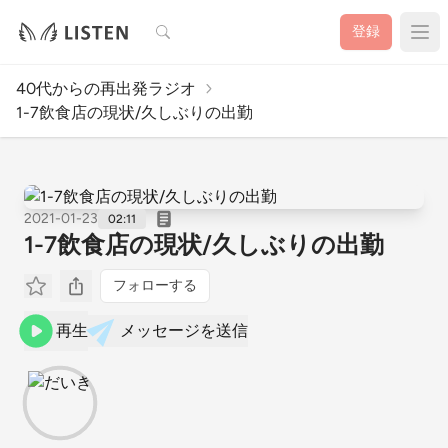
検索
登録
40代からの再出発ラジオ
1-7飲食店の現状/久しぶりの出勤
2021-01-23
02:11
1-7飲食店の現状/久しぶりの出勤
フォローする
再生
メッセージを送信