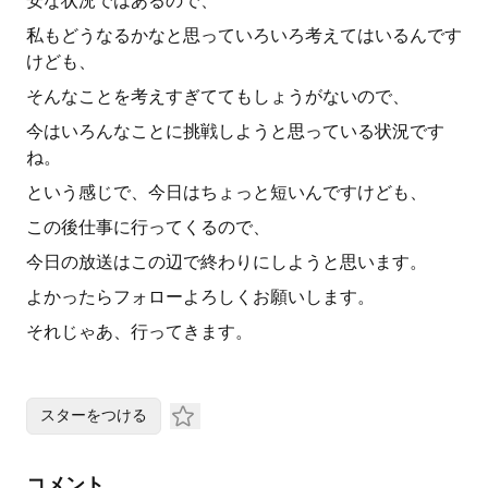
安な状況ではあるので、
私もどうなるかなと思っていろいろ考えてはいるんです
けども、
そんなことを考えすぎててもしょうがないので、
今はいろんなことに挑戦しようと思っている状況です
ね。
という感じで、今日はちょっと短いんですけども、
この後仕事に行ってくるので、
今日の放送はこの辺で終わりにしようと思います。
よかったらフォローよろしくお願いします。
それじゃあ、行ってきます。
スターをつける
コメント