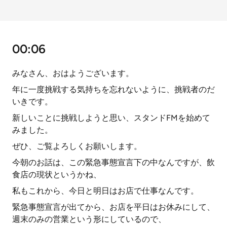
00:06
みなさん、おはようございます。
年に一度挑戦する気持ちを忘れないように、挑戦者のだ
いきです。
新しいことに挑戦しようと思い、スタンドFMを始めて
みました。
ぜひ、ご覧よろしくお願いします。
今朝のお話は、この緊急事態宣言下の中なんですが、飲
食店の現状というかね、
私もこれから、今日と明日はお店で仕事なんです。
緊急事態宣言が出てから、お店を平日はお休みにして、
週末のみの営業という形にしているので、