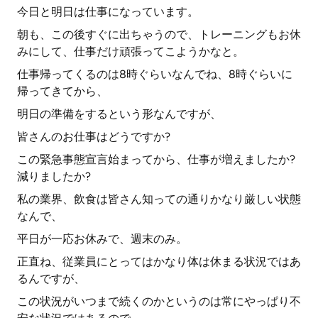
今日と明日は仕事になっています。
朝も、この後すぐに出ちゃうので、トレーニングもお休
みにして、仕事だけ頑張ってこようかなと。
仕事帰ってくるのは8時ぐらいなんでね、8時ぐらいに
帰ってきてから、
明日の準備をするという形なんですが、
皆さんのお仕事はどうですか?
この緊急事態宣言始まってから、仕事が増えましたか?
減りましたか?
私の業界、飲食は皆さん知っての通りかなり厳しい状態
なんで、
平日が一応お休みで、週末のみ。
正直ね、従業員にとってはかなり体は休まる状況ではあ
るんですが、
この状況がいつまで続くのかというのは常にやっぱり不