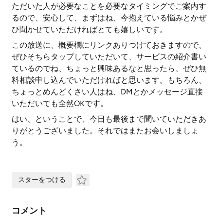
ただいた人が必要なことを必要なタイミングでご案内す
るので、安心して、まずはね、今抱えている悩みとかぜ
ひ聞かせていただければとても嬉しいです。
この放送に、概要欄にリンクありつけておきますので、
ぜひそちらタップしていただいて、サービスの紹介書い
ているのでね、ちょっと興味あるなと思ったら、ぜひ無
料相談申し込んでいただければと思います。もちろん、
ちょっとめんどくさい人はね、DMとかメッセージ直接
いただいても全然OKです。
はい、ということで、今日も最後まで聞いていただきあ
りがとうございました。それではまたお会いしましょ
う。
スターをつける
コメント