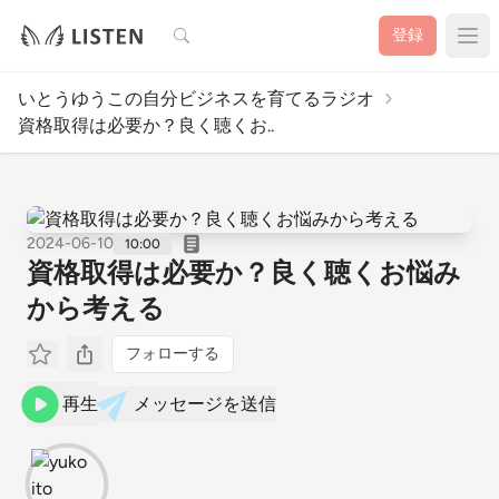
検索
登録
いとうゆうこの自分ビジネスを育てるラジオ
資格取得は必要か？良く聴くお..
2024-06-10
10:00
資格取得は必要か？良く聴くお悩み
から考える
フォローする
再生
メッセージを送信