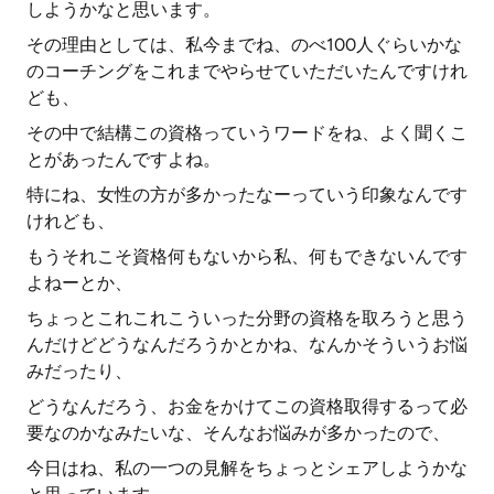
しようかなと思います。
その理由としては、私今までね、のべ100人ぐらいかな
のコーチングをこれまでやらせていただいたんですけれ
ども、
その中で結構この資格っていうワードをね、よく聞くこ
とがあったんですよね。
特にね、女性の方が多かったなーっていう印象なんです
けれども、
もうそれこそ資格何もないから私、何もできないんです
よねーとか、
ちょっとこれこれこういった分野の資格を取ろうと思う
んだけどどうなんだろうかとかね、なんかそういうお悩
みだったり、
どうなんだろう、お金をかけてこの資格取得するって必
要なのかなみたいな、そんなお悩みが多かったので、
今日はね、私の一つの見解をちょっとシェアしようかな