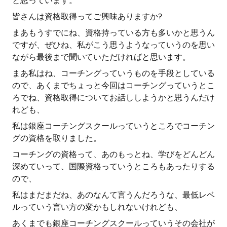
と思っています。
皆さんは資格取得ってご興味ありますか?
まあもうすでにね、資格持っている方も多いかと思うん
ですが、ぜひね、私がこう思うようなっていうのを思い
ながら最後まで聞いていただければと思います。
まあ私はね、コーチングっていうものを手段としている
ので、あくまでちょっと今回はコーチングっていうとこ
ろでね、資格取得についてお話ししようかと思うんだけ
れども、
私は銀座コーチングスクールっていうところでコーチン
グの資格を取りました。
コーチングの資格って、あのもっとね、学びをどんどん
深めていって、国際資格っていうところもあったりする
ので、
私はまだまだね、あのなんて言うんだろうな、最低レベ
ルっていう言い方の変かもしれないけれども、
あくまでも銀座コーチングスクールっていうその会社が