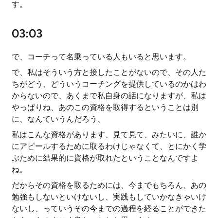
す。
03:03
で、コーチって名乗っている人もいると思います。
で、私はそういう方と接したことがないので、その人た
ちがどう、どういうコーチングを提供しているのかはわ
からないので、あくまで私自身の話になりますが、私は
やっぱりね、あのこの資格を取得するということは別
に、なんていうんだろう、
私はこんな資格があります、見て見て、みたいに、誰か
にアピールするために取るわけじゃなくて、とにかく学
ぶために結果的に資格が取れたということなんですよ
ね。
だからその資格を取るためには、今までもちろん、あの
勉強もしないといけないし、実践もしていかなきゃいけ
ないし、っていうその今までの過程を経ることができた