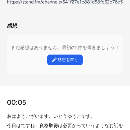
https://stand.fm/channels/641f27e1c881d58fc52c76c5
感想
まだ感想はありません。最初の1件を書きましょう！
感想を書く
00:05
おはようございます。いとうゆうこです。
今日はですね、資格取得は必要かっていうようなお話を