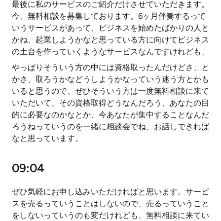
最後に私のサービスのご紹介だけさせていただきます。
今、無料相談を募集しております。6ヶ月伴奏するって
いうサービスがあって、ビジネスを始めたばかりの人と
かね、起業しようかなと思っている方に向けてビジネス
の土台を作っていくようなサービスなんですけれども、
やっぱりそういう方の中には資格取ったんだけどさ、と
かさ、取ろうかなどうしようかなっていう迷う方とかも
いると思うので、ぜひそういう方は一度無料相談に来て
いただいて、その資格取得どうなんだろう、あなたの目
的に必要なのかなとか、今あなたが集中することなんだ
ろうねっていうのを一緒に相談会でね、お話しできれば
なと思っています。
09:04
ぜひ気軽にお申し込みいただければと思います。サービ
スを売るっていうことはしないので、売るっていうこと
をしないっていうのも変だけれども、無料相談に来てい