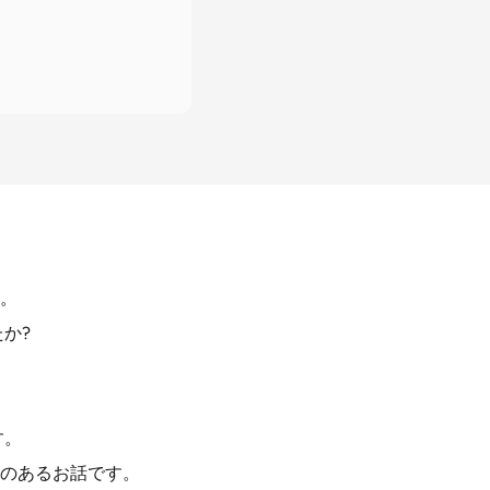
。
か?
す。
のあるお話です。