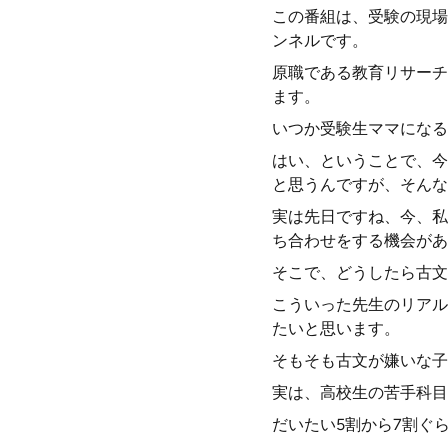
この番組は、受験の現場
ンネルです。
原職である教育リサーチ
ます。
いつか受験生ママになる
はい、ということで、今
と思うんですが、そんな
実は先日ですね、今、私
ち合わせをする機会があ
そこで、どうしたら古文
こういった先生のリアル
たいと思います。
そもそも古文が嫌いな子
実は、高校生の苦手科目
だいたい5割から7割ぐ