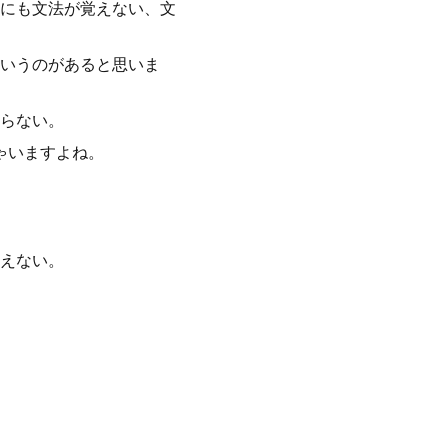
にも文法が覚えない、文
いうのがあると思いま
らない。
ゃいますよね。
えない。