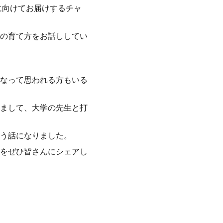
に向けてお届けするチャ
の育て方をお話ししてい
なって思われる方もいる
まして、大学の先生と打
う話になりました。
をぜひ皆さんにシェアし
。