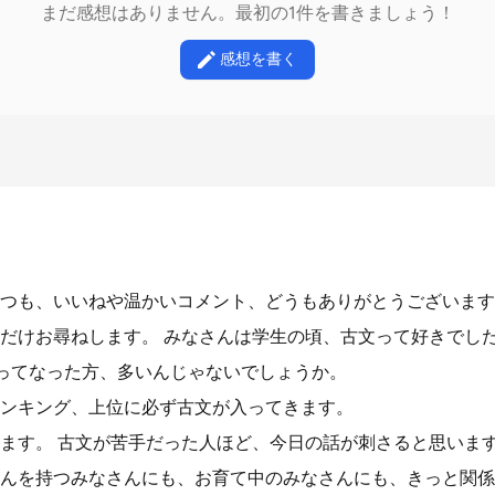
まだ感想はありません。最初の1件を書きましょう！
感想を書く
つも、いいねや温かいコメント、どうもありがとうございます
だけお尋ねします。 みなさんは学生の頃、古文って好きでした
ってなった方、多いんじゃないでしょうか。
ンキング、上位に必ず古文が入ってきます。
ます。 古文が苦手だった人ほど、今日の話が刺さると思いま
んを持つみなさんにも、お育て中のみなさんにも、きっと関係