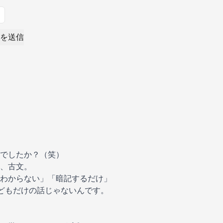
を送信
でしたか？（笑）
、古文。
わからない」「暗記するだけ」
どもだけの話じゃないんです。