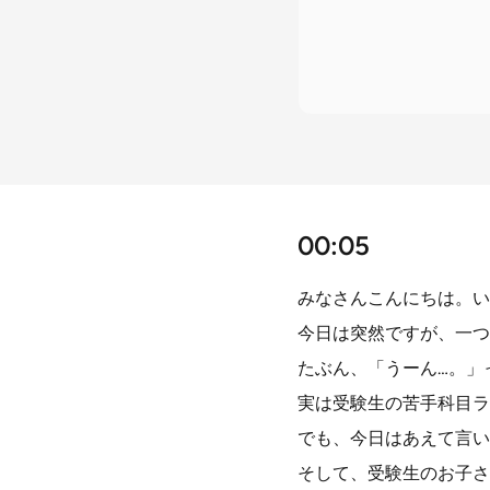
00:05
みなさんこんにちは。い
今日は突然ですが、一つ
たぶん、「うーん…。」
実は受験生の苦手科目ラ
でも、今日はあえて言い
そして、受験生のお子さ