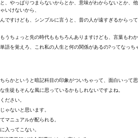
と、やっぱりつまらないからとか、意味がわからないとか、他
ゃいけないから、
んですけども、シンプルに言うと、昔の人が遠すぎるからって
もうちょっと先の時代ももちろんありますけども、言葉もわか
単語を覚えろ、これ私の人生と何の関係があるの?ってなっち
ちらかというと暗記科目の印象がついちゃって、面白いって思
な生徒もそんな風に思っているかもしれないですよね。
ください。
じゃないと思います。
てマニュアルが配られる。
に入ってこない。