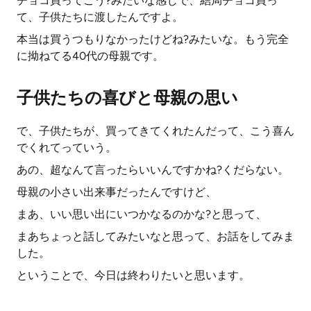
チョコ買ってこう?みたいな感じで、結局チョコ買っ
て、子供たちに渡したんですよ。
本当は買うつもりなかったけどね?みたいな。もう完全
に拗ねてる40代の母親です。
子供たちの喜びと母親の思い
で、子供たちが、買ってきてくれたんだって、こう喜ん
でくれてっていう。
あの、超なんて言ったらいいんですかね?くだらない。
母親の小さい出来事だったんですけど、
まあ、いい思い出にいつかなるのかな?と思って、
まあちょっと話してみたいなと思って、お話をしてみま
した。
ということで、今日は終わりたいと思います。