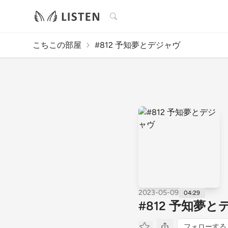
検索
こちこの部屋
#812 予知夢とデジャヴ
2023-05-09
04:29
#812 予知夢
フォローする