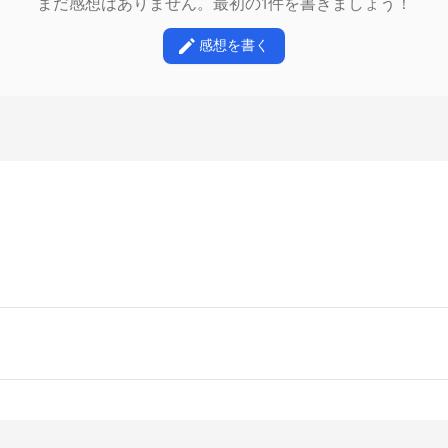
まだ感想はありません。最初の1件を書きましょう！
感想を書く