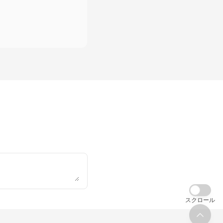
スクロール