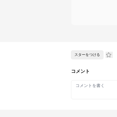
スターをつける
コメント
Your comment