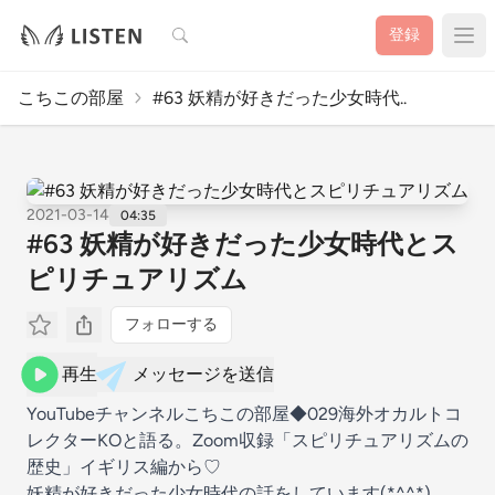
検索
登録
こちこの部屋
#63 妖精が好きだった少女時代..
2021-03-14
04:35
#63 妖精が好きだった少女時代とス
ピリチュアリズム
フォローする
再生
メッセージを送信
YouTubeチャンネルこちこの部屋◆029海外オカルトコ
レクターKOと語る。Zoom収録「スピリチュアリズムの
歴史」イギリス編から♡
妖精が好きだった少女時代の話をしています(*^^*)