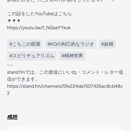
この話をしたYouTubeはこちら
▼▼▼
https://youtu.be/f_NQsaYYkok
#こちこの部屋
#KOの利己的なラジオ
#妖精
#スピリチュアリズム
#精神世界
---
stand.fmでは、この放送にいいね・コメント・レター送
信ができます。
https://stand.fm/channels/5fe224da1507426ac8cb48c
2
感想