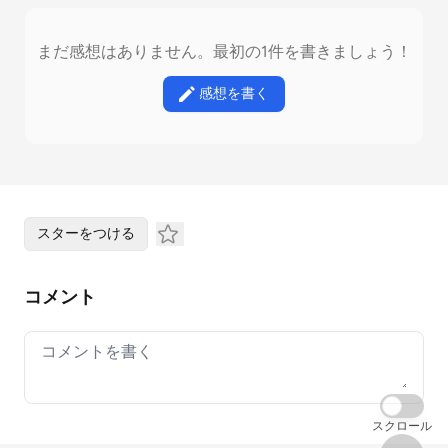
まだ感想はありません。最初の1件を書きましょう！
感想を書く
スターをつける
コメント
Your comment
スクロール