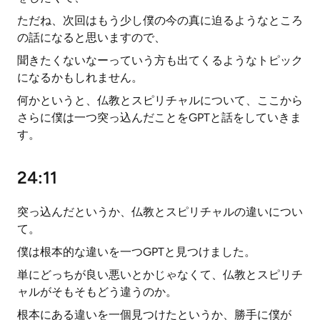
ただね、次回はもう少し僕の今の真に迫るようなところ
の話になると思いますので、
聞きたくないなーっていう方も出てくるようなトピック
になるかもしれません。
何かというと、仏教とスピリチャルについて、ここから
さらに僕は一つ突っ込んだことをGPTと話をしていきま
す。
24:11
突っ込んだというか、仏教とスピリチャルの違いについ
て。
僕は根本的な違いを一つGPTと見つけました。
単にどっちが良い悪いとかじゃなくて、仏教とスピリチ
ャルがそもそもどう違うのか。
根本にある違いを一個見つけたというか、勝手に僕が