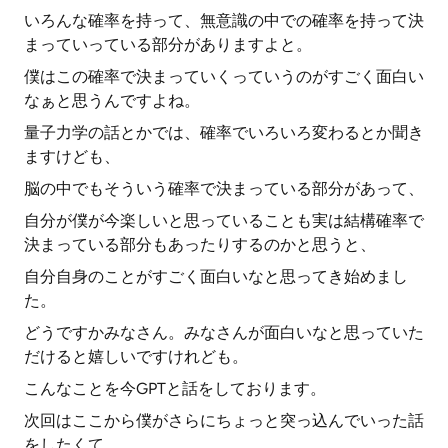
いろんな確率を持って、無意識の中での確率を持って決
まっていっている部分がありますよと。
僕はこの確率で決まっていくっていうのがすごく面白い
なぁと思うんですよね。
量子力学の話とかでは、確率でいろいろ変わるとか聞き
ますけども、
脳の中でもそういう確率で決まっている部分があって、
自分が僕が今楽しいと思っていることも実は結構確率で
決まっている部分もあったりするのかと思うと、
自分自身のことがすごく面白いなと思ってき始めまし
た。
どうですかみなさん。みなさんが面白いなと思っていた
だけると嬉しいですけれども。
こんなことを今GPTと話をしております。
次回はここから僕がさらにちょっと突っ込んでいった話
をしたくて、