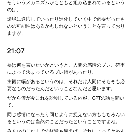
そういうメカニズムがもともと組み込まれているという
のは、
環境に適応していったり進化していく中で必要だったも
のの可能性はあるかもしれないということを言っており
ますが、
21:07
要は何を言いたいかというと、人間の感情のブレ、確率
によって決まっているブレ幅があったり、
主観に幅があるというのは、それだけ人間にそもそも必
要なものだったんだということなんだと思います。
だから僕が今これを説明している内容、GPTの話を聞い
て、
同じ感情になったり同じように捉えない方ももちろんい
るというのは当然のことだったということですよね。
みんなのこれまでの経験も違えば、それによって反応す