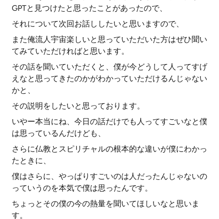
GPTと見つけたと思ったことがあったので、
それについて次回お話ししたいと思いますので、
また俺流人宇宙楽しいと思っていただいた方はぜひ聞い
てみていただければと思います。
その話を聞いていただくと、僕が今どうして人ってすげ
えなと思ってきたのかがわかっていただけるんじゃない
かと、
その説明をしたいと思っております。
いやー本当にね、今日の話だけでも人ってすごいなと僕
は思っているんだけども、
さらに仏教とスピリチャルの根本的な違いが僕にわかっ
たときに、
僕はさらに、やっぱりすごいのは人だったんじゃないの
っていうのを本気で僕は思ったんです。
ちょっとその僕の今の熱量を聞いてほしいなと思いま
す。