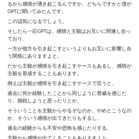
るから感情が湧き起こるんですか、どちらですかと僕が
GPTに聞いてみたんです。
この辺気になるでしょう。
そしたら一応GPTは、感情と主観はお互いに関連し合っ
ており、
一方が他方を引き起こすというよりもお互いに影響し合
う関係にありますよと。
だから主観が感情を引き起こすケースもあるし、感情が
主観を形成することもあります。
例えば主観が感情を引き起こすケースで言うと、
過去に何か経験したことから同じように脅威を感じた
り、挑戦しようと思ったりとか、
そういうことを主観からやるぞなのか、やめとこうなの
か、そういう感情が出てきたりもするし、
過去の経験からも不安や恐怖を感じたりする。
主観から感情が出てくることもありますよと。