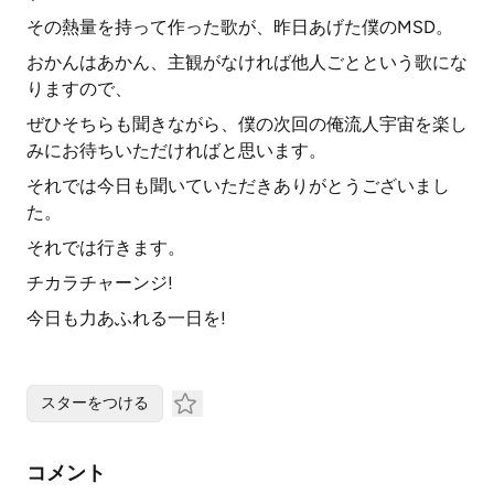
その熱量を持って作った歌が、昨日あげた僕のMSD。
おかんはあかん、主観がなければ他人ごとという歌にな
りますので、
ぜひそちらも聞きながら、僕の次回の俺流人宇宙を楽し
みにお待ちいただければと思います。
それでは今日も聞いていただきありがとうございまし
た。
それでは行きます。
チカラチャーンジ!
今日も力あふれる一日を!
スターをつける
コメント