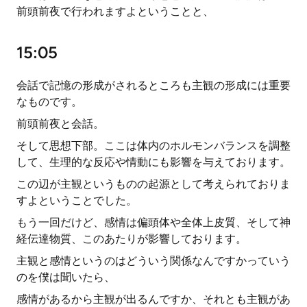
前頭前夜で行われますよということと、
15:05
会話で記憶の形成がされるところも主観の形成には重要
なものです。
前頭前夜と会話。
そして思想下部。ここは体内のホルモンバランスを調整
して、生理的な反応や情動にも影響を与えております。
この辺が主観というものの起源として考えられておりま
すよということでした。
もう一回だけど、感情は偏頭体や全体上皮質、そして神
経伝達物質、このあたりが影響しております。
主観と感情というのはどういう関係なんですかっていう
のを僕は聞いたら、
感情があるから主観が出るんですか、それとも主観があ