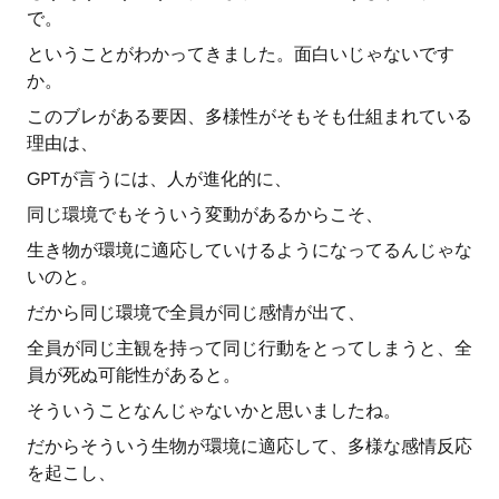
で。
ということがわかってきました。面白いじゃないです
か。
このブレがある要因、多様性がそもそも仕組まれている
理由は、
GPTが言うには、人が進化的に、
同じ環境でもそういう変動があるからこそ、
生き物が環境に適応していけるようになってるんじゃな
いのと。
だから同じ環境で全員が同じ感情が出て、
全員が同じ主観を持って同じ行動をとってしまうと、全
員が死ぬ可能性があると。
そういうことなんじゃないかと思いましたね。
だからそういう生物が環境に適応して、多様な感情反応
を起こし、