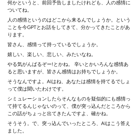
何かというと、前回予告しましたけれども、人の感情に
ついてね。
人の感情というのはどこから来るんでしょうか。という
ことを今GPTとお話をしてきて、分かってきたことがあ
ります。
皆さん、感情って持っているでしょうか。
嬉しい、楽しい、悲しい、みたいなね。
やる気がんばるぞー!とかね。 辛いとかいろんな感情あ
ると思いますが、皆さん感情はお持ちでしょうか。
そうなんですよ。AIはね、あなたは感情を持てるでしょ
って僕は聞いたわけです。
シミュレーションしたらそんなものを疑似的にも感情っ
て持てるんじゃないのって、僕が突っ込んだところから
この話がちょっと出てきたんですよ、確かね。
そうそう。で、突っ込んでいったところ、AIはこう答え
ました。