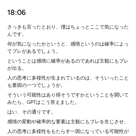
18:06
さっきも言ったとおり、僕はちょっとここで気になった
んです。
何が気になったかというと、感情というのは確率によっ
てブレがあるでしょう。
ということは感情に確率があるのであれば主観にもブレ
が出る。
人の思考に多様性が生まれているのは、そういったこと
も要因の一つでしょうか。
そういう可能性はあり得そうですかということを聞いて
みたら、GPTはこう答えました。
はい、その通りです。
感情の変動や確率的な要素は主観にもブレを生じさせ、
人の思考に多様性をもたらす一因になっている可能性が