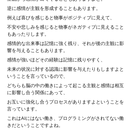
逆に感情が主観を形成することもあります。
例えば喜びを感じると物事がポジティブに見えて、
不安や悲しみを感じると物事がネガティブに見えること
もあったりします。
感情的な出来事は記憶に強く残り、それが後の主観に影
響を与えることもあります。
感情が強いほどその経験は記憶に残りやすく、
未来の状況に対する認識に影響を与えたりもしますよと
いうことを言っているので、
どちらも脳の中の働きによって起こる主観と感情は相互
に影響し合う関係にあって、
お互いに強化し合うプロセスがありますよということを
言っています。
これはAIにはない働き、プログラミングがされてない働
きだということですよね。