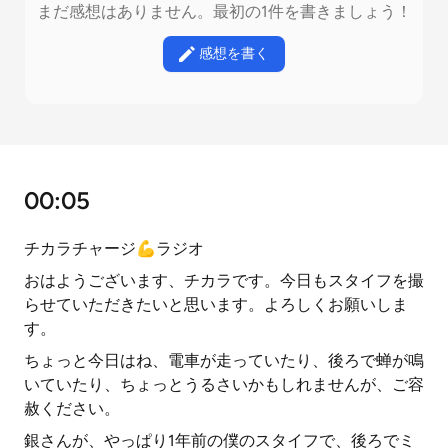
まだ感想はありません。最初の1件を書きましょう！
感想を書く
00:05
チカラチャージ💪ラジオ
おはようございます、チカラです。今日もスタイフを撮
らせていただきたいと思います。よろしくお願いしま
す。
ちょっと今日はね、電車が走っていたり、後ろで蝉が鳴
いていたり、ちょっとうるさいかもしれませんが、ご容
赦ください。
銀さんが、やっぱり1年前の僕のスタイフで、後ろでミ