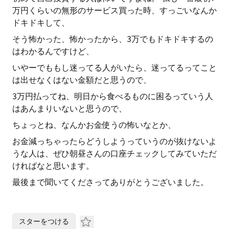
万円くらいの無形のサービス買った時、すっごいなんか
ドキドキして、
そう怖かった、怖かったから、3万でもドキドキするの
はわかるんですけど、
いやーでももし迷ってる人がいたら、迷ってるってこと
は出せなくはない金額だと思うので、
3万円払ってね、明日から食べるものに困るっていう人
はあんまりいないと思うので、
ちょっとね、なんかお金使うの怖いなとか、
お金減っちゃったらどうしようっていうのが抜けないよ
うな人は、ぜひ朝昼さんの口座チェックしてみていただ
ければなと思います。
最後まで聞いてくださってありがとうございました。
スターをつける