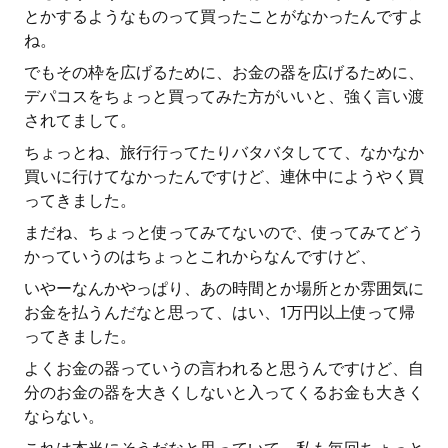
とかするようなものって買ったことがなかったんですよ
ね。
でもその枠を広げるために、お金の器を広げるために、
デパコスをちょっと買ってみた方がいいと、強く言い渡
されてまして。
ちょっとね、旅行行ってたりバタバタしてて、なかなか
買いに行けてなかったんですけど、連休中にようやく買
ってきました。
まだね、ちょっと使ってみてないので、使ってみてどう
かっていうのはちょっとこれからなんですけど、
いやーなんかやっぱり、あの時間とか場所とか雰囲気に
お金を払うんだなと思って、はい、1万円以上使って帰
ってきました。
よくお金の器っていうの言われると思うんですけど、自
分のお金の器を大きくしないと入ってくるお金も大きく
ならない。