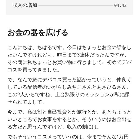
収入の増加
04:42
お金の器を広げる
こんにちは、ちはるです。今日はちょっとお金の話をし
たいんですけれども、昨日まで3連休だったんですが、
その間に私ちょっとお買い物に行きまして、初めてデパ
コスを買ってきました。
で、なんで急にデパコス買った話かっていうと、仲良く
している配信者のいがらしみちこさんとあさひるさん、
この2人からですね、土台熟張りのミッションが私に課
せられてまして、
今まで、私は割と自己投資とか旅行とか、あとちょっと
いいところでお食事をするとか、そういうのはお金出せ
る方だと思うんですけど、収入の割には。
でもそういうコスメっていうのは、今までそんな1万円