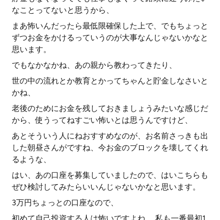
なことってないと思うから、
まあ怖いんだったら最低限確保した上で、でもちょっと
ずつお金をかけるっていうのが大事なんじゃないかなと
思います。
でもなかなかね、あの親から教わってきたり、
世の中の流れとか教育とかってちゃんと貯金しなさいと
かね、
老後のためにお金を残しておきましょうみたいな感じだ
から、使うってねすごい怖いとは思うんですけど、
あとそういう人にねおすすめなのが、お名前さっきも出
した朝昼さんがですね、今お金のブロックを壊してくれ
るような、
はい、あの口座を募集していましたので、はいこちらも
ぜひ検討してみたらいいんじゃないかなと思います。
3万円ちょっとの口座なので、
初めて自己投資する人は怖いですよね。 私も一番最初1