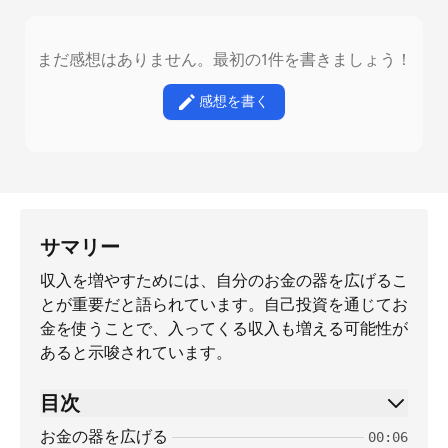
まだ感想はありません。最初の1件を書きましょう！
感想を書く
サマリー
収入を増やすためには、自分のお金の器を広げるこ
とが重要だと語られています。自己投資を通じてお
金を使うことで、入ってくる収入も増える可能性が
あると示唆されています。
目次
お金の器を広げる
00:06