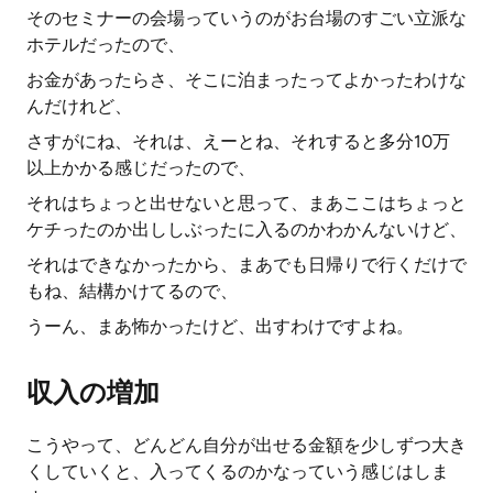
そのセミナーの会場っていうのがお台場のすごい立派な
ホテルだったので、
お金があったらさ、そこに泊まったってよかったわけな
んだけれど、
さすがにね、それは、えーとね、それすると多分10万
以上かかる感じだったので、
それはちょっと出せないと思って、まあここはちょっと
ケチったのか出ししぶったに入るのかわかんないけど、
それはできなかったから、まあでも日帰りで行くだけで
もね、結構かけてるので、
うーん、まあ怖かったけど、出すわけですよね。
収入の増加
こうやって、どんどん自分が出せる金額を少しずつ大き
くしていくと、入ってくるのかなっていう感じはしま