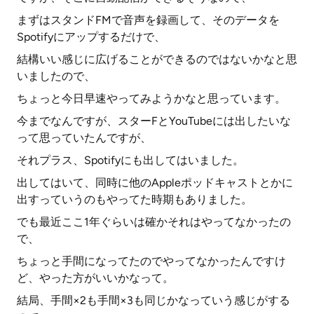
まずはスタンドFMで音声を録画して、そのデータを
Spotifyにアップするだけで、
結構いい感じに広げることができるのではないかなと思
いましたので、
ちょっと今日早速やってみようかなと思っています。
今までなんですが、スターFとYouTubeには出したいな
って思っていたんですが、
それプラス、Spotifyにも出してはいました。
出してはいて、同時に他のAppleポッドキャストとかに
出すっていうのもやってた時期もありました。
でも最近ここ1年ぐらいは確かそれはやってなかったの
で、
ちょっと手間になってたのでやってなかったんですけ
ど、やった方がいいかなって。
結局、手間×2も手間×3も同じかなっていう感じがする