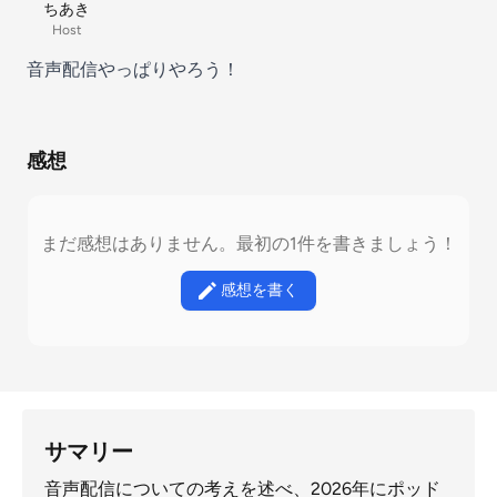
ちあき
Host
音声配信やっぱりやろう！
感想
まだ感想はありません。最初の1件を書きましょう！
感想を書く
サマリー
音声配信についての考えを述べ、2026年にポッド