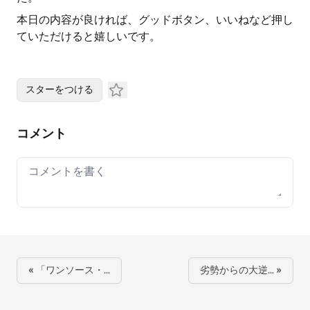
本日の内容が良ければ、グッドボタン、いいねなど押し
ていただけると嬉しいです。
スターをつける
コメント
Your comment
« 「ワンソース・…
劣勢からの大逆… »