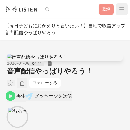
検索
登録
【毎日子どもにおかえりと言いたい！】自宅で収益アップ
音声配信やっぱりやろう！
2026-01-06
04:44
音声配信やっぱりやろう！
フォローする
再生
メッセージを送信