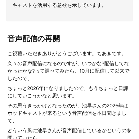
キャストを活用する意欲を示しています。
音声配信の再開
ご視聴いただきありがとうございます。ちあきです。
久々の音声配信になるのですが、いつかな?配信してな
かったかな?って調べてみたら、10月に配信して以来で
したので、
ちょっと2026年になりましたので、もうちょっと日課
にしていこうかなと思います。
その思うきっかけとなったのが、池早さんの2026年は
ポッドキャストが来るという音声配信を本日聞きまし
て、
どういう風に池早さんが音声配信しているかというのを
聞いていたら、