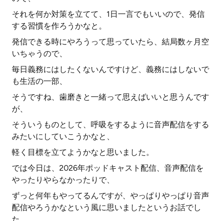
それを何か対策を立てて、1日一言でもいいので、発信
する習慣を作ろうかなと。
発信できる時にやろうって思っていたら、結局数ヶ月空
いちゃうので、
毎日義務にはしたくないんですけど、義務にはしないで
も生活の一部、
そうですね、歯磨きと一緒って思えばいいと思うんです
が、
そういうものとして、呼吸をするように音声配信をする
みたいにしていこうかなと、
軽く目標を立てようかなと思いました。
では今日は、2026年ポッドキャスト配信、音声配信を
やったりやらなかったりで、
ずっと何年もやってるんですが、やっぱりやっぱり音声
配信やろうかなという風に思いましたというお話でし
た。