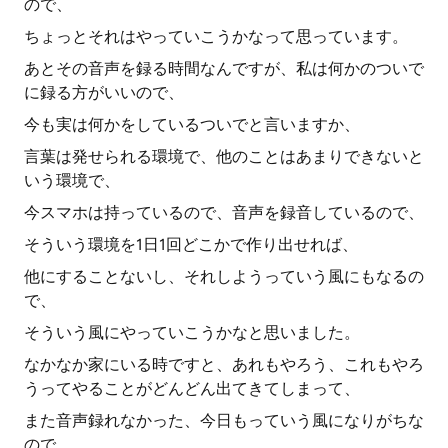
ので、
ちょっとそれはやっていこうかなって思っています。
あとその音声を録る時間なんですが、私は何かのついで
に録る方がいいので、
今も実は何かをしているついでと言いますか、
言葉は発せられる環境で、他のことはあまりできないと
いう環境で、
今スマホは持っているので、音声を録音しているので、
そういう環境を1日1回どこかで作り出せれば、
他にすることないし、それしようっていう風にもなるの
で、
そういう風にやっていこうかなと思いました。
なかなか家にいる時ですと、あれもやろう、これもやろ
うってやることがどんどん出てきてしまって、
また音声録れなかった、今日もっていう風になりがちな
ので、