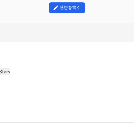
感想を書く
Stars