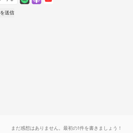
を送信
まだ感想はありません。最初の1件を書きましょう！