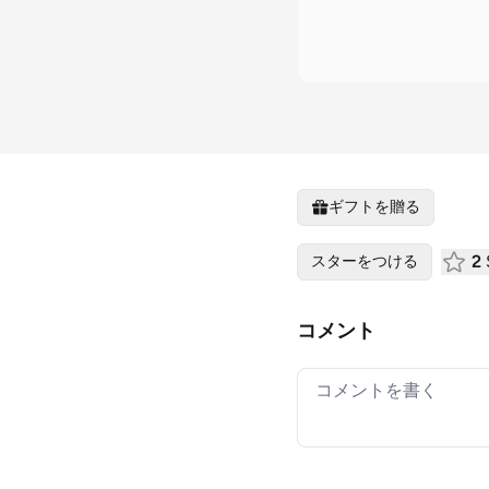
ギフトを贈る
2
スターをつける
コメント
Your comment