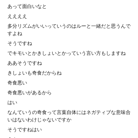
あって面白いなと
ええええ
多分リズムがいいっていうのはルーと一緒だと思うんで
すよね
そうですね
でキモいとかきしょいとかっていう言い方もしますね
ああそうですね
きしょいも奇食だからね
奇食悪い
奇食悪いがあるから
はい
なんていうの奇食って言葉自体にはネガティブな意味合
いはないわけじゃないですか
そうですねはい