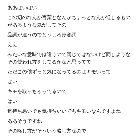
ああはいはい
この辺のなんか言葉となんかちょっとなんか通じるもの
があるような気がしてその
品詞が違うのでどうしろ形容詞
ええ
みたいな意味では違うので同じではないけど同じような
その使われ方をしてるかなと思ってて
ただこの僕ずっと気になってるのはキモいって
はい
キモを取っちゃってるので
はい
気持ち悪いでも気持ちいいでもキモいなんですよね
ああそうですね
その略し方がそういう略し方なので