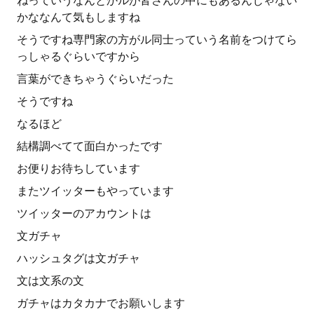
ねっていうなんとかルが皆さんの中にもあるんじゃない
かななんて気もしますね
そうですね専門家の方がル同士っていう名前をつけてら
っしゃるぐらいですから
言葉ができちゃうぐらいだった
そうですね
なるほど
結構調べてて面白かったです
お便りお待ちしています
またツイッターもやっています
ツイッターのアカウントは
文ガチャ
ハッシュタグは文ガチャ
文は文系の文
ガチャはカタカナでお願いします