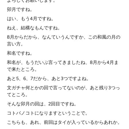
よろしくお願いします。
卯月ですね。
はい、もう4月ですね。
ねえ、結構なもんですね。
8月からだから、なんていうんですか、この和風の月の
言い方。
和名ですね。
和名が、もうだいぶ言ってきましたね、8月から4月ま
で来たところ。
あと5、6、7だから、あと3つですよね。
文ガチャ何とかの回で言ってないのが、あと残り3つっ
てところ。
そんな卯月の回は、2回目ですね。
コトバノコトになりますということで。
こちらも、あれ、前回はタイが入っているからあれか。