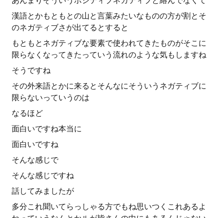
あんまりそういうポジティブネガティブと絡んでなくて
漢語とかもともとの山と言葉みたいなものの方が割とそ
のネガティブさが出てるとすると
もともとネガティブな要素で使われてきたものがそこに
限らなくなってきたっていう流れのような気もしますね
そうですね
その外来語とかに来るとそんなにそういうネガティブに
限らないっていうのは
なるほど
面白いですね本当に
面白いですね
そんな感じで
そんな感じですね
話してみましたが
多分これ聞いてらっしゃる方でもね思いつくこれあるよ