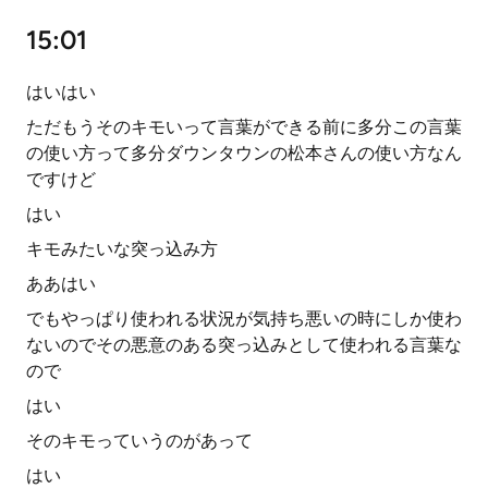
15:01
はいはい
ただもうそのキモいって言葉ができる前に多分この言葉
の使い方って多分ダウンタウンの松本さんの使い方なん
ですけど
はい
キモみたいな突っ込み方
ああはい
でもやっぱり使われる状況が気持ち悪いの時にしか使わ
ないのでその悪意のある突っ込みとして使われる言葉な
ので
はい
そのキモっていうのがあって
はい