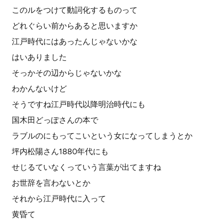
このルをつけて動詞化するものって
どれぐらい前からあると思いますか
江戸時代にはあったんじゃないかな
はいありました
そっかその辺からじゃないかな
わかんないけど
そうですね江戸時代以降明治時代にも
国木田どっぽさんの本で
ラブルのにもってこいという女になってしまうとか
坪内松陽さん1880年代にも
せじるていなくっていう言葉が出てますね
お世辞を言わないとか
それから江戸時代に入って
黄昏て