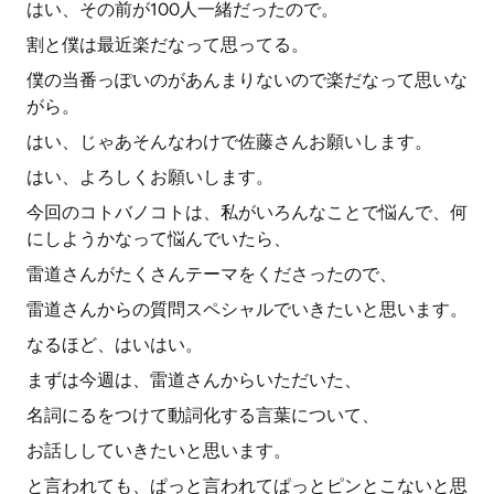
はい、その前が100人一緒だったので。
割と僕は最近楽だなって思ってる。
僕の当番っぽいのがあんまりないので楽だなって思いな
がら。
はい、じゃあそんなわけで佐藤さんお願いします。
はい、よろしくお願いします。
今回のコトバノコトは、私がいろんなことで悩んで、何
にしようかなって悩んでいたら、
雷道さんがたくさんテーマをくださったので、
雷道さんからの質問スペシャルでいきたいと思います。
なるほど、はいはい。
まずは今週は、雷道さんからいただいた、
名詞にるをつけて動詞化する言葉について、
お話ししていきたいと思います。
と言われても、ぱっと言われてぱっとピンとこないと思