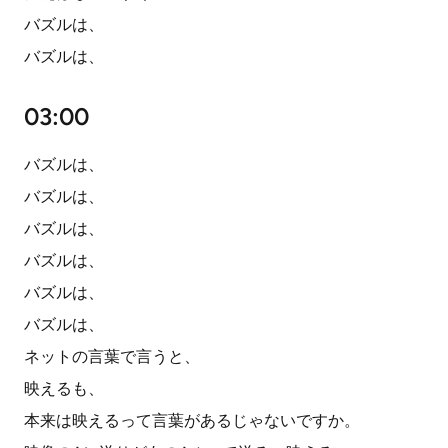
バズルは、
バズルは、
03:00
バズルは、
バズルは、
バズルは、
バズルは、
バズルは、
バズルは、
ネットの言葉で言うと、
映えるも、
本来は映えるって言葉があるじゃないですか。