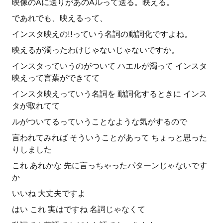
映像のAに送りがあのAルって送る。映える。
であれでも、映えるって、
インスタ映えの!!っていう名詞の動詞化ですよね。
映えるが濁ったわけじゃないじゃないですか。
インスタっていうのがついて ハエルが濁って インスタ
映えって言葉ができてて
インスタ映えっていう名詞を 動詞化するときに インス
タが取れてて
ルがついてるっていうことなような気がするので
言われてみれば そういうことがあって ちょっと思った
りしました
これ あれかな 先に言っちゃったパターンじゃないです
か
いいね 大丈夫ですよ
はい これ 実はですね 名詞じゃなくて