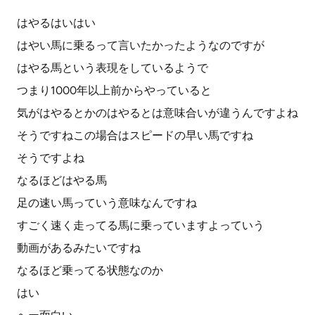
はやるはいはい
はやい馬に乗るって言いたかったようなのですが
はやる馬という表現をしているようで
つまり1000年以上前からやっていると
気がはやるとかのはやるとは意味合いが違うんですよね
そうですねこの場合はスピードの早い馬ですね
そうですよね
なるほどはやる馬
足の速い馬っていう意味なんですね
すごく速く走ってる馬に乗っていますよっていう
動画があるみたいですね
なるほど乗ってる状態なのか
はい