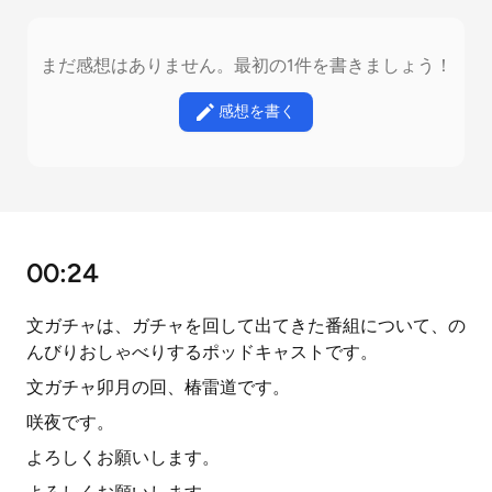
まだ感想はありません。最初の1件を書きましょう！
感想を書く
00:24
文ガチャは、ガチャを回して出てきた番組について、の
んびりおしゃべりするポッドキャストです。
文ガチャ卯月の回、椿雷道です。
咲夜です。
よろしくお願いします。