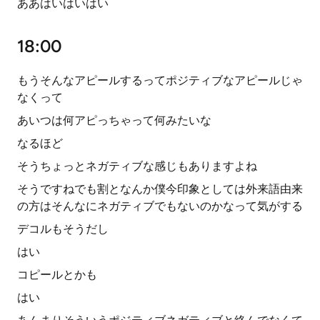
ああはいはいはい
18:00
もうそんなアピールするってポジティブなアピールじゃ
なくって
あいつは何アピっちゃって何みたいな
なるほど
そうちょっとネガティブな感じもありますよね
そうですねでも割となんか僕今印象としては外来語由来
の方はそんなにネガティブでもないのかなって気がする
デコルもそうだし
はい
コピールとかも
はい