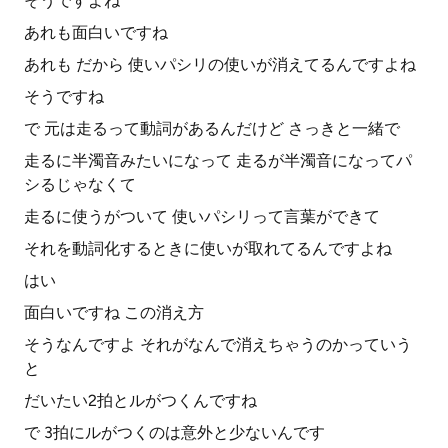
そうですよね
あれも面白いですね
あれも だから 使いパシリの使いが消えてるんですよね
そうですね
で 元は走るって動詞があるんだけど さっきと一緒で
走るに半濁音みたいになって 走るが半濁音になってパ
シるじゃなくて
走るに使うがついて 使いパシリって言葉ができて
それを動詞化するときに使いが取れてるんですよね
はい
面白いですね この消え方
そうなんですよ それがなんで消えちゃうのかっていう
と
だいたい2拍とルがつくんですね
で 3拍にルがつくのは意外と少ないんです