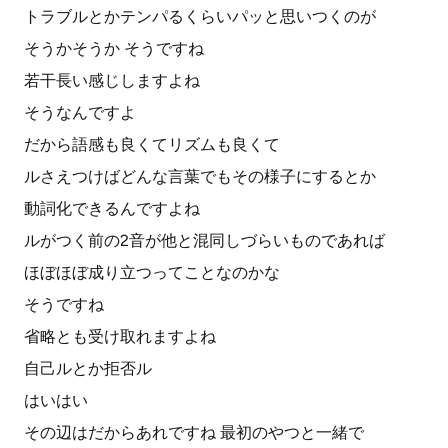
トラブルとかテンパるくらいパッと思いつくのが
そうかそうか そうですね
若干長い感じしますよね
そうなんですよ
だから語感も良くてリズムも良くて
ルさえつけばどんな言葉でもその様子にするとか
動詞化できるんですよね
ルがつく前の2音が他と混同しづらいものであれば
ほぼほぼ成り立つってことなのかな
そうですね
省略とも受け取れますよね
自己ルとか拒否ル
はいはい
その辺はだからあれですね 最初のやつと一緒で