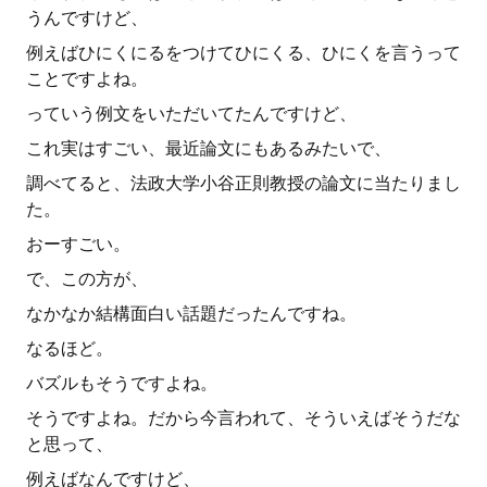
うんですけど、
例えばひにくにるをつけてひにくる、ひにくを言うって
ことですよね。
っていう例文をいただいてたんですけど、
これ実はすごい、最近論文にもあるみたいで、
調べてると、法政大学小谷正則教授の論文に当たりまし
た。
おーすごい。
で、この方が、
なかなか結構面白い話題だったんですね。
なるほど。
バズルもそうですよね。
そうですよね。だから今言われて、そういえばそうだな
と思って、
例えばなんですけど、