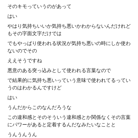
そのキモっていうのがあって
はい
やはり気持ちいいか気持ち悪いかわからないんだけれど
もその字面文字だけでは
でもやっぱり使われる状況が気持ち悪いの時にしか使わ
ないのでその
ええそうですね
悪意のある突っ込みとして使われる言葉なので
で結果的に気持ち悪いっていう意味で使われてるってい
うのはわかるんですけど
はい
うんだからこのなんだろうな
この違和感とそのそういう違和感とか関係なくその言葉
にパワーがあると定着するんだなみたいなことと
うんうんうん