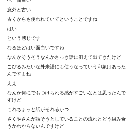
へー面白い
意外と古い
古くからも使われていてということですね
はい
という感じです
なるほどはい面白いですね
なんかそうそうなんかさっき話に例えて出てきたけど
こぴるみたいな外来語にも使うなっていう印象はあった
んですよね
ええ
なんか何にでもつけられる感がすごいなとは思ったんで
すけど
これちょっと話がそれるかつ
さくやさんが話そうとしていることの流れとどう組み合
うかわからないんですけど