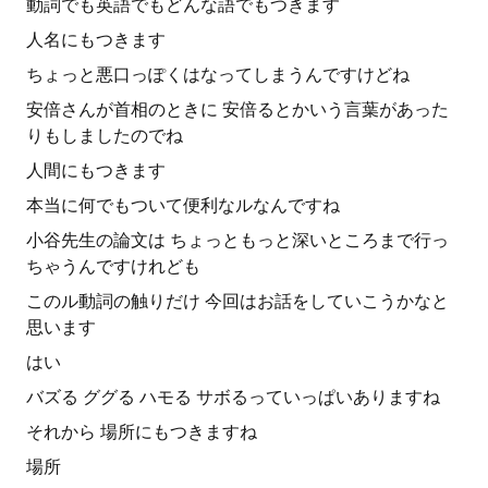
動詞でも英語でもどんな語でもつきます
人名にもつきます
ちょっと悪口っぽくはなってしまうんですけどね
安倍さんが首相のときに 安倍るとかいう言葉があった
りもしましたのでね
人間にもつきます
本当に何でもついて便利なルなんですね
小谷先生の論文は ちょっともっと深いところまで行っ
ちゃうんですけれども
このル動詞の触りだけ 今回はお話をしていこうかなと
思います
はい
バズる ググる ハモる サボるっていっぱいありますね
それから 場所にもつきますね
場所