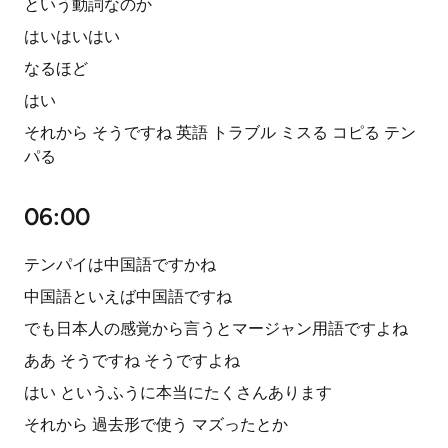
という動詞なのか
はいはいはい
なるほど
はい
それから そうですね 英語 トラブル ミスる コピる テン
パる
06:00
テンパイは中国語ですかね
中国語といえば中国語ですね
でも日本人の感覚から言うとマージャン用語ですよね
ああ そうですね そうですよね
はい というふうに本当にたくさんあります
それから 過去形で使う マズったとか