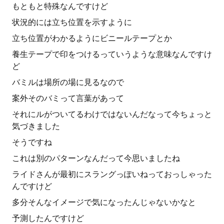
もともと特殊なんですけど
状況的には立ち位置を示すように
立ち位置がわかるようにビニールテープとか
養生テープで印をつけるっていうような意味なんですけ
ど
バミルは場所の場に見るなので
案外そのバミって言葉があって
それにルがついてるわけではないんだなって今ちょっと
気づきました
そうですね
これは別のパターンなんだって今思いましたね
ライドさんが最初にスラングっぽいねっておっしゃった
んですけど
多分そんなイメージで気になったんじゃないかなと
予測したんですけど