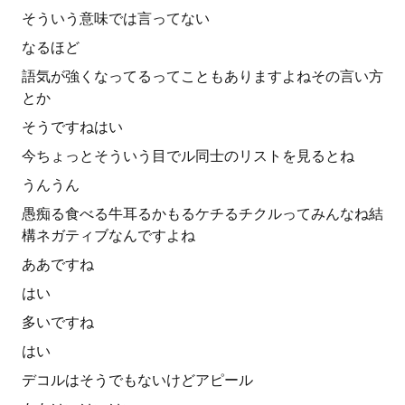
そういう意味では言ってない
なるほど
語気が強くなってるってこともありますよねその言い方
とか
そうですねはい
今ちょっとそういう目でル同士のリストを見るとね
うんうん
愚痴る食べる牛耳るかもるケチるチクルってみんなね結
構ネガティブなんですよね
ああですね
はい
多いですね
はい
デコルはそうでもないけどアピール