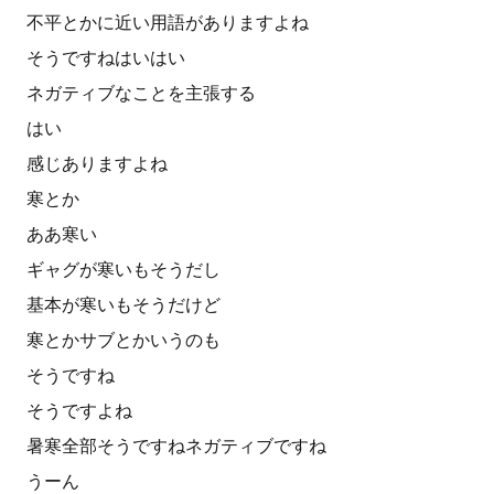
不平とかに近い用語がありますよね
そうですねはいはい
ネガティブなことを主張する
はい
感じありますよね
寒とか
ああ寒い
ギャグが寒いもそうだし
基本が寒いもそうだけど
寒とかサブとかいうのも
そうですね
そうですよね
暑寒全部そうですねネガティブですね
うーん