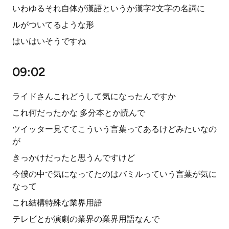
いわゆるそれ自体が漢語というか漢字2文字の名詞に
ルがついてるような形
はいはいそうですね
09:02
ライドさんこれどうして気になったんですか
これ何だったかな 多分本とか読んで
ツイッター見ててこういう言葉ってあるけどみたいなの
が
きっかけだったと思うんですけど
今僕の中で気になってたのはバミルっていう言葉が気に
なって
これ結構特殊な業界用語
テレビとか演劇の業界の業界用語なんで