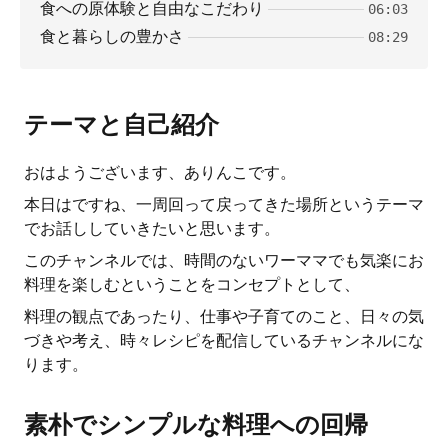
食への原体験と自由なこだわり
06:03
食と暮らしの豊かさ
08:29
テーマと自己紹介
おはようございます、ありんこです。
本日はですね、一周回って戻ってきた場所というテーマ
でお話ししていきたいと思います。
このチャンネルでは、時間のないワーママでも気楽にお
料理を楽しむということをコンセプトとして、
料理の観点であったり、仕事や子育てのこと、日々の気
づきや考え、時々レシピを配信しているチャンネルにな
ります。
素朴でシンプルな料理への回帰