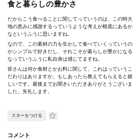
食と暮らしの豊かさ
だからこう食べることに関してっていうのは、この時大
地の恵みに感謝するっていうような考えが根底にあるか
なというふうに思いますね。
なので、この素材の力を生かして食べていくっていうの
がシンプルで好きだし、それこそが暮らしが豊かになる
なっていうふうに私自身は感じてますね。
皆さんは何か食材とかお料に関して、これはっていうこ
だわりはありますか。もしあったら教えてもらえると嬉
しいです。最後までお聞きいただきありがとうございま
した。失礼します。
スターをつける
コメント