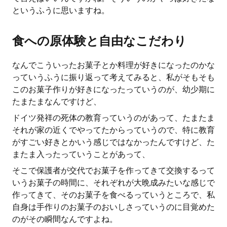
というふうに思いますね。
食への原体験と自由なこだわり
なんでこういったお菓子とか料理が好きになったのかな
っていうふうに振り返って考えてみると、私がそもそも
このお菓子作りが好きになったっていうのが、幼少期に
たまたまなんですけど、
ドイツ発祥の死体の教育っていうのがあって、たまたま
それが家の近くでやってたからっていうので、特に教育
がすごい好きとかいう感じではなかったんですけど、た
またま入ったっていうことがあって、
そこで保護者が交代でお菓子を作ってきて交換するって
いうお菓子の時間に、それぞれが大晩成みたいな感じで
作ってきて、そのお菓子を食べるっていうところで、私
自身は手作りのお菓子のおいしさっていうのに目覚めた
のがその瞬間なんですよね。