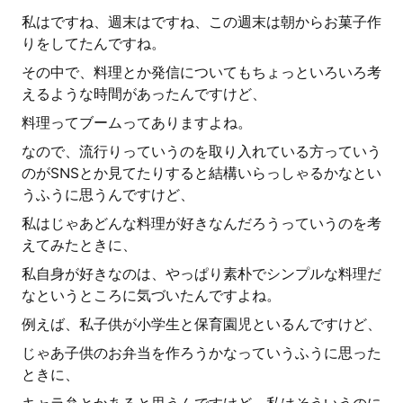
私はですね、週末はですね、この週末は朝からお菓子作
りをしてたんですね。
その中で、料理とか発信についてもちょっといろいろ考
えるような時間があったんですけど、
料理ってブームってありますよね。
なので、流行りっていうのを取り入れている方っていう
のがSNSとか見てたりすると結構いらっしゃるかなとい
うふうに思うんですけど、
私はじゃあどんな料理が好きなんだろうっていうのを考
えてみたときに、
私自身が好きなのは、やっぱり素朴でシンプルな料理だ
なというところに気づいたんですよね。
例えば、私子供が小学生と保育園児といるんですけど、
じゃあ子供のお弁当を作ろうかなっていうふうに思った
ときに、