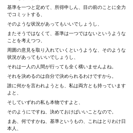
基準を一つと定めて、所得申しん、目の前のことに全力
でコミットする、
そのような状況があってもいいでしょうし、
またそうではなくて、基準は一つではないというような
ことを考えつつ、
周囲の意見を取り入れていくというような、そのような
状況があってもいいでしょうし、
それは一人の人間が行っても全く構いませんよね。
それを決めるのは自分で決められるわけですから。
誰に何かを言われようとも、私は両方とも持っています
よと、
そしていずれの私も本物ですよと、
そのようにですね、決めておけばいいことなので。
まあ、何ですかね、基準というもの、これはとりわけ日
本人、