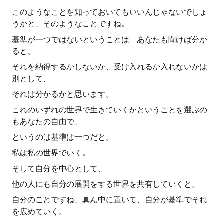
このようなことを知っておいてもいいんじゃないでしょ
うかと、そのようなことですね。
基準が一つではないということは、あなたも聞けば分か
ると、
それを納得するかしないか、受け入れるか入れないかは
別として、
それは分かるかと思います。
これのいずれの世界で生きていくかということを選ぶの
もあなたの自由で、
というのは基準は一つだと。
私は私の世界でいく。
そして自分を中心として、
他の人にも自分の展開をする世界を共有していくと。
自分のことですね、真ん中に置いて、自分が基準でそれ
を広めていく。