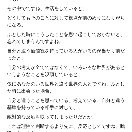
その中でですね、生活をしていると、
どうしてもそのことに対して視点が前のめりになりがち
になる。
ふとした時にこうしたことを思い起こしておかないと、
忘れてしまうんですよね。
自分と違う価値観を持っている人がいるのが当たり前だ
ったと、
自分の考えが全てではなくて、いろいろな世界があると
いうようなことを没頭していると、
仮にあなたのいる世界と違う世界の人とですね、ふとし
た時に出会った場合、
自分と違うことを思っている、考えている、自分と違う
基準を持っている相手に対して、
敵対的な反応を取ってしまったりだとか、
これは理性で判断するより先に、反応としてですね、咄