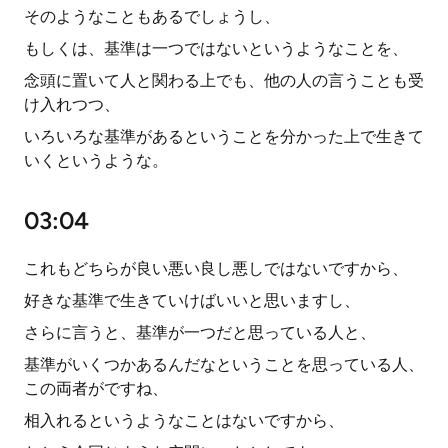
そのようなこともあるでしょうし、
もしくは、基準は一つではないというようなことを、
念頭に置いて人と関わる上でも、他の人の言うことも受
け入れつつ、
いろいろな基準があるということを分かった上で生きて
いくというような。
03:04
これもどちらが良い悪い良し悪しではないですから、
好きな基準で生きていけばいいと思いますし、
さらに言うと、基準が一つだと思っている人と、
基準がいくつかあるんだなということを思っている人、
この両者がですね、
相入れるというようなことはないですから、