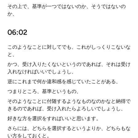
その上で、基準が一つではないのか、そうではないの
か、
06:02
このようなことに対してでも、これがしっくりこないな
と、
かつ、受け入りたくないというのであれば、それは受け
入れなければいいでしょうし、
逆にこれまで何か違和感を感じていたことがある、
つまりところ、基準というもの、
そのようなことに付随するようなものなのかなと納得で
きるのであれば、受け入れたらよろしいでしょうし、
好きな方を選択をすればいいと思います。
さらには、どちらを選択するというよりか、どちらもな
い方をしておくと。