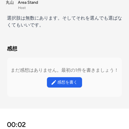
丸山 Area Stand
Host
選択肢は無数にあります。そしてそれを選んでも選ばな
くてもいいです。
感想
まだ感想はありません。最初の1件を書きましょう！
感想を書く
00:02