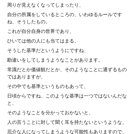
周りが見えなくなってしまったり、
自分の所属をしているところの、いわゆるルールです
ね、そうしたもの。
これが自分自身の世界であり、
ひいては他の人にも当てはまる、
そうした基準だというようにですね、
勘違いをしてしまうようなことがあります。
常識だとか価値観だとか、そのようなことに通ずるもの
ではありますが、
その中でも基準というものもあって、
日頃からですね、このような基準は一つではないんだな
と、
そのようなことを分かっておかないと、
人の言うことに対して聞く耳を持たないというような、
厄介な人になってしまうような可能性もありますので、