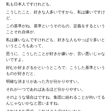
私も日本人ですけれども、
こうしたこと、好きな人多いですから、私は嫌いですけ
ど、
この基準がね、基準というそのもの、定義をするという
ことそれ自体が、
私は嫌いなんですけれども、好きな人もやっぱり多いと
いうところもあって、
思うに、こうしたことが好きか嫌いか、言い悪いじゃな
いですよ。
好むか好まざるかというところで、こうした基準という
ものが好きだと、
明確な決まりがあった方が分かりやすい。
それが一つであればあるほど分かりやすい。
そのような場合はですね、集団に紛れることが向いてる
んじゃないかなと思いますね。