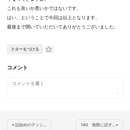
これも良いか悪いかではないです。
はい、ということで今回は以上となります。
最後まで聞いていただいてありがとうございました。
スターをつける
コメント
Your comment
« 話始めのテンシ…
140 無限に話す… »