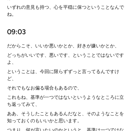
いずれの意見も持つ、心を平穏に保つということなんで
ね。
09:03
だからこそ、いいか悪いかとか、好きが嫌いかとか、
どっちがいいです、悪いです、ということではないです
よ、
ということは、今回に限らずずっと言ってるんですけ
ど、
それでもなお偏る場合もあるので、
これもね、基準が一つではないというようなところに立
ち返ってみて、
ああ、そうしたこともあるんだなと、そのようなことを
知っておくのもいいかと思います。
つまり、何が言いたいのかというと、基準は一つではな