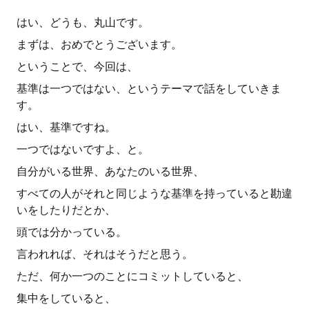
はい、どうも、丸山です。
まずは、おめでとうございます。
ということで、今回は、
基準は一つではない、というテーマで話をしていきま
す。
はい、基準ですね。
一つではないですよ、と。
自分がいる世界、あなたのいる世界、
すべての人がそれと同じような基準を持っていると勘違
いをしたりだとか、
頭では分かっている。
言われれば、それはそうだと思う。
ただ、何か一つのことにコミットしていると、
集中をしていると、