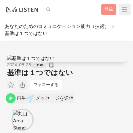
検索
登録
あなたのためのコミュニケーション能力（技術）
基準は１つではない
2024-08-28
10:38
基準は１つではない
フォローする
再生
メッセージを送信