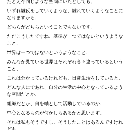
たとえ今同じような空間にいたとしても、
いずれ離反をしていくような、離れていくようなことに
なりますから、
どちらがどちらということでもないです。
ただこうしたですね、基準が一つではないというような
こと、
世界は一つではないというようなこと、
みんなが見ている世界はそれぞれ各々違っているという
こと、
これは分かっているけれども、日常生活をしていると、
どんな人にであれ、自分の生活の中心となっているよう
な空間だとか、
組織だとか、何を軸として活動しているのか、
中心となるものが何かしらあるかと思います。
それは私もそうですし、そうしたことはあるんですけれ
ども、