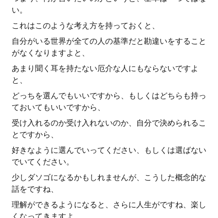
い。
これはこのような考え方を持っておくと、
自分がいる世界が全ての人の基準だと勘違いをすること
がなくなりますよと、
あまり聞く耳を持たない厄介な人にもならないですよ
と、
どっちを選んでもいいですから、もしくはどちらも持っ
ておいてもいいですから、
受け入れるのか受け入れないのか、自分で決められるこ
とですから、
好きなように選んでいってください、もしくは選ばない
でいてください。
少しダソゴになるかもしれませんが、こうした概念的な
話をですね、
理解ができるようになると、さらに人生がですね、楽し
くなってきますよ。