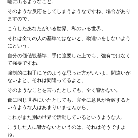
嗟に出るようなこと、
そのような反応をしてしまうようなですね、場合があり
ますので、
こうしたあなたがいる世界、私のいる世界、
それは全ての人の基準ではないと、勘違いをしないよう
にという、
自分の価値観基準、手に強要した上でも、強有ではなく
て強要ですね、
強制的に相手にそのような思った方がいいよ、間違いが
ないよと、それは間違ってるよと、
そのようなことを言ったとしても、全く響かない。
仮に同じ世界にいたとしても、完全に意見が合致すると
いうような人はあまりいませんから、
これがまた別の世界で活動しているというような人、
こうした人に響かないというのは、それはそうですよ
ね。