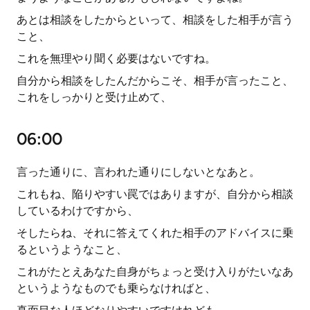
あとは相談をしたからといって、相談をした相手が言う
こと、
これを無理やり聞く必要はないですね。
自分から相談をしたんだからこそ、相手が言ったこと、
これをしっかりと受け止めて、
06:00
言った通りに、言われた通りにしないとなあと。
これもね、陥りやすい罠ではありますが、自分から相談
しているわけですから、
そしたらね、それに答えてくれた相手のアドバイスに乗
るというようなこと、
これがたとえあなた自身がちょっと受け入りがたいなあ
というようなものでも乗らなければと、