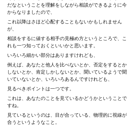
だなということを理解をしながら相談ができるように今
からなりましたので、
これ以降はさほど心配することもないかもしれません
が、
相談をするに値する相手の見極め方というところで、こ
れも一つ知っておくといいかと思います。
いろいろ細かい部分はありますけれども、
例えば、あなたと他人を比べないとか、否定をするとか
しないとか、肯定しかしないとか、聞いているようで聞
いていないとか、いろいろあるんですけれども、
見るべきポイントは一つです。
これは、あなたのことを見ているかどうかということで
すね。
見ているというのは、目が合っている、物理的に視線が
合うというようなこと。