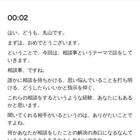
00:02
はい、どうも、丸山です。
まずは、おめでとうございます。
ということで、今回は、相談事というテーマで話をして
いきます。
相談事、ですね。
誰かに相談を持ちかける、思い悩んでいることを打ち明
ける、どうしたらいいかと指示を仰ぐ、
これらの相談をするというような経験、あなたにもある
かと思います。
聞いてくれる相手がいるというのは、ありがたいことで
すよね。
何かあなたが相談をしたことの解決の糸口になるなんて