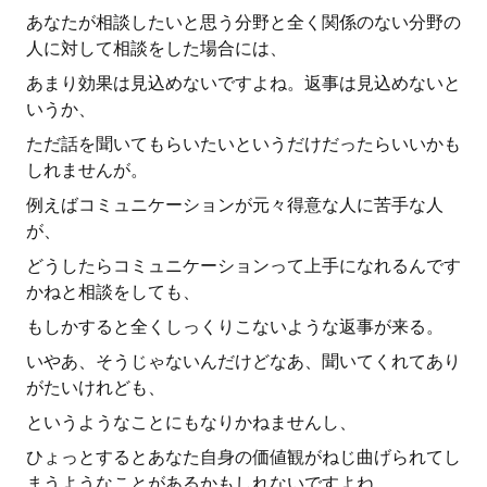
あなたが相談したいと思う分野と全く関係のない分野の
人に対して相談をした場合には、
あまり効果は見込めないですよね。返事は見込めないと
いうか、
ただ話を聞いてもらいたいというだけだったらいいかも
しれませんが。
例えばコミュニケーションが元々得意な人に苦手な人
が、
どうしたらコミュニケーションって上手になれるんです
かねと相談をしても、
もしかすると全くしっくりこないような返事が来る。
いやあ、そうじゃないんだけどなあ、聞いてくれてあり
がたいけれども、
というようなことにもなりかねませんし、
ひょっとするとあなた自身の価値観がねじ曲げられてし
まうようなことがあるかもしれないですよね。