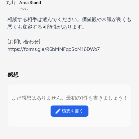
丸山 Area Stand
Host
相談する相手は選んでください。価値観や常識が良くも
悪くも変容する可能性があります。
[お問い合わせ]
https://forms.gle/R6bMNFqoSoM16DWo7
感想
まだ感想はありません。最初の1件を書きましょう！
感想を書く