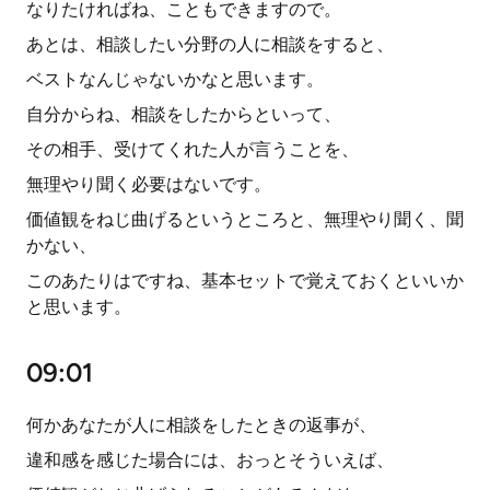
なりたければね、こともできますので。
あとは、相談したい分野の人に相談をすると、
ベストなんじゃないかなと思います。
自分からね、相談をしたからといって、
その相手、受けてくれた人が言うことを、
無理やり聞く必要はないです。
価値観をねじ曲げるというところと、無理やり聞く、聞
かない、
このあたりはですね、基本セットで覚えておくといいか
と思います。
09:01
何かあなたが人に相談をしたときの返事が、
違和感を感じた場合には、おっとそういえば、