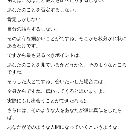
例えば、あなたと他人を比べたりするしない、
あなたのことを否定するしない、
肯定しかしない、
自分の話をするしない、
そのような細かいことがですね、そこから枝分かれ状に
あるわけです。
ですから最も見るべきポイントは、
あなたのことを見ているかどうかと、そのようなところ
ですね。
そうした人とですね、会いたいした場合には、
全身からですね、伝わってくると思いますよ。
実際にもし出会うことができたならば。
さらには、そのような人をあなたが仮に真似をしたら
ば、
あなたがそのような人間になっていくというような、