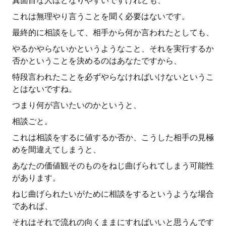
真面目な人ほどなりやすいですけれども、
これは無理やり言うことを聞く必要はないです。
最終的に相談をして、相手から何か言われたとしても、
やるかやらないかというようなこと、それを実行するか
否かということを決めるのはあなたですから、
特段言われたことを必ずやらなければいけないというこ
とはないですね。
つまり何が言いたいのかというと、
相談ごと。
これは相談をするに値するか否か、こうした相手の見極
めを間違えてしまうと、
あなたの価値観そのものをねじ曲げられてしまう可能性
があります。
ねじ曲げられたいがために相談をするというような場合
であれば、
それはそれで流れの向くままにすればいいと思うんです