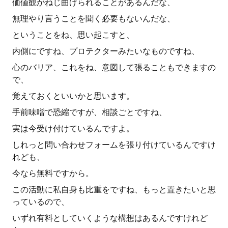
価値観がねじ曲げられることがあるんだな、
無理やり言うことを聞く必要もないんだな、
ということをね、思い起こすと、
内側にですね、プロテクターみたいなものですね、
心のバリア、これをね、意図して張ることもできますの
で、
覚えておくといいかと思います。
手前味噌で恐縮ですが、相談ごとですね、
実は今受け付けているんですよ。
しれっと問い合わせフォームを張り付けているんですけ
れども、
今なら無料ですから。
この活動に私自身も比重をですね、もっと置きたいと思
っているので、
いずれ有料としていくような構想はあるんですけれど