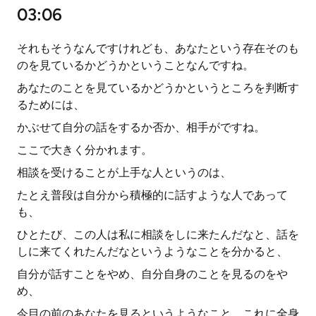
03:06
それもそうなんですけれども、あなたという存在そのも
のを見ているかどうかということなんですね。
あなたのことを見ているかどうかというところを判断す
るためには、
かぶせて自分の話をするか否か、相手がですね。
ここで大きく分かれます。
相談を受けることが上手な人というのは、
たとえ普段は自分から積極的に話すような人であって
も、
ひとたび、この人は私に相談をしに来たんだなと、話を
しに来てくれたんだなというようなことを分かると、
自分が話すことをやめ、自分自身のことを見るのをや
め、
今目の前のあなたを見るというようなこと、これに全身