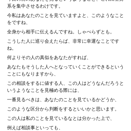
系を集中させるわけです。
今私はあなたのことを見ていますよと、このようなこと
をですね、
全身から相手に伝えるんですね。しゃべらずとも。
こうした人に巡り会えたらば、非常に幸運なことです
ね。
何よりその人の真似をあなたがすれば、
あなたもそうした人へとなっていくことができるという
ことにもなりますから、
この相談をするに値する人、この人はどうなんだろうと
いうようなことを見極める際には、
一番見るべきは、あなたのことを見ているかどうか、
このような区分から判断をするといいかと思います。
この人は私のことを見ているなとは分かった上で、
例えば相談事といっても、