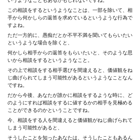
いうようなこともあるかもしれないですね。
この相談をするというようなことは、一部を除いて、相
手から何かしらの返答を求めているというような行為で
すよね。
ただ一方的に、愚痴だとか不平不満を聞いてもらいたい
というような場合を除くと、
何かしら相手からの返答をもらいたいと、そのような思
いから相談をするというようなこと。
その上で相談をする相手選びを間違えると、価値観をね
じ曲げられてしまう可能性があるというようなことなん
ですね。
だから今後、あなたが誰かに相談をするような時に、ど
のようにすれば相談をするに値するかの相手を見極める
ことができるのかということですね。
今、相談をする人を間違えると価値観がねじ曲げられて
しまう可能性があると、
そうしたことを知ったあなたは、そうしたこともあるん