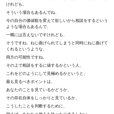
けれども、
そういう場合もあるんでね、
今の自分の価値観を変えて欲しいから相談をするという
ような場合もあるんで、
一概には言えないですけれども、
そうですね、ねじ曲げられてしまうと同時にねじ曲げて
くれるというような、
両方の可能性ですね。
その上で相談をするに値するかという人、
これをどのようにして見極めるかというと、
最も見るべきポイントは、
あなたのことを見ているかどうか、
その存在自体をしっかりと見ているか、
こうしたことを判断するために、