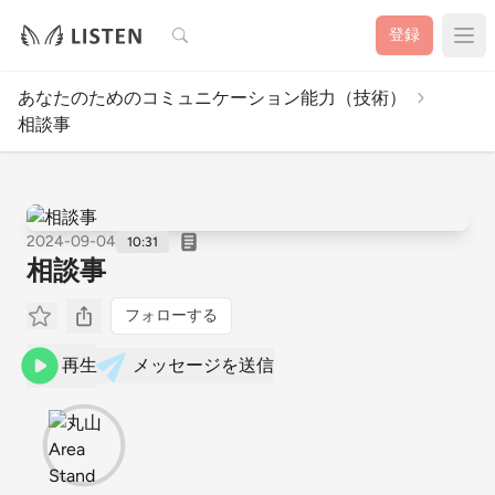
検索
登録
あなたのためのコミュニケーション能力（技術）
相談事
2024-09-04
10:31
相談事
フォローする
再生
メッセージを送信