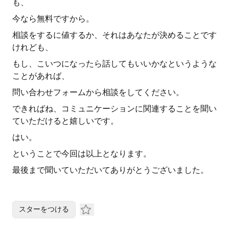
も、
今なら無料ですから。
相談をするに値するか、それはあなたが決めることです
けれども、
もし、こいつになったら話してもいいかなというような
ことがあれば、
問い合わせフォームから相談をしてください。
できればね、コミュニケーションに関連することを聞い
ていただけると嬉しいです。
はい。
ということで今回は以上となります。
最後まで聞いていただいてありがとうございました。
スターをつける