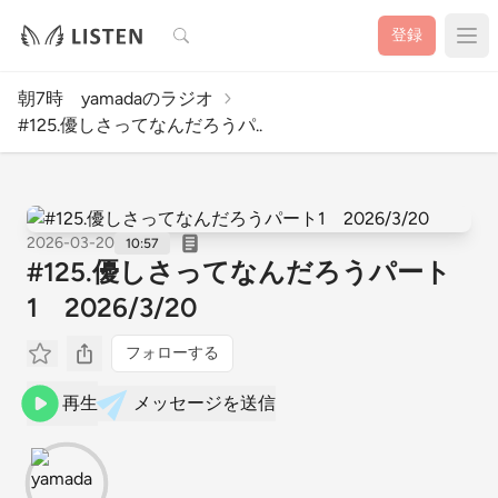
検索
登録
朝7時 yamadaのラジオ
#125.優しさってなんだろうパ..
2026-03-20
10:57
#125.優しさってなんだろうパート
1 2026/3/20
フォローする
再生
メッセージを送信