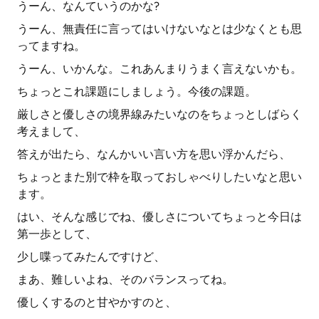
うーん、なんていうのかな?
うーん、無責任に言ってはいけないなとは少なくとも思
ってますね。
うーん、いかんな。これあんまりうまく言えないかも。
ちょっとこれ課題にしましょう。今後の課題。
厳しさと優しさの境界線みたいなのをちょっとしばらく
考えまして、
答えが出たら、なんかいい言い方を思い浮かんだら、
ちょっとまた別で枠を取っておしゃべりしたいなと思い
ます。
はい、そんな感じでね、優しさについてちょっと今日は
第一歩として、
少し喋ってみたんですけど、
まあ、難しいよね、そのバランスってね。
優しくするのと甘やかすのと、