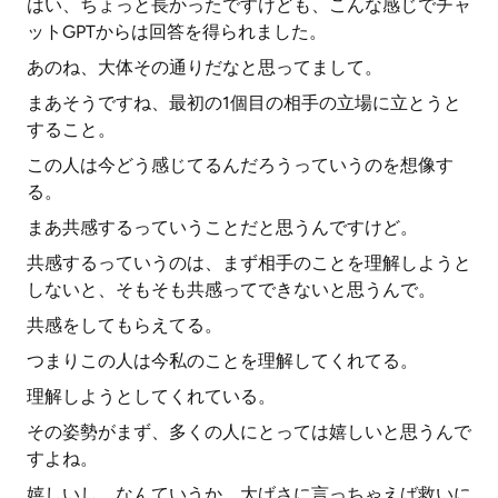
はい、ちょっと長かったですけども、こんな感じでチャ
ットGPTからは回答を得られました。
あのね、大体その通りだなと思ってまして。
まあそうですね、最初の1個目の相手の立場に立とうと
すること。
この人は今どう感じてるんだろうっていうのを想像す
る。
まあ共感するっていうことだと思うんですけど。
共感するっていうのは、まず相手のことを理解しようと
しないと、そもそも共感ってできないと思うんで。
共感をしてもらえてる。
つまりこの人は今私のことを理解してくれてる。
理解しようとしてくれている。
その姿勢がまず、多くの人にとっては嬉しいと思うんで
すよね。
嬉しいし、なんていうか、大げさに言っちゃえば救いに