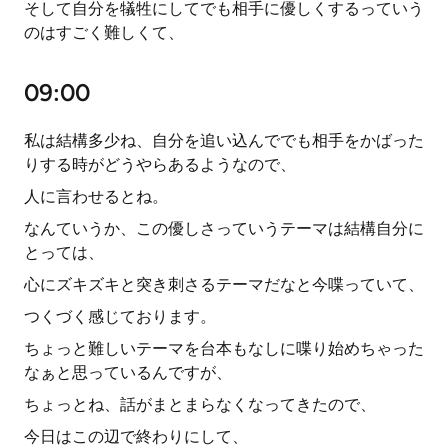
そして自分を犠牲にしてでも相手に優しくするっていう
のはすごく難しくて、
09:00
私は結構多少ね、自分を追い込んででも相手をかばった
りする時がどうやらあるようなので、
人に言わせるとね。
なんていうか、この優しさっていうテーマは結構自分に
とっては、
心にズキズキと突き刺さるテーマだなと今喋っていて、
つくづく感じております。
ちょっと難しいテーマを台本もなしに喋り始めちゃった
なぁと思っているんですが、
ちょっとね、話がまとまらなくなってきたので、
今日はこの辺で終わりにして、