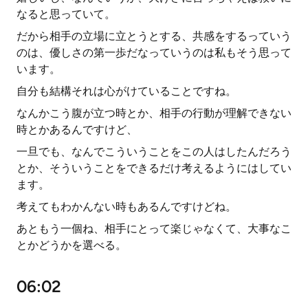
なると思っていて。
だから相手の立場に立とうとする、共感をするっていう
のは、優しさの第一歩だなっていうのは私もそう思って
います。
自分も結構それは心がけていることですね。
なんかこう腹が立つ時とか、相手の行動が理解できない
時とかあるんですけど、
一旦でも、なんでこういうことをこの人はしたんだろう
とか、そういうことをできるだけ考えるようにはしてい
ます。
考えてもわかんない時もあるんですけどね。
あともう一個ね、相手にとって楽じゃなくて、大事なこ
とかどうかを選べる。
06:02