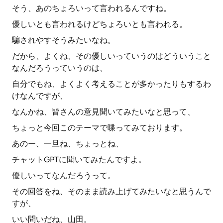
そう、あのちょろいって言われるんですね。
優しいとも言われるけどちょろいとも言われる。
騙されやすそうみたいなね。
だから、よくね、その優しいっていうのはどういうこと
なんだろうっていうのは、
自分でもね、よくよく考えることが多かったりもするわ
けなんですが、
なんかね、皆さんの意見聞いてみたいなと思って、
ちょっと今回このテーマで喋ってみております。
あのー、一旦ね、ちょっとね、
チャットGPTに聞いてみたんですよ。
優しいってなんだろうって。
その回答をね、そのまま読み上げてみたいなと思うんで
すが、
いい問いだね、山田。