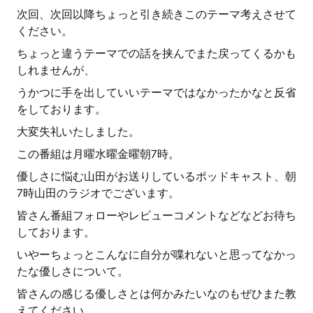
次回、次回以降ちょっと引き続きこのテーマ考えさせて
ください。
ちょっと違うテーマでの話を挟んでまた戻ってくるかも
しれませんが、
うかつに手を出していいテーマではなかったかなと反省
をしております。
大変失礼いたしました。
この番組は月曜水曜金曜朝7時。
優しさに悩む山田がお送りしているポッドキャスト、朝
7時山田のラジオでございます。
皆さん番組フォローやレビューコメントなどなどお待ち
しております。
いやーちょっとこんなに自分が喋れないと思ってなかっ
たな優しさについて。
皆さんの感じる優しさとは何かみたいなのもぜひまた教
えてください。