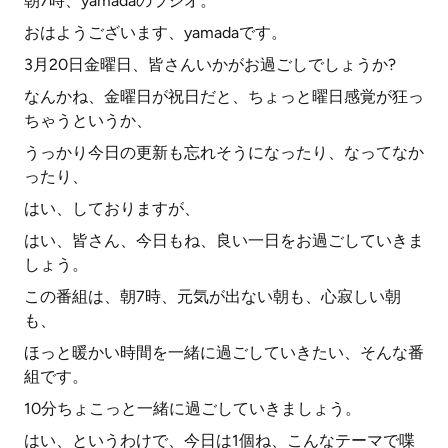
朝7時、yamadaのラジオ。
おはようございます、yamadaです。
3月20日金曜日、皆さんいかがお過ごしでしょうか?
なんかね、金曜日が祝日だと、ちょっと曜日感覚が狂っ
ちゃうというか、
うっかり今日の更新も忘れそうになったり、なってなか
ったり、
はい、しておりますが、
はい、皆さん、今日もね、良い一日をお過ごしていきま
しょう。
この番組は、朝7時、元気が出ない朝も、心寂しい朝
も、
ほっと暖かい時間を一緒に過ごしていきたい、そんな番
組です。
10分ちょこっと一緒に過ごしていきましょう。
はい、というわけで、今日は1個ね、こんなテーマで喋