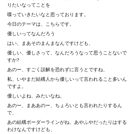
りたいなってことを
喋っていきたいなと思っております。
今日のテーマは、こちらです。
優しいってなんだろう
はい、まあそのまんまなんですけども、
優しい、優しさって、なんだろうなって思うことないで
すか?
あのー、すごく誤解を恐れずに言うとですね、
私、いやまだ結構人から優しいって言われること多いん
ですよ。
優しいよね、みたいなね。
あのー、まああのー、ちょろいとも言われたりするん
で、
あの結構ボーダーラインがね、あやふやだったりはする
わけなんですけども、