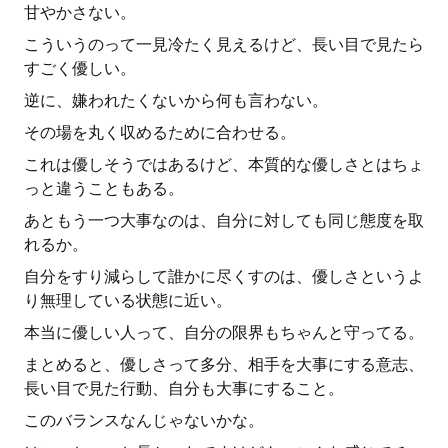
甘やかさない。
こういうのって一見冷たく見えるけど、長い目で見たら
すごく優しい。
逆に、嫌われたくないから何も言わない。
その場を丸く収めるために合わせる。
これは優しそうではあるけど、本質的な優しさとはちょ
っと違うこともある。
あともう一つ大事なのは、自分に対しても同じ態度を取
れるか。
自分をすり減らして誰かに尽くすのは、優しさというよ
り無理している状態に近い。
本当に優しい人って、自分の限界もちゃんと守ってる。
まとめると、優しさって多分、相手を大事にする意志、
長い目で見た行動、自分も大事にすること。
このバランスなんじゃないかな。