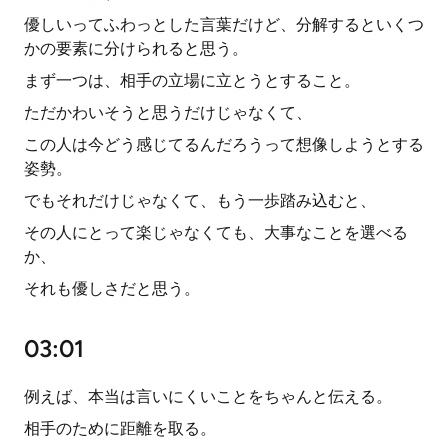
優しいってふわっとした言葉だけど、分解するといくつ
かの要素に分けられると思う。
まず一つは、相手の立場に立とうとすること。
ただかわいそうと思うだけじゃなくて、
この人は今どう感じてるんだろうって想像しようとする
姿勢。
でもそれだけじゃなくて、もう一歩踏み込むと、
その人にとって楽じゃなくても、大事なことを選べる
か、
それも優しさだと思う。
03:01
例えば、本当は言いにくいことをちゃんと伝える。
相手のために距離を取る。