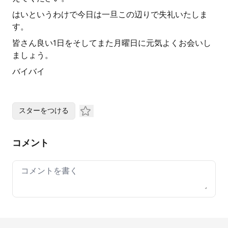
はいというわけで今日は一旦この辺りで失礼いたしま
す。
皆さん良い1日をそしてまた月曜日に元気よくお会いし
ましょう。
バイバイ
スターをつける
コメント
Your comment