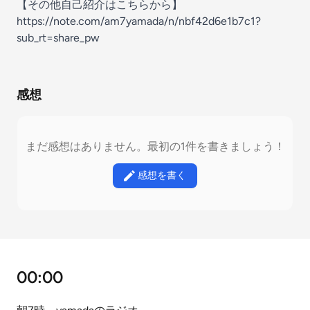
【その他自己紹介はこちらから】
https://note.com/am7yamada/n/nbf42d6e1b7c1?
sub_rt=share_pw
感想
まだ感想はありません。最初の1件を書きましょう！
感想を書く
00:00