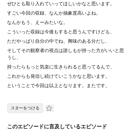
ぜひとも取り入れていってほしいかなと思います。
すごい今回の収録、なんか抽象度高いよね。
なんかもう、えーみたいな。
こういった収録は今後もすると思うんですけども、
ただやっぱり自分の中でね、興味のある分だし、
そしてその観察者の視点は誰しもが持った方がいいと思
うし、
持ったらもっと気楽に生きられると思ってるんで、
これからも発信し続けていこうかなと思います。
ということで今回は以上となります。またです。
スターをつける
このエピソードに言及しているエピソード