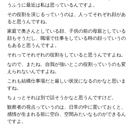
うふうに最近は私は思っているんですよ。
その役割を演じるっていうのは、人ってそれぞれ顔があ
ると思うんですね。
家庭で奥さんとしている顔、子供の前の母親としている
顔もそうだし、職場で仕事をしている時の顔っていうの
もあると思うんですよ。
それってそれぞれの役割をしていると思うんですよね。
なので、またね、自我が強いとこの役割っていうのも変
えられないんですよね。
これも結構仕事場だと厳しい状況になるのかなと思いま
すね。
ちょっとそれは別で話そうかなと思うんですけど。
観察者の視点っていうのは、日常の中に置いておくと、
感情が生まれる前に空白、空間みたいなものができるん
ですよ。