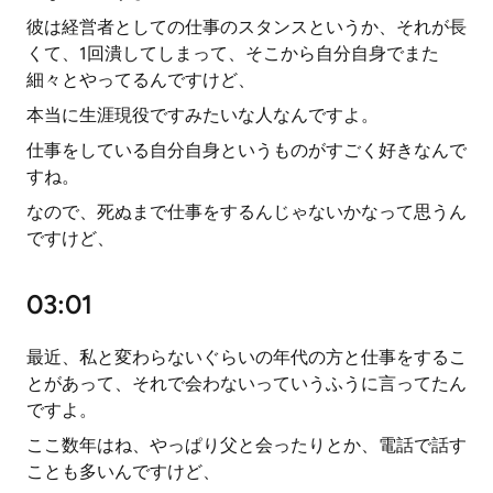
彼は経営者としての仕事のスタンスというか、それが長
くて、1回潰してしまって、そこから自分自身でまた
細々とやってるんですけど、
本当に生涯現役ですみたいな人なんですよ。
仕事をしている自分自身というものがすごく好きなんで
すね。
なので、死ぬまで仕事をするんじゃないかなって思うん
ですけど、
03:01
最近、私と変わらないぐらいの年代の方と仕事をするこ
とがあって、それで会わないっていうふうに言ってたん
ですよ。
ここ数年はね、やっぱり父と会ったりとか、電話で話す
ことも多いんですけど、