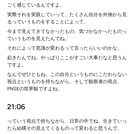
ごく感じているんですよ。
実際それを実践していって、たくさん自分を外側から見
るっていうものをすることによって、
今まで見えてきてなかったもの、気づかなかったものっ
ていうものを見えたんでね。
それによって意識が変わるって言ったらいいのかな。
起きたんでね。やっぱりここがすごい大事だなと思うん
ですよ。
なんでぜひともね、この自分というものにこだわらない
視点というものを持ちながら、そして観察者の視点、
PNSEの世界観ですよね。
21:06
っていう視点で持ちながら、日常の中でね、生きていっ
たら結構その見えてくるものって変わると思うんで、