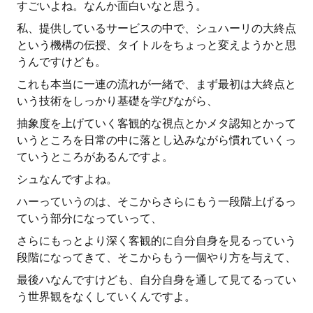
すごいよね。なんか面白いなと思う。
私、提供しているサービスの中で、シュハーリの大終点
という機構の伝授、タイトルをちょっと変えようかと思
うんですけども。
これも本当に一連の流れが一緒で、まず最初は大終点と
いう技術をしっかり基礎を学びながら、
抽象度を上げていく客観的な視点とかメタ認知とかって
いうところを日常の中に落とし込みながら慣れていくっ
ていうところがあるんですよ。
シュなんですよね。
ハーっていうのは、そこからさらにもう一段階上げるっ
ていう部分になっていって、
さらにもっとより深く客観的に自分自身を見るっていう
段階になってきて、そこからもう一個やり方を与えて、
最後ハなんですけども、自分自身を通して見てるってい
う世界観をなくしていくんですよ。