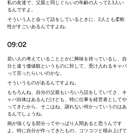
私の友達で、父親と同じぐらいの年齢の人って2,3人い
るんですよ。
そういう人と会って話をしているときに、2人とも柔軟
性がすごいあるんですよね。
09:02
若い人の考えていることとかに興味を持っているし、自
分と違う価値観というものに対して、受け入れるキャパ
って言ったらいいのかな。
そういうものがあるんですよね。
もちろんね、自分の父親もいろいろ話をしていてさ、キ
ャパ自体はあるんだけども、特に仕事を経営者としてや
ってきたから、そこはね、譲れない何かっていうのはあ
るんでしょうね。
画が強くなる部分ってやっぱり人間あると思うんです
よ。特に自分が作ってきたもの、コツコツと積み上げて