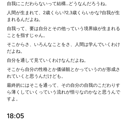
自我にこだわらないって結構…どうなんだろうね。
人間が生まれて、2歳くらい?2,3歳くらいかな?自我が生
まれるんだよね。
自我って、要は自分とその他っていう境界線が生まれる
ことを指すじゃん。
そこからさ、いろんなことをさ、人間は学んでいくわけ
だよね。
自分を通して見ていくわけなんだよね。
そこから自分の性格とか価値観とかっていうのが形成さ
れていくと思うんだけども。
最終的にはそこを通って、その自分の自我のこだわりす
ら薄くしていくっていう流れが悟りなのかなと思うんで
すよ。
18:05