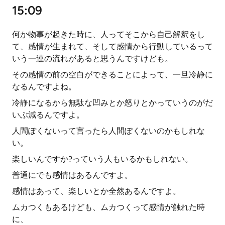
15:09
何か物事が起きた時に、人ってそこから自己解釈をし
て、感情が生まれて、そして感情から行動しているって
いう一連の流れがあると思うんですけども。
その感情の前の空白ができることによって、一旦冷静に
なるんですよね。
冷静になるから無駄な凹みとか怒りとかっていうのがだ
いぶ減るんですよ。
人間ぽくないって言ったら人間ぽくないのかもしれな
い。
楽しいんですか?っていう人もいるかもしれない。
普通にでも感情はあるんですよ。
感情はあって、楽しいとか全然あるんですよ。
ムカつくもあるけども、ムカつくって感情が触れた時
に、