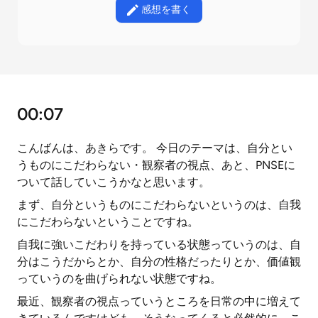
感想を書く
00:07
こんばんは、あきらです。 今日のテーマは、自分とい
うものにこだわらない・観察者の視点、あと、PNSEに
ついて話していこうかなと思います。
まず、自分というものにこだわらないというのは、自我
にこだわらないということですね。
自我に強いこだわりを持っている状態っていうのは、自
分はこうだからとか、自分の性格だったりとか、価値観
っていうのを曲げられない状態ですね。
最近、観察者の視点っていうところを日常の中に増えて