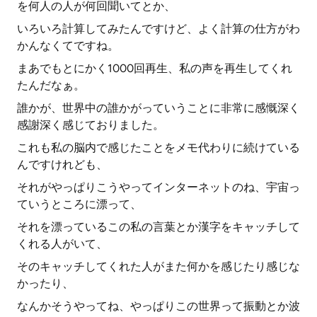
を何人の人が何回聞いてとか、
いろいろ計算してみたんですけど、よく計算の仕方がわ
かんなくてですね。
まあでもとにかく1000回再生、私の声を再生してくれ
たんだなぁ。
誰かが、世界中の誰かがっていうことに非常に感慨深く
感謝深く感じておりました。
これも私の脳内で感じたことをメモ代わりに続けている
んですけれども、
それがやっぱりこうやってインターネットのね、宇宙っ
ていうところに漂って、
それを漂っているこの私の言葉とか漢字をキャッチして
くれる人がいて、
そのキャッチしてくれた人がまた何かを感じたり感じな
かったり、
なんかそうやってね、やっぱりこの世界って振動とか波