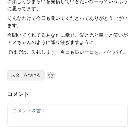
に楽しくひまらいを発信していきたいなーっていうふう
に思ってます。
そんなわけで今日も聞いてくださってありがとうござい
ます。
今聞いてくれてるあなたに幸せ、愛と光と幸せと笑いが
アメちゃんのように降り注ぎますように。
ではでは、失礼します。今日も良い一日を。バイバイ。
スターをつける
コメント
Your comment