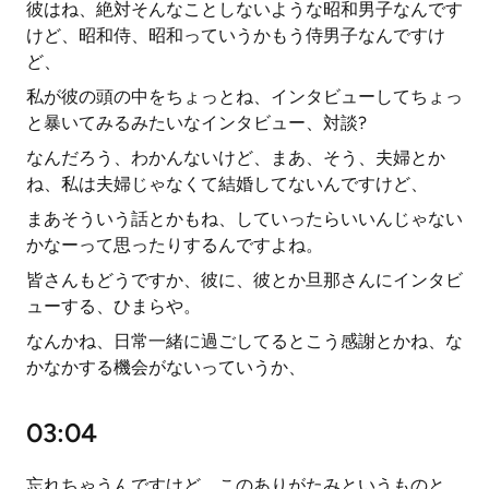
彼はね、絶対そんなことしないような昭和男子なんです
けど、昭和侍、昭和っていうかもう侍男子なんですけ
ど、
私が彼の頭の中をちょっとね、インタビューしてちょっ
と暴いてみるみたいなインタビュー、対談?
なんだろう、わかんないけど、まあ、そう、夫婦とか
ね、私は夫婦じゃなくて結婚してないんですけど、
まあそういう話とかもね、していったらいいんじゃない
かなーって思ったりするんですよね。
皆さんもどうですか、彼に、彼とか旦那さんにインタビ
ューする、ひまらや。
なんかね、日常一緒に過ごしてるとこう感謝とかね、な
かなかする機会がないっていうか、
03:04
忘れちゃうんですけど、このありがたみというものと