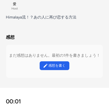
愛
Host
Himalaya流！？あの人に再び恋する方法
感想
まだ感想はありません。最初の1件を書きましょう！
感想を書く
00:01