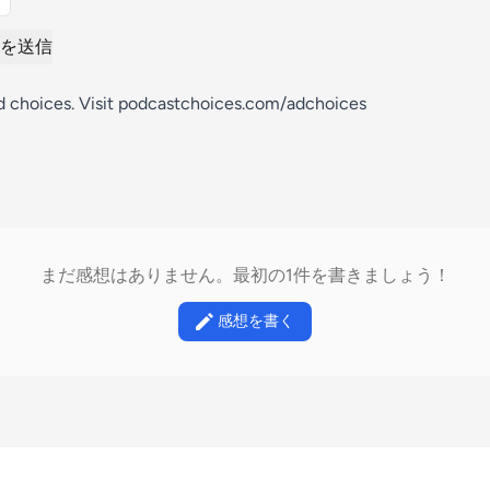
を送信
d choices. Visit podcastchoices.com/adchoices
まだ感想はありません。最初の1件を書きましょう！
感想を書く