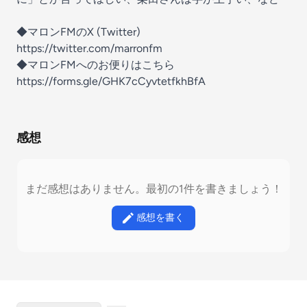
◆マロンFMのX (Twitter)
https://twitter.com/marronfm
◆マロンFMへのお便りはこちら
https://forms.gle/GHK7cCyvtetfkhBfA
感想
まだ感想はありません。最初の1件を書きましょう！
感想を書く